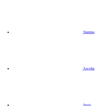
Stampa
Ascolta
Invia