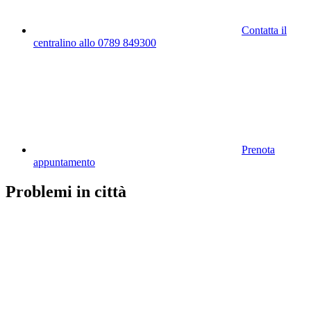
Contatta il
centralino allo 0789 849300
Prenota
appuntamento
Problemi in città