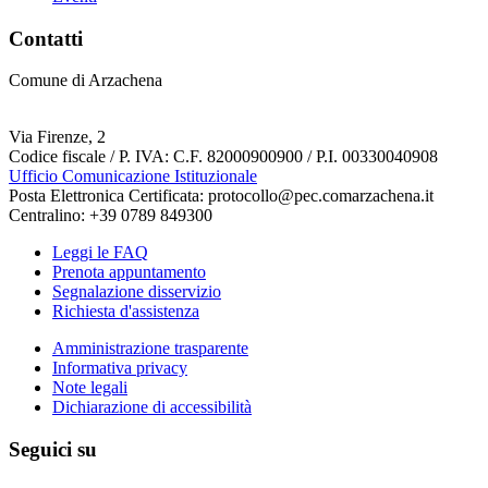
Contatti
Comune di Arzachena
Via Firenze, 2
Codice fiscale / P. IVA: C.F. 82000900900 / P.I. 00330040908
Ufficio Comunicazione Istituzionale
Posta Elettronica Certificata: protocollo@pec.comarzachena.it
Centralino: +39 0789 849300
Leggi le FAQ
Prenota appuntamento
Segnalazione disservizio
Richiesta d'assistenza
Amministrazione trasparente
Informativa privacy
Note legali
Dichiarazione di accessibilità
Seguici su