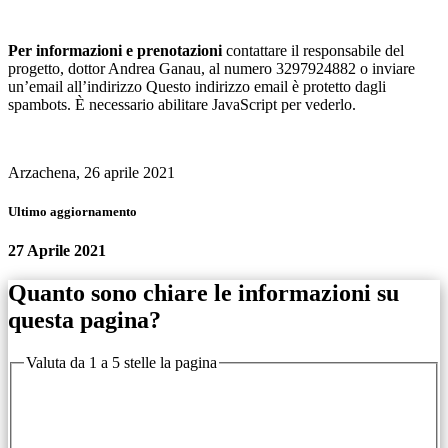
Per informazioni e prenotazioni
contattare il responsabile del
progetto, dottor Andrea Ganau, al numero 3297924882 o inviare
un’email all’indirizzo
Questo indirizzo email è protetto dagli
spambots. È necessario abilitare JavaScript per vederlo.
Arzachena, 26 aprile 2021
Ultimo aggiornamento
27 Aprile 2021
Quanto sono chiare le informazioni su
questa pagina?
Valuta da 1 a 5 stelle la pagina