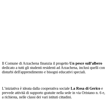
Il Comune di Arzachena finanzia il progetto
Un pesce sull’albero
dedicato a tutti gli studenti
residenti ad Arzachena, inclusi quelli con
disturbi dell'apprendimento e bisogni educativi speciali
.
L’iniziativa è ideata dalla cooperativa sociale
La Rosa di Gerico
e
prevede attività di supporto gratuite nella sede in via Oristano n. 6 e,
a richiesta, nelle classi dei vari istituti cittadini.