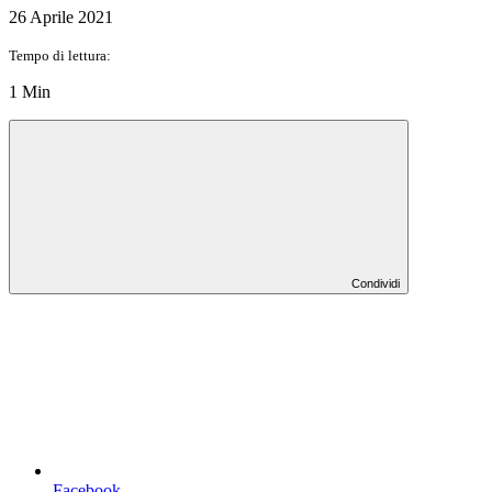
26 Aprile 2021
Tempo di lettura:
1 Min
Condividi
Facebook