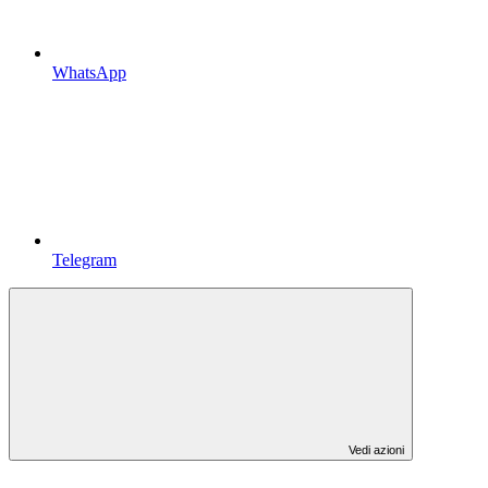
WhatsApp
Telegram
Vedi azioni