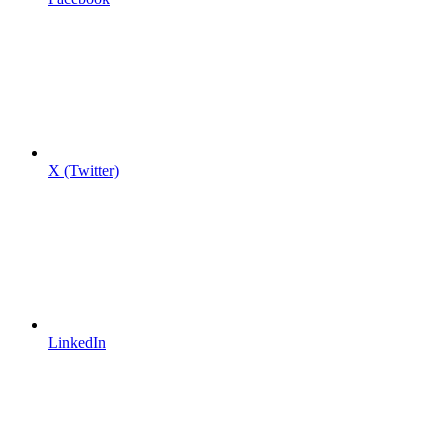
X (Twitter)
LinkedIn