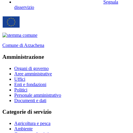
Segnala
disservizio
Comune di Arzachena
Amministrazione
Organi di governo
Aree amministrative
Uffici
Enti e fondazioni
Politici
Personale amministrativo
Documenti e dati
Categorie di servizio
Agricoltura e pesca
Ambiente