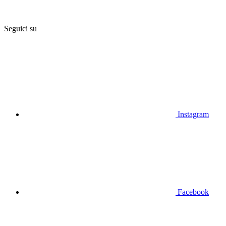
Seguici su
Instagram
Facebook