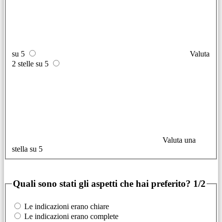
su 5
Valuta
2 stelle su 5
Valuta una
stella su 5
Quali sono stati gli aspetti che hai preferito?
1/2
Le indicazioni erano chiare
Le indicazioni erano complete