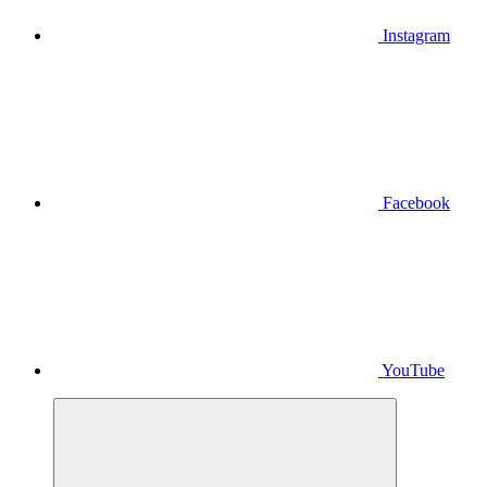
Instagram
Facebook
YouTube