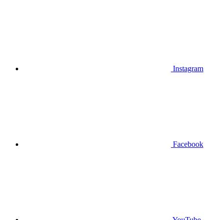
Instagram
Facebook
YouTube