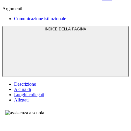
Argomenti
Comunicazione istituzionale
INDICE DELLA PAGINA
Descrizione
A cura di
Luoghi collegati
Allegati