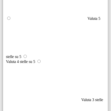
Valuta 5
stelle su 5
Valuta 4 stelle su 5
Valuta 3 stelle