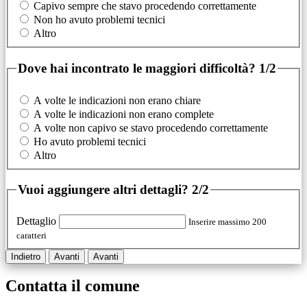
Capivo sempre che stavo procedendo correttamente
Non ho avuto problemi tecnici
Altro
Dove hai incontrato le maggiori difficoltà?
1/2
A volte le indicazioni non erano chiare
A volte le indicazioni non erano complete
A volte non capivo se stavo procedendo correttamente
Ho avuto problemi tecnici
Altro
Vuoi aggiungere altri dettagli?
2/2
Dettaglio
Inserire massimo 200
caratteri
Indietro
Avanti
Avanti
Contatta il comune