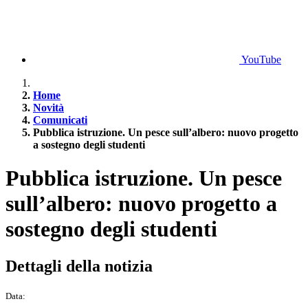
YouTube
Home
Novità
Comunicati
Pubblica istruzione. Un pesce sull’albero: nuovo progetto
a sostegno degli studenti
Pubblica istruzione. Un pesce
sull’albero: nuovo progetto a
sostegno degli studenti
Dettagli della notizia
Data: