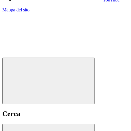
Mappa del sito
Cerca