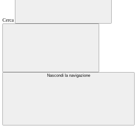
Cerca
Nascondi la navigazione