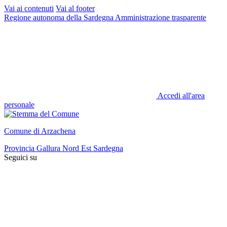
Vai ai contenuti
Vai al footer
Regione autonoma della Sardegna
Amministrazione trasparente
Accedi all'area
personale
Comune di Arzachena
Provincia Gallura Nord Est Sardegna
Seguici su