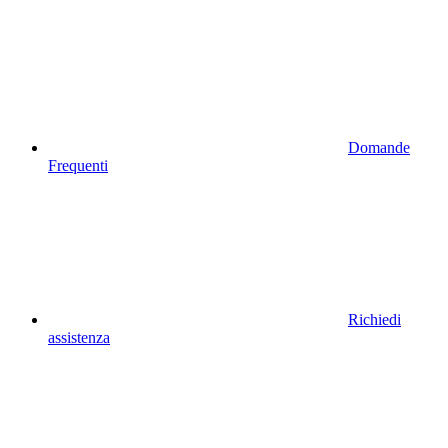
Domande
Frequenti
Richiedi
assistenza