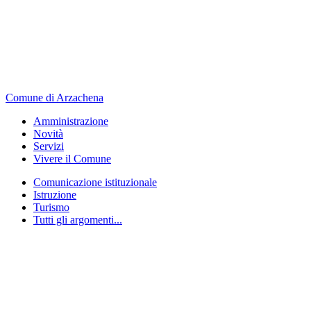
Comune di Arzachena
Amministrazione
Novità
Servizi
Vivere il Comune
Comunicazione istituzionale
Istruzione
Turismo
Tutti gli argomenti...