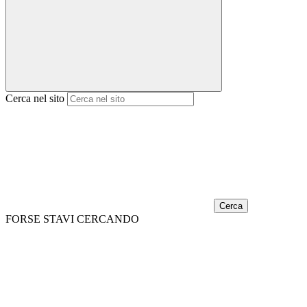
Cerca nel sito
Cerca
FORSE STAVI CERCANDO