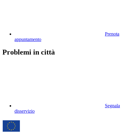
Prenota
appuntamento
Problemi in città
Segnala
disservizio