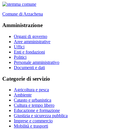
Comune di Arzachena
Amministrazione
Organi di governo
Aree amministrative
Uffici
Enti e fondazioni
Politici
Personale amministrativo
Documenti e dati
Categorie di servizio
Agricoltura e pesca
Ambiente
Catasto e urbanistica
Cultura e tempo libero
Educazione e formazione
Giustizia e sicurezza pubblica
Imprese e commercio
Mobilità e trasporti