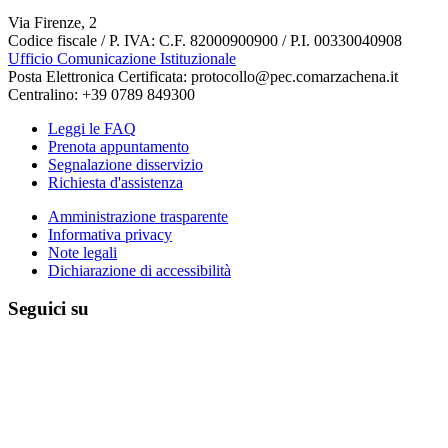
Via Firenze, 2
Codice fiscale / P. IVA: C.F. 82000900900 / P.I. 00330040908
Ufficio Comunicazione Istituzionale
Posta Elettronica Certificata: protocollo@pec.comarzachena.it
Centralino: +39 0789 849300
Leggi le FAQ
Prenota appuntamento
Segnalazione disservizio
Richiesta d'assistenza
Amministrazione trasparente
Informativa privacy
Note legali
Dichiarazione di accessibilità
Seguici su