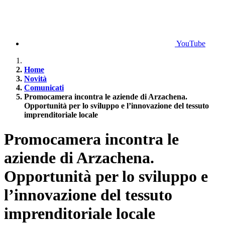
YouTube
Home
Novità
Comunicati
Promocamera incontra le aziende di Arzachena.
Opportunità per lo sviluppo e l’innovazione del tessuto
imprenditoriale locale
Promocamera incontra le
aziende di Arzachena.
Opportunità per lo sviluppo e
l’innovazione del tessuto
imprenditoriale locale