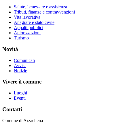
Salute, benessere e assistenza
Tributi, finanze e contravvenzioni
Vita lavorativa
Anagrafe e stato civile
Appalti pubblici
Autorizzazioni
Turismo
Novità
Comunicati
Avvisi
Notizie
Vivere il comune
Luoghi
Eventi
Contatti
Comune di Arzachena