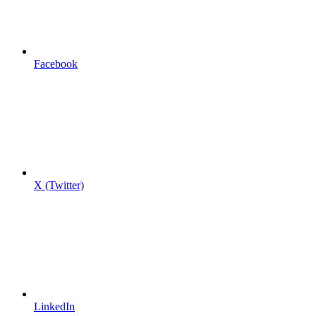
Facebook
X (Twitter)
LinkedIn