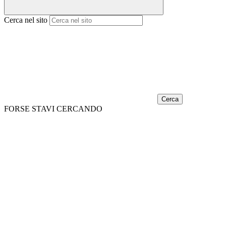
Cerca nel sito
Cerca
FORSE STAVI CERCANDO