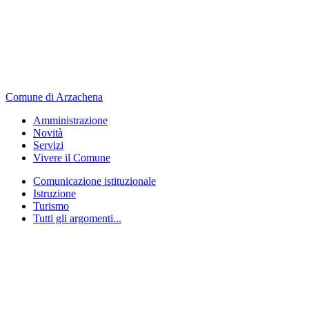
Comune di Arzachena
Amministrazione
Novità
Servizi
Vivere il Comune
Comunicazione istituzionale
Istruzione
Turismo
Tutti gli argomenti...