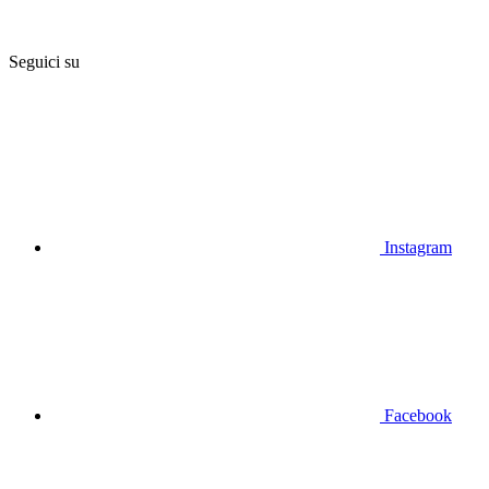
Seguici su
Instagram
Facebook