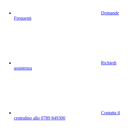
Domande
Frequenti
Richiedi
assistenza
Contatta il
centralino allo 0789 849300