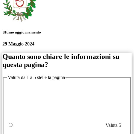
Ultimo aggiornamento
29 Maggio 2024
Quanto sono chiare le informazioni su
questa pagina?
Valuta da 1 a 5 stelle la pagina
Valuta 5