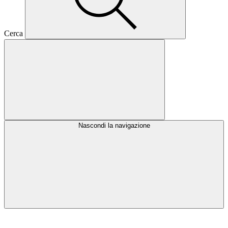
Cerca
Nascondi la navigazione