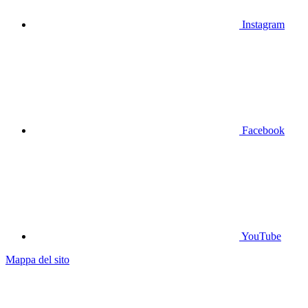
Instagram
Facebook
YouTube
Mappa del sito