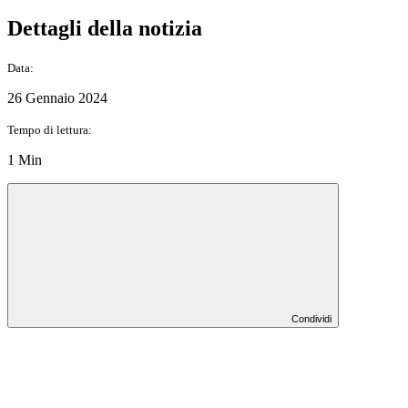
Dettagli della notizia
Data:
26 Gennaio 2024
Tempo di lettura:
1 Min
Condividi