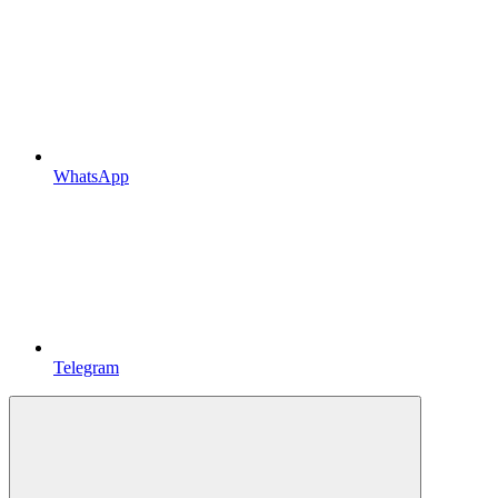
WhatsApp
Telegram