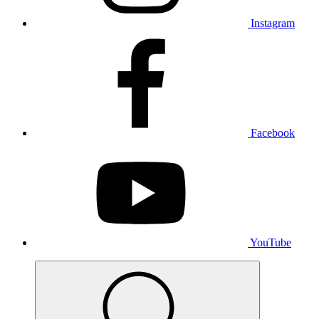
Instagram
Facebook
YouTube