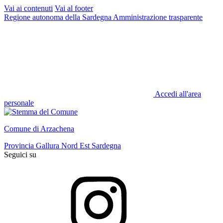
Vai ai contenuti
Vai al footer
Regione autonoma della Sardegna
Amministrazione trasparente
Accedi all'area
personale
Comune di Arzachena
Provincia Gallura Nord Est Sardegna
Seguici su