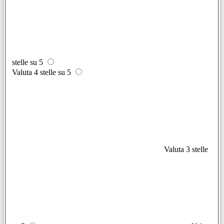
stelle su 5
Valuta 4 stelle su 5
Valuta 3 stelle