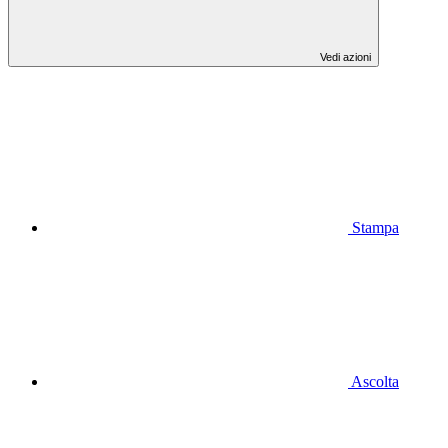
Vedi azioni
Stampa
Ascolta