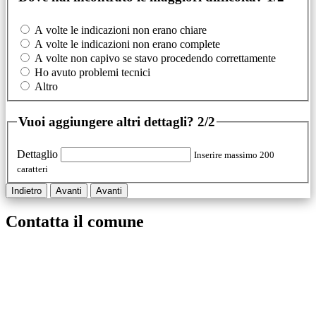
A volte le indicazioni non erano chiare
A volte le indicazioni non erano complete
A volte non capivo se stavo procedendo correttamente
Ho avuto problemi tecnici
Altro
Vuoi aggiungere altri dettagli?
2/2
Dettaglio
Inserire massimo 200
caratteri
Indietro
Avanti
Avanti
Contatta il comune