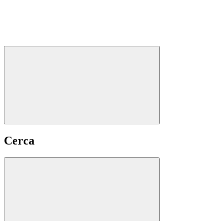
Cerca