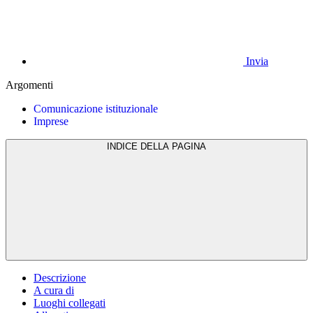
Invia
Argomenti
Comunicazione istituzionale
Imprese
INDICE DELLA PAGINA
Descrizione
A cura di
Luoghi collegati