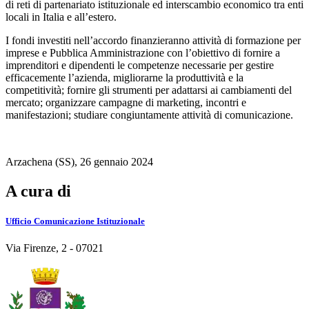
di reti di partenariato istituzionale ed interscambio economico tra enti
locali in Italia e all’estero.
I fondi investiti nell’accordo finanzieranno attività di formazione per
imprese e Pubblica Amministrazione con l’obiettivo di fornire a
imprenditori e dipendenti le competenze necessarie per gestire
efficacemente l’azienda, migliorarne la produttività e la
competitività; fornire gli strumenti per adattarsi ai cambiamenti del
mercato; organizzare campagne di marketing, incontri e
manifestazioni; studiare congiuntamente attività di comunicazione.
Arzachena (SS), 26 gennaio 2024
A cura di
Ufficio Comunicazione Istituzionale
Via Firenze, 2 - 07021