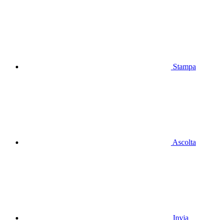
Stampa
Ascolta
Invia