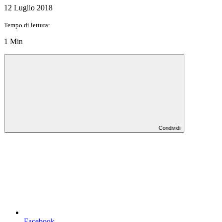
12 Luglio 2018
Tempo di lettura:
1 Min
Condividi
Facebook