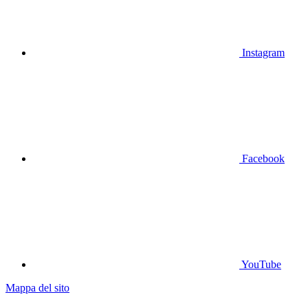
Instagram
Facebook
YouTube
Mappa del sito