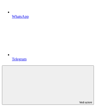
WhatsApp
Telegram
Vedi azioni