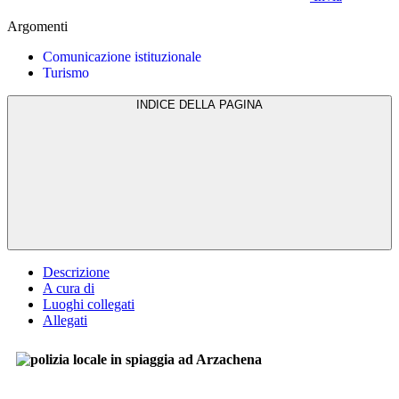
Argomenti
Comunicazione istituzionale
Turismo
INDICE DELLA PAGINA
Descrizione
A cura di
Luoghi collegati
Allegati