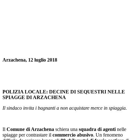
Arzachena, 12 luglio 2018
POLIZIA LOCALE: DECINE DI SEQUESTRI NELLE
SPIAGGE DI ARZACHENA
Il sindaco invita i bagnanti a non acquistare merce in spiaggia.
Il
Comune di Arzachena
schiera una
squadra di agenti
nelle
spiagge per contrastare il
commercio abusivo
. Un fenomeno