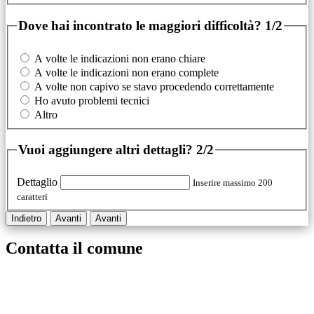
Dove hai incontrato le maggiori difficoltà?
1/2
A volte le indicazioni non erano chiare
A volte le indicazioni non erano complete
A volte non capivo se stavo procedendo correttamente
Ho avuto problemi tecnici
Altro
Vuoi aggiungere altri dettagli?
2/2
Dettaglio
Inserire massimo 200
caratteri
Indietro
Avanti
Avanti
Contatta il comune