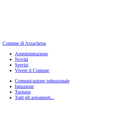
Comune di Arzachena
Amministrazione
Novità
Servizi
Vivere il Comune
Comunicazione istituzionale
Istruzione
Turismo
Tutti gli argomenti...