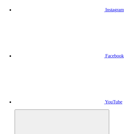
Instagram
Facebook
YouTube