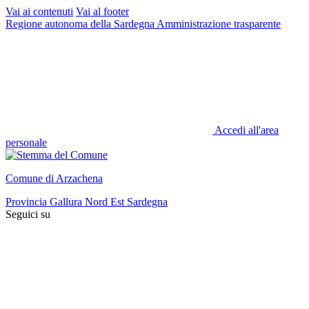
Vai ai contenuti
Vai al footer
Regione autonoma della Sardegna
Amministrazione trasparente
Accedi all'area
personale
Comune di Arzachena
Provincia Gallura Nord Est Sardegna
Seguici su