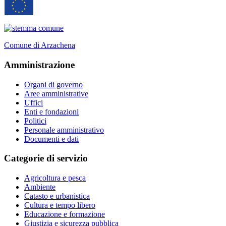
Comune di Arzachena
Amministrazione
Organi di governo
Aree amministrative
Uffici
Enti e fondazioni
Politici
Personale amministrativo
Documenti e dati
Categorie di servizio
Agricoltura e pesca
Ambiente
Catasto e urbanistica
Cultura e tempo libero
Educazione e formazione
Giustizia e sicurezza pubblica