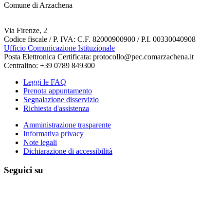
Comune di Arzachena
Via Firenze, 2
Codice fiscale / P. IVA: C.F. 82000900900 / P.I. 00330040908
Ufficio Comunicazione Istituzionale
Posta Elettronica Certificata: protocollo@pec.comarzachena.it
Centralino: +39 0789 849300
Leggi le FAQ
Prenota appuntamento
Segnalazione disservizio
Richiesta d'assistenza
Amministrazione trasparente
Informativa privacy
Note legali
Dichiarazione di accessibilità
Seguici su