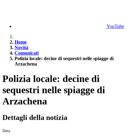
YouTube
Home
Novità
Comunicati
Polizia locale: decine di sequestri nelle spiagge di
Arzachena
Polizia locale: decine di
sequestri nelle spiagge di
Arzachena
Dettagli della notizia
Data: