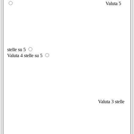
Valuta 5
stelle su 5
Valuta 4 stelle su 5
Valuta 3 stelle