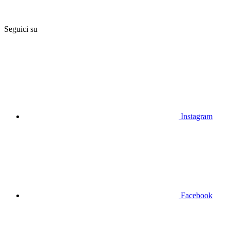
Seguici su
Instagram
Facebook