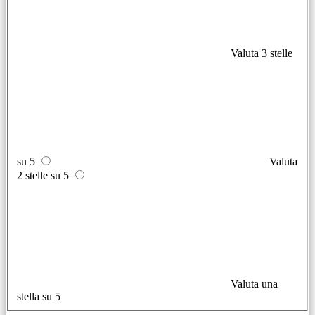
Valuta 3 stelle
su 5
Valuta
2 stelle su 5
Valuta una
stella su 5