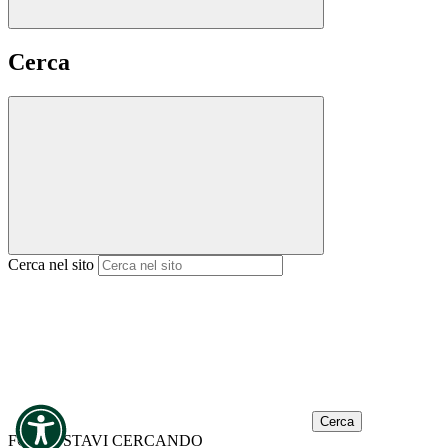
Cerca
Cerca nel sito
Cerca
FORSE STAVI CERCANDO