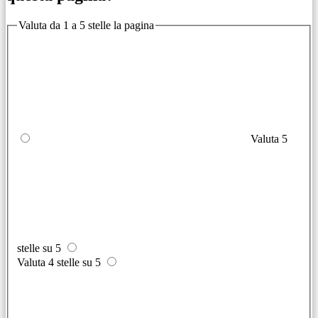
Valuta da 1 a 5 stelle la pagina
Valuta 5
stelle su 5
Valuta 4 stelle su 5