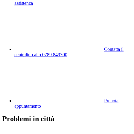
assistenza
Contatta il
centralino allo 0789 849300
Prenota
appuntamento
Problemi in città