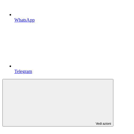
WhatsApp
Telegram
Vedi azioni