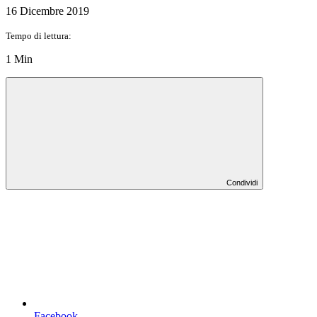
16 Dicembre 2019
Tempo di lettura:
1 Min
Condividi
Facebook