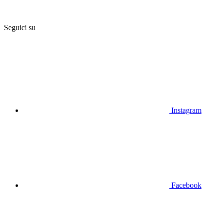
Seguici su
Instagram
Facebook