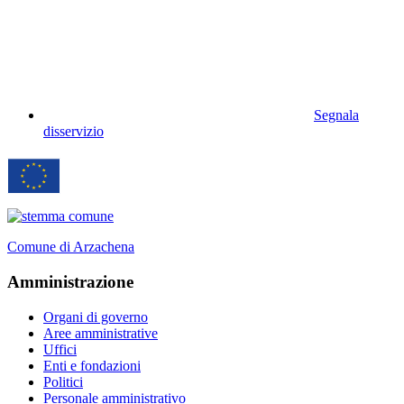
Segnala
disservizio
Comune di Arzachena
Amministrazione
Organi di governo
Aree amministrative
Uffici
Enti e fondazioni
Politici
Personale amministrativo