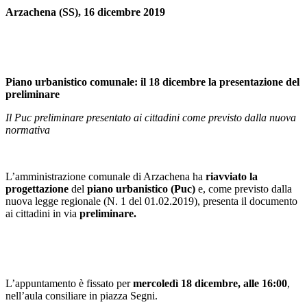
Arzachena (SS), 16 dicembre 2019
Piano urbanistico comunale: il 18 dicembre la presentazione del
preliminare
Il Puc preliminare presentato ai cittadini come previsto dalla nuova
normativa
L’amministrazione comunale di Arzachena ha
riavviato la
progettazione
del
piano urbanistico (Puc)
e, come previsto dalla
nuova legge regionale (N. 1 del 01.02.2019), presenta il documento
ai cittadini in via
preliminare.
L’appuntamento è fissato per
mercoledì 18 dicembre, alle 16:00
,
nell’aula consiliare in piazza Segni.