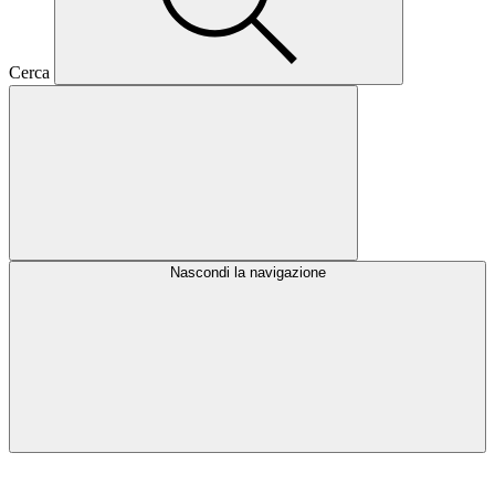
Cerca
Nascondi la navigazione