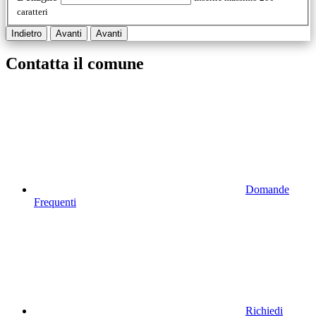
caratteri
Indietro
Avanti
Avanti
Contatta il comune
Domande
Frequenti
Richiedi