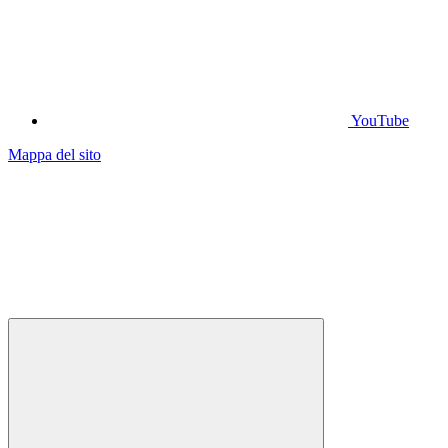
YouTube
Mappa del sito