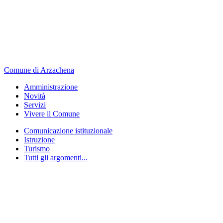
Comune di Arzachena
Amministrazione
Novità
Servizi
Vivere il Comune
Comunicazione istituzionale
Istruzione
Turismo
Tutti gli argomenti...