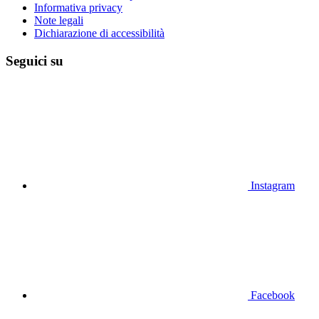
Informativa privacy
Note legali
Dichiarazione di accessibilità
Seguici su
Instagram
Facebook