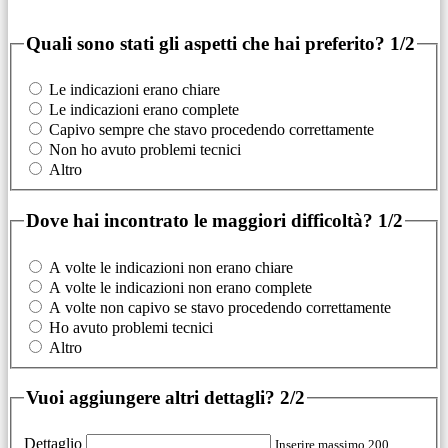
Quali sono stati gli aspetti che hai preferito?
1/2
Le indicazioni erano chiare
Le indicazioni erano complete
Capivo sempre che stavo procedendo correttamente
Non ho avuto problemi tecnici
Altro
Dove hai incontrato le maggiori difficoltà?
1/2
A volte le indicazioni non erano chiare
A volte le indicazioni non erano complete
A volte non capivo se stavo procedendo correttamente
Ho avuto problemi tecnici
Altro
Vuoi aggiungere altri dettagli?
2/2
Dettaglio
Inserire massimo 200