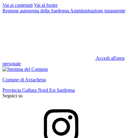
Vai ai contenuti
Vai al footer
Regione autonoma della Sardegna
Amministrazione trasparente
Accedi all'area
personale
Comune di Arzachena
Provincia Gallura Nord Est Sardegna
Seguici su