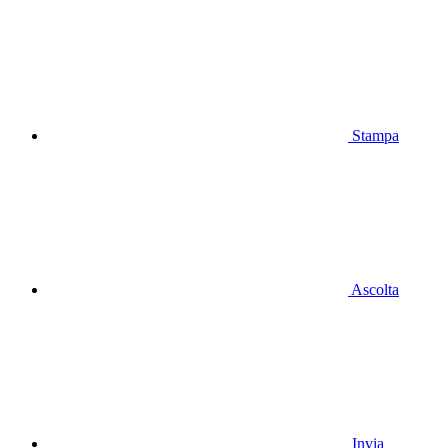
Stampa
Ascolta
Invia