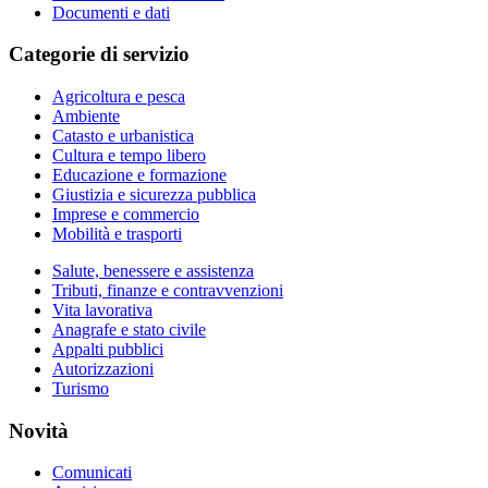
Documenti e dati
Categorie di servizio
Agricoltura e pesca
Ambiente
Catasto e urbanistica
Cultura e tempo libero
Educazione e formazione
Giustizia e sicurezza pubblica
Imprese e commercio
Mobilità e trasporti
Salute, benessere e assistenza
Tributi, finanze e contravvenzioni
Vita lavorativa
Anagrafe e stato civile
Appalti pubblici
Autorizzazioni
Turismo
Novità
Comunicati