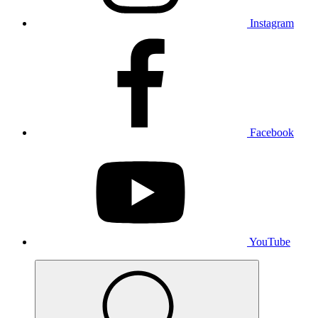
Instagram
Facebook
YouTube