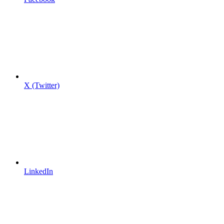
X (Twitter)
LinkedIn