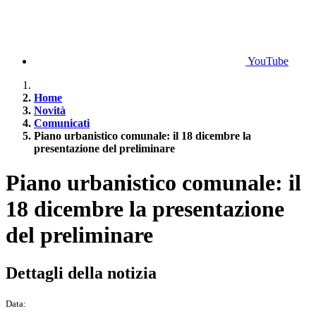
YouTube
Home
Novità
Comunicati
Piano urbanistico comunale: il 18 dicembre la
presentazione del preliminare
Piano urbanistico comunale: il
18 dicembre la presentazione
del preliminare
Dettagli della notizia
Data: