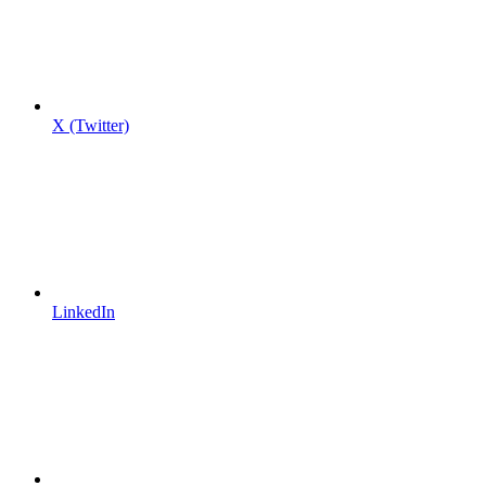
X (Twitter)
LinkedIn