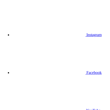
Instagram
Facebook