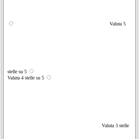
Valuta 5
stelle su 5
Valuta 4 stelle su 5
Valuta 3 stelle