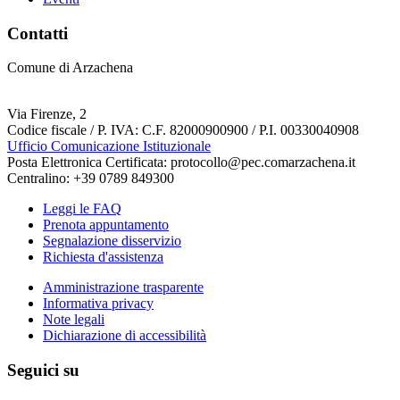
Contatti
Comune di Arzachena
Via Firenze, 2
Codice fiscale / P. IVA: C.F. 82000900900 / P.I. 00330040908
Ufficio Comunicazione Istituzionale
Posta Elettronica Certificata: protocollo@pec.comarzachena.it
Centralino: +39 0789 849300
Leggi le FAQ
Prenota appuntamento
Segnalazione disservizio
Richiesta d'assistenza
Amministrazione trasparente
Informativa privacy
Note legali
Dichiarazione di accessibilità
Seguici su