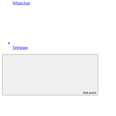
WhatsApp
Telegram
Vedi azioni