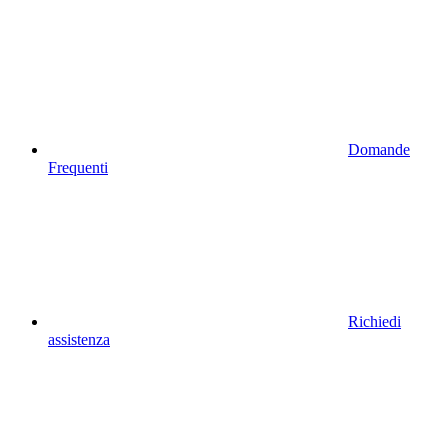
Domande
Frequenti
Richiedi
assistenza