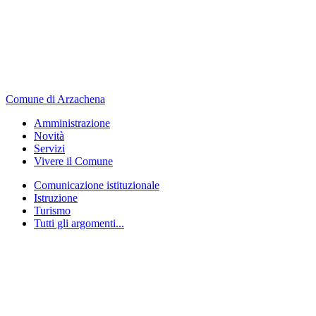
Comune di Arzachena
Amministrazione
Novità
Servizi
Vivere il Comune
Comunicazione istituzionale
Istruzione
Turismo
Tutti gli argomenti...