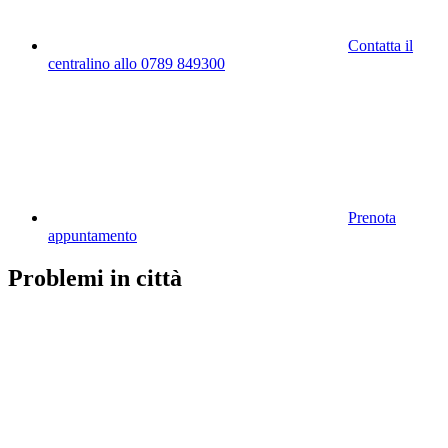
Contatta il
centralino allo 0789 849300
Prenota
appuntamento
Problemi in città