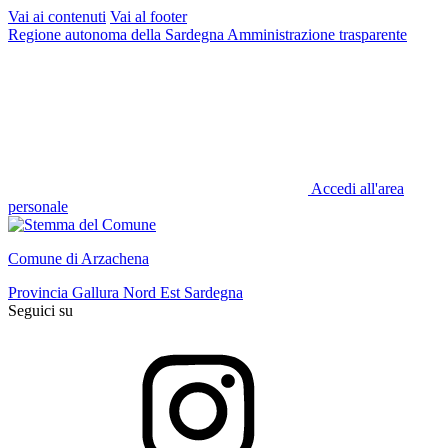
Vai ai contenuti
Vai al footer
Regione autonoma della Sardegna
Amministrazione trasparente
Accedi all'area
personale
Comune di Arzachena
Provincia Gallura Nord Est Sardegna
Seguici su