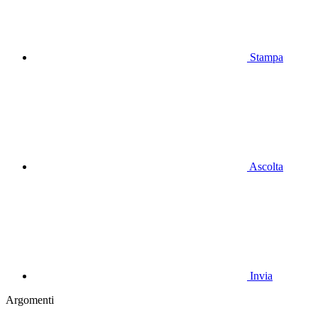
Stampa
Ascolta
Invia
Argomenti