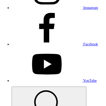
Instagram
Facebook
YouTube