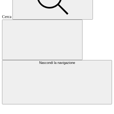
Cerca
Nascondi la navigazione