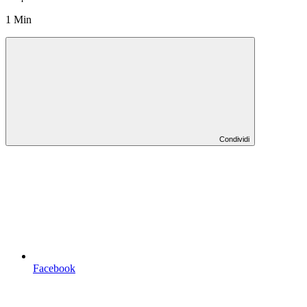
1 Min
Condividi
Facebook