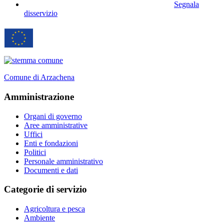
Segnala
disservizio
Comune di Arzachena
Amministrazione
Organi di governo
Aree amministrative
Uffici
Enti e fondazioni
Politici
Personale amministrativo
Documenti e dati
Categorie di servizio
Agricoltura e pesca
Ambiente