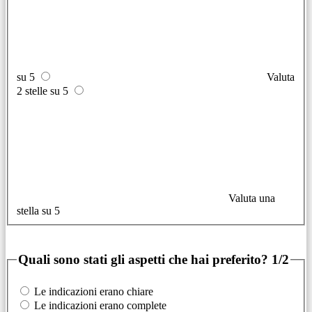
su 5
Valuta
2 stelle su 5
Valuta una
stella su 5
Quali sono stati gli aspetti che hai preferito?
1/2
Le indicazioni erano chiare
Le indicazioni erano complete