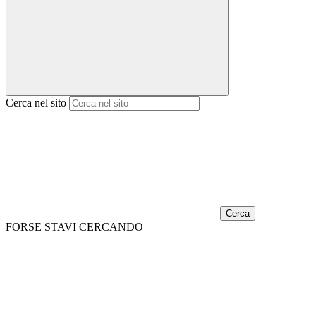
Cerca nel sito
Cerca
FORSE STAVI CERCANDO