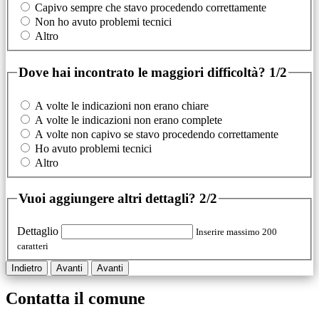
Capivo sempre che stavo procedendo correttamente
Non ho avuto problemi tecnici
Altro
Dove hai incontrato le maggiori difficoltà?
1/2
A volte le indicazioni non erano chiare
A volte le indicazioni non erano complete
A volte non capivo se stavo procedendo correttamente
Ho avuto problemi tecnici
Altro
Vuoi aggiungere altri dettagli?
2/2
Dettaglio
Inserire massimo 200
caratteri
Indietro
Avanti
Avanti
Contatta il comune