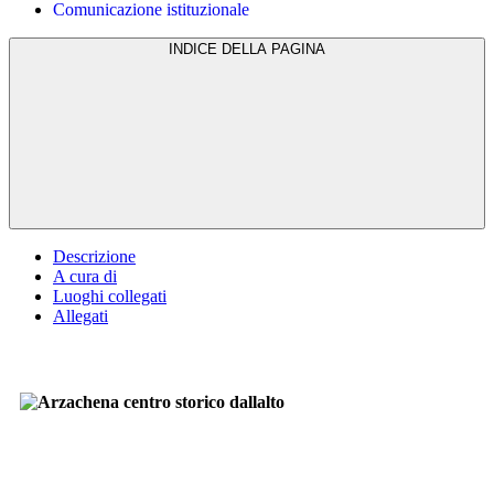
Comunicazione istituzionale
INDICE DELLA PAGINA
Descrizione
A cura di
Luoghi collegati
Allegati