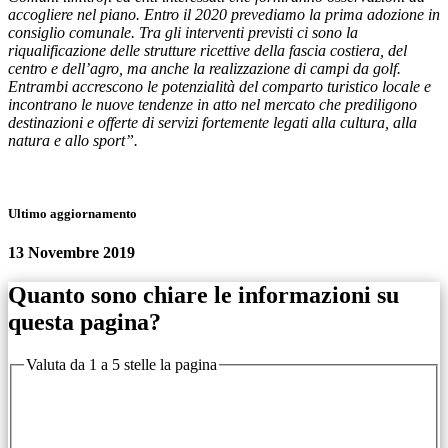
accogliere nel piano. Entro il 2020 prevediamo la prima adozione in
consiglio comunale. Tra gli interventi previsti ci sono la
riqualificazione delle strutture ricettive della fascia costiera, del
centro e dell’agro, ma anche la realizzazione di campi da golf.
Entrambi accrescono le potenzialità del comparto turistico locale e
incontrano le nuove tendenze in atto nel mercato che prediligono
destinazioni e offerte di servizi fortemente legati alla cultura, alla
natura e allo sport”.
Ultimo aggiornamento
13 Novembre 2019
Quanto sono chiare le informazioni su
questa pagina?
Valuta da 1 a 5 stelle la pagina