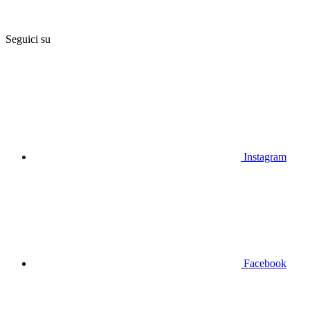
Seguici su
Instagram
Facebook