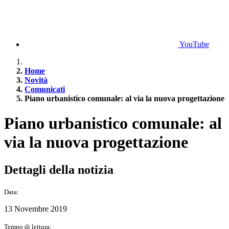
YouTube
Home
Novità
Comunicati
Piano urbanistico comunale: al via la nuova progettazione
Piano urbanistico comunale: al
via la nuova progettazione
Dettagli della notizia
Data:
13 Novembre 2019
Tempo di lettura: