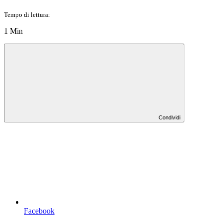
Tempo di lettura:
1 Min
Condividi
Facebook