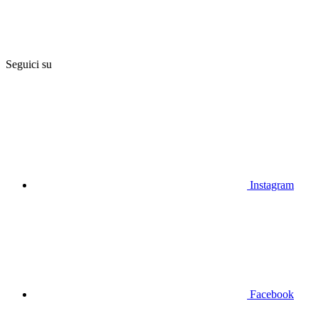
Seguici su
Instagram
Facebook