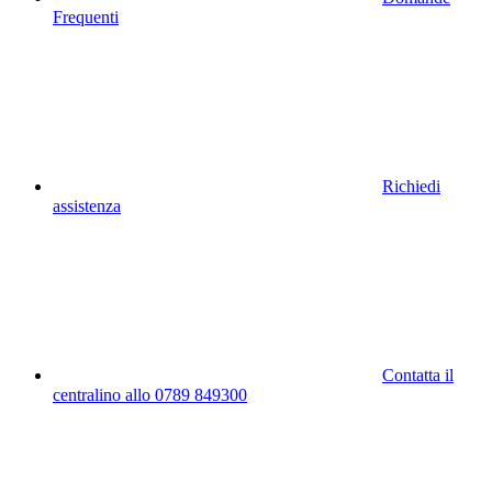
Frequenti
Richiedi
assistenza
Contatta il
centralino allo 0789 849300