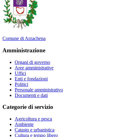
Comune di Arzachena
Amministrazione
Organi di governo
Aree amministrative
Uffici
Enti e fondazioni
Politici
Personale amministrativo
Documenti e dati
Categorie di servizio
Agricoltura e pesca
Ambiente
Catasto e urbanistica
Cultura e tempo libero