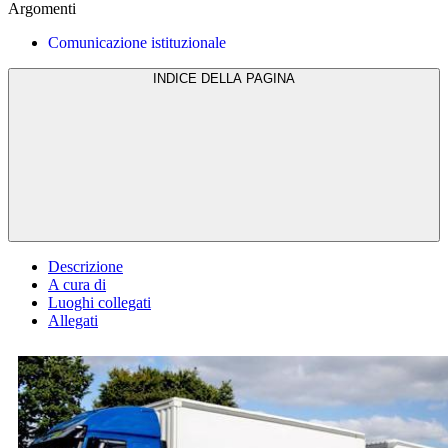
Argomenti
Comunicazione istituzionale
INDICE DELLA PAGINA
Descrizione
A cura di
Luoghi collegati
Allegati