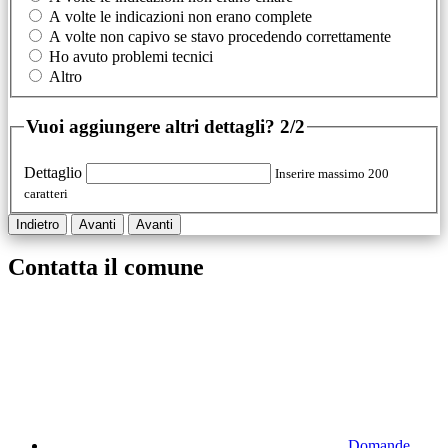
A volte le indicazioni non erano complete
A volte non capivo se stavo procedendo correttamente
Ho avuto problemi tecnici
Altro
Vuoi aggiungere altri dettagli?
2/2
Dettaglio
Inserire massimo 200
caratteri
Indietro
Avanti
Avanti
Contatta il comune
Domande