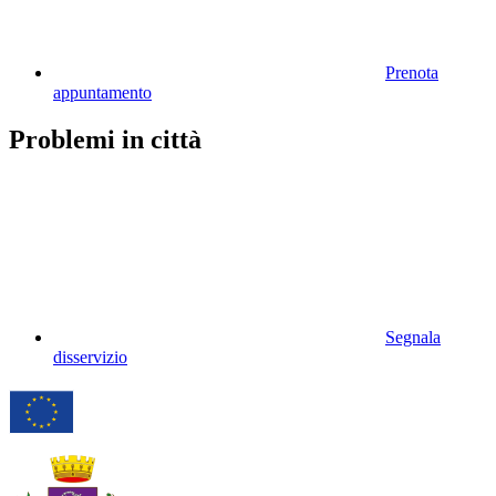
Prenota
appuntamento
Problemi in città
Segnala
disservizio