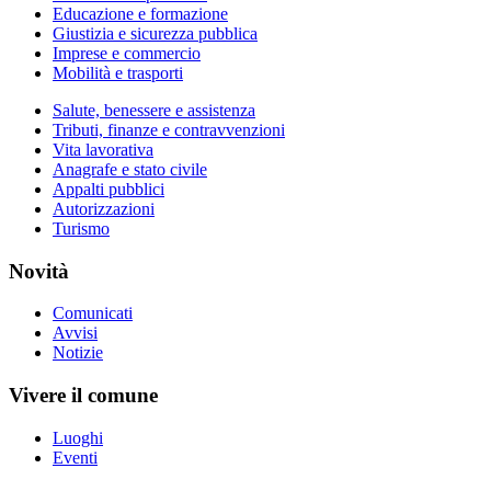
Educazione e formazione
Giustizia e sicurezza pubblica
Imprese e commercio
Mobilità e trasporti
Salute, benessere e assistenza
Tributi, finanze e contravvenzioni
Vita lavorativa
Anagrafe e stato civile
Appalti pubblici
Autorizzazioni
Turismo
Novità
Comunicati
Avvisi
Notizie
Vivere il comune
Luoghi
Eventi