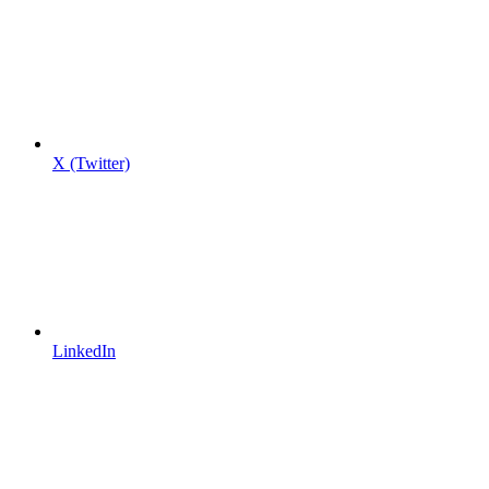
X (Twitter)
LinkedIn