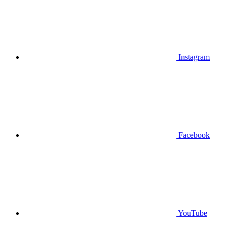
Instagram
Facebook
YouTube