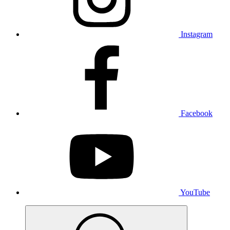
Instagram
Facebook
YouTube