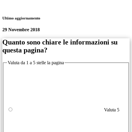
Ultimo aggiornamento
29 Novembre 2018
Quanto sono chiare le informazioni su
questa pagina?
Valuta da 1 a 5 stelle la pagina
Valuta 5