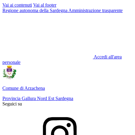
Vai ai contenuti
Vai al footer
Regione autonoma della Sardegna
Amministrazione trasparente
Accedi all'area
personale
Comune di Arzachena
Provincia Gallura Nord Est Sardegna
Seguici su