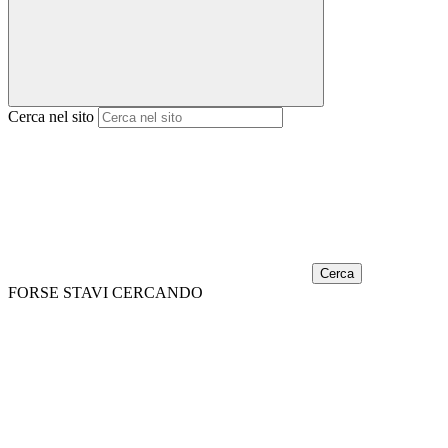
Cerca nel sito
Cerca
FORSE STAVI CERCANDO