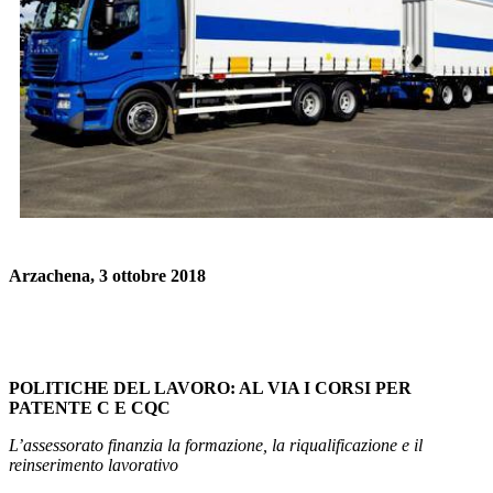
Arzachena, 3 ottobre 2018
POLITICHE DEL LAVORO: AL VIA I CORSI PER
PATENTE C E CQC
L’assessorato finanzia la formazione, la riqualificazione e il
reinserimento lavorativo