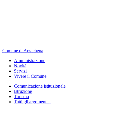
Comune di Arzachena
Amministrazione
Novità
Servizi
Vivere il Comune
Comunicazione istituzionale
Istruzione
Turismo
Tutti gli argomenti...