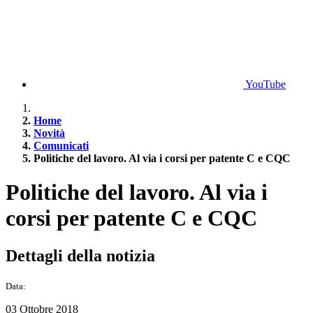
YouTube
Home
Novità
Comunicati
Politiche del lavoro. Al via i corsi per patente C e CQC
Politiche del lavoro. Al via i
corsi per patente C e CQC
Dettagli della notizia
Data:
03 Ottobre 2018