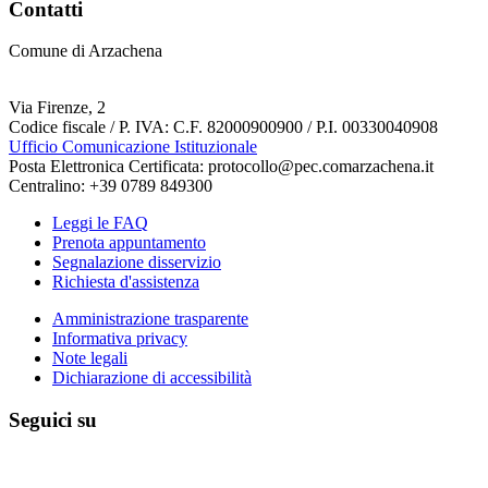
Contatti
Comune di Arzachena
Via Firenze, 2
Codice fiscale / P. IVA: C.F. 82000900900 / P.I. 00330040908
Ufficio Comunicazione Istituzionale
Posta Elettronica Certificata: protocollo@pec.comarzachena.it
Centralino: +39 0789 849300
Leggi le FAQ
Prenota appuntamento
Segnalazione disservizio
Richiesta d'assistenza
Amministrazione trasparente
Informativa privacy
Note legali
Dichiarazione di accessibilità
Seguici su