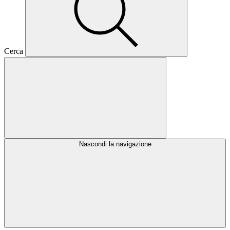
Cerca
Nascondi la navigazione