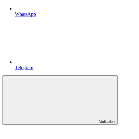
WhatsApp
Telegram
Vedi azioni