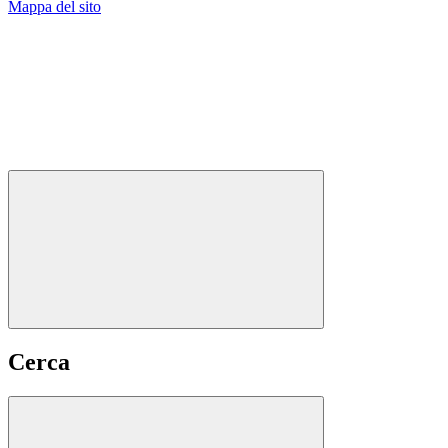
Mappa del sito
Cerca