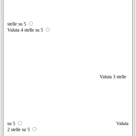
stelle su 5
Valuta 4 stelle su 5
Valuta 3 stelle
su 5
Valuta
2 stelle su 5