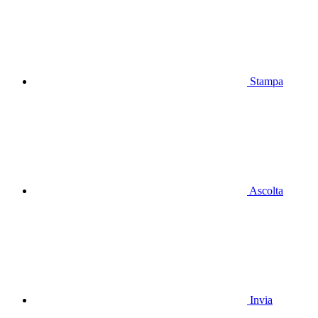
Stampa
Ascolta
Invia