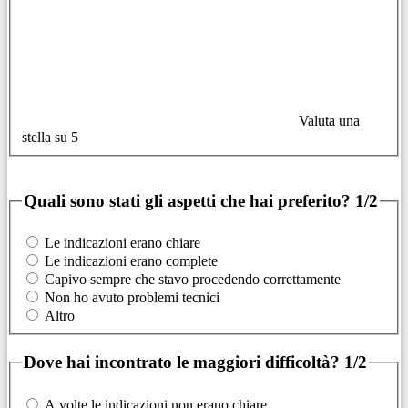
Valuta una
stella su 5
Quali sono stati gli aspetti che hai preferito?
1/2
Le indicazioni erano chiare
Le indicazioni erano complete
Capivo sempre che stavo procedendo correttamente
Non ho avuto problemi tecnici
Altro
Dove hai incontrato le maggiori difficoltà?
1/2
A volte le indicazioni non erano chiare