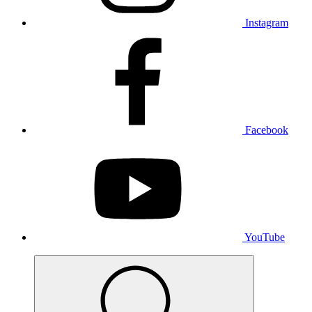
Instagram
Facebook
YouTube