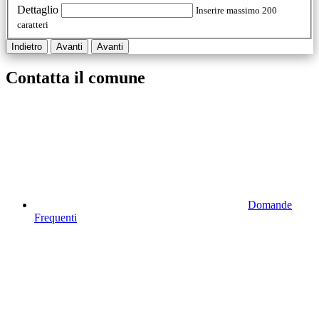
Dettaglio
Inserire massimo 200
caratteri
Indietro
Avanti
Avanti
Contatta il comune
Domande
Frequenti