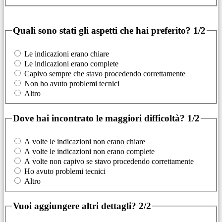
Quali sono stati gli aspetti che hai preferito?
1/2
Le indicazioni erano chiare
Le indicazioni erano complete
Capivo sempre che stavo procedendo correttamente
Non ho avuto problemi tecnici
Altro
Dove hai incontrato le maggiori difficoltà?
1/2
A volte le indicazioni non erano chiare
A volte le indicazioni non erano complete
A volte non capivo se stavo procedendo correttamente
Ho avuto problemi tecnici
Altro
Vuoi aggiungere altri dettagli?
2/2