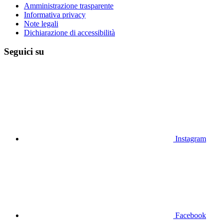
Amministrazione trasparente
Informativa privacy
Note legali
Dichiarazione di accessibilità
Seguici su
Instagram
Facebook