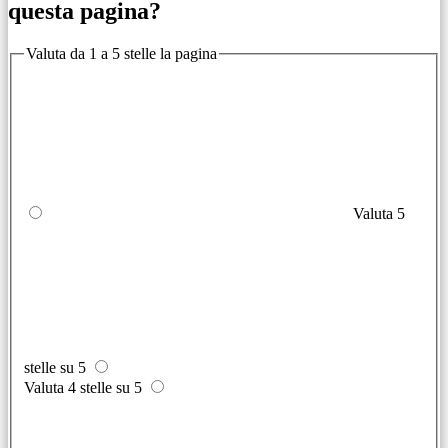
questa pagina?
Valuta da 1 a 5 stelle la pagina
Valuta 5
stelle su 5
Valuta 4 stelle su 5