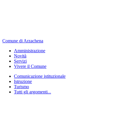
Comune di Arzachena
Amministrazione
Novità
Servizi
Vivere il Comune
Comunicazione istituzionale
Istruzione
Turismo
Tutti gli argomenti...