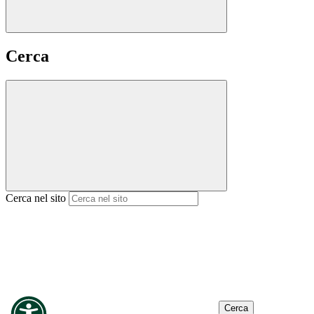
Cerca
Cerca nel sito
Cerca