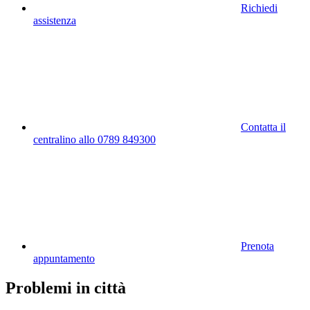
Richiedi
assistenza
Contatta il
centralino allo 0789 849300
Prenota
appuntamento
Problemi in città