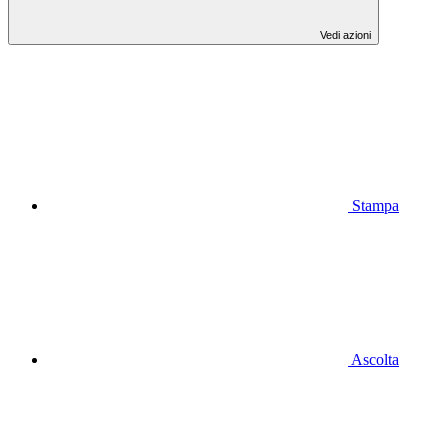
Vedi azioni
Stampa
Ascolta