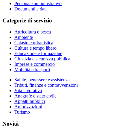
Personale amministrativo
Documenti e dati
Categorie di servizio
Agricoltura e pesca
Ambiente
Catasto e urbanistica
Cultura e tempo libero
Educazione e formazione
Giustizia e sicurezza pubblica
Imprese e commercio
Mobilità e trasporti
Salute, benessere e assistenza
Tributi, finanze e contravvenzioni
Vita lavorativa
Anagrafe e stato civile
Appalti pubblici
Autorizzazioni
Turismo
Novità