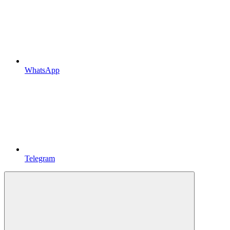
WhatsApp
Telegram