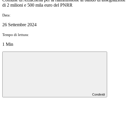
di 2 milioni e 500 mila euro del PNRR
Data:
26 Settembre 2024
Tempo di lettura:
1 Min
Condividi