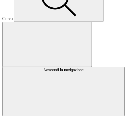
Cerca
Nascondi la navigazione