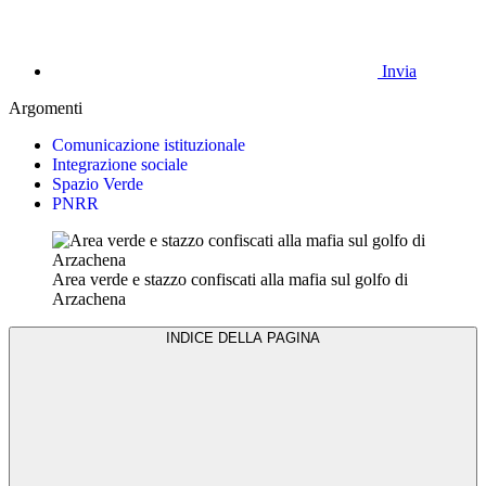
Invia
Argomenti
Comunicazione istituzionale
Integrazione sociale
Spazio Verde
PNRR
Area verde e stazzo confiscati alla mafia sul golfo di
Arzachena
INDICE DELLA PAGINA