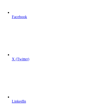
Facebook
X (Twitter)
LinkedIn