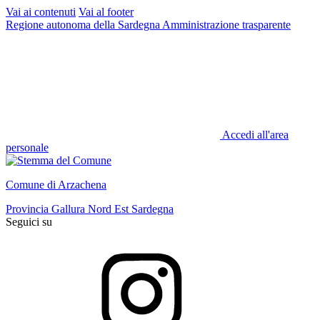
Vai ai contenuti
Vai al footer
Regione autonoma della Sardegna
Amministrazione trasparente
Accedi all'area
personale
Comune di Arzachena
Provincia Gallura Nord Est Sardegna
Seguici su