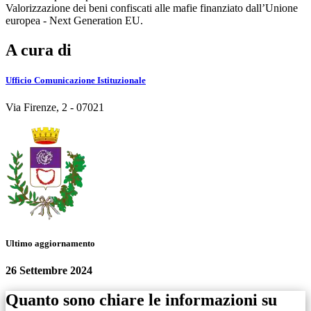
Valorizzazione dei beni confiscati alle mafie finanziato dall’Unione
europea - Next Generation EU.
A cura di
Ufficio Comunicazione Istituzionale
Via Firenze, 2 - 07021
Ultimo aggiornamento
26 Settembre 2024
Quanto sono chiare le informazioni su