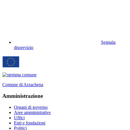
Segnala
disservizio
Comune di Arzachena
Amministrazione
Organi di governo
Aree amministrative
Uffici
Enti e fondazioni
Politici