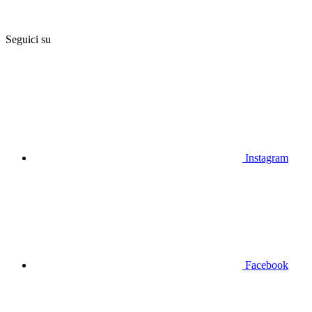
Seguici su
Instagram
Facebook