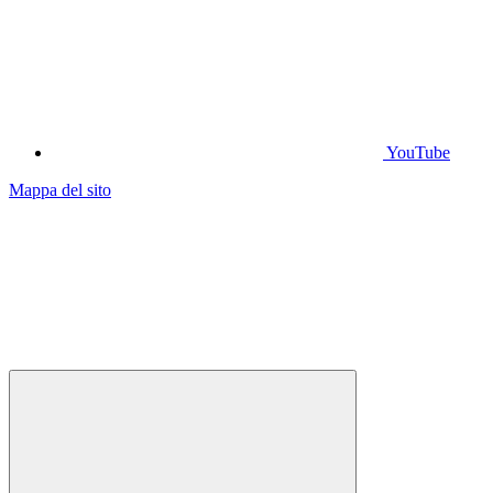
YouTube
Mappa del sito