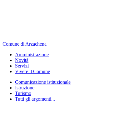
Comune di Arzachena
Amministrazione
Novità
Servizi
Vivere il Comune
Comunicazione istituzionale
Istruzione
Turismo
Tutti gli argomenti...