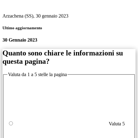
Arzachena (SS), 30 gennaio 2023
Ultimo aggiornamento
30 Gennaio 2023
Quanto sono chiare le informazioni su
questa pagina?
Valuta da 1 a 5 stelle la pagina
Valuta 5