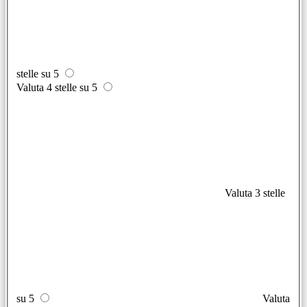
stelle su 5
Valuta 4 stelle su 5
Valuta 3 stelle
su 5
Valuta