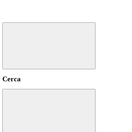
Cerca