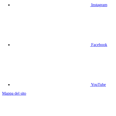
Instagram
Facebook
YouTube
Mappa del sito