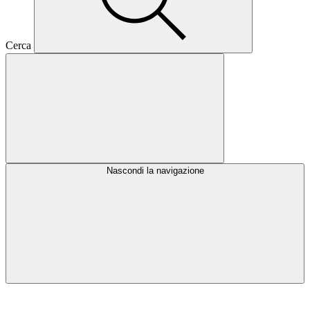
Cerca
Nascondi la navigazione