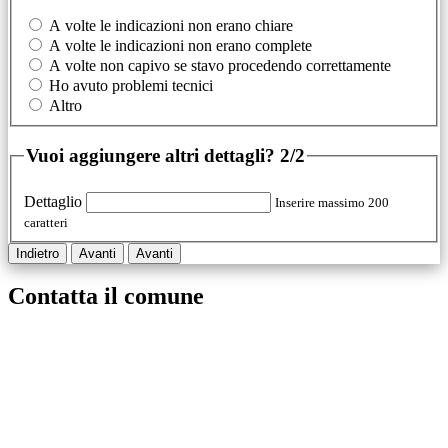
A volte le indicazioni non erano chiare
A volte le indicazioni non erano complete
A volte non capivo se stavo procedendo correttamente
Ho avuto problemi tecnici
Altro
Vuoi aggiungere altri dettagli?
2/2
Dettaglio
Inserire massimo 200
caratteri
Indietro
Avanti
Avanti
Contatta il comune