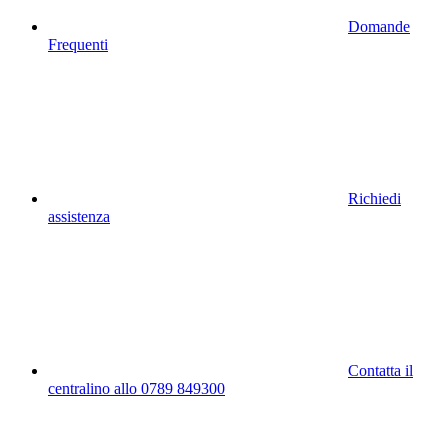
Domande
Frequenti
Richiedi
assistenza
Contatta il
centralino allo 0789 849300