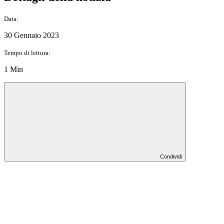
Data:
30 Gennaio 2023
Tempo di lettura:
1 Min
Condividi