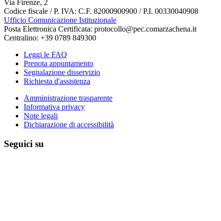
Via Firenze, 2
Codice fiscale / P. IVA: C.F. 82000900900 / P.I. 00330040908
Ufficio Comunicazione Istituzionale
Posta Elettronica Certificata: protocollo@pec.comarzachena.it
Centralino: +39 0789 849300
Leggi le FAQ
Prenota appuntamento
Segnalazione disservizio
Richiesta d'assistenza
Amministrazione trasparente
Informativa privacy
Note legali
Dichiarazione di accessibilità
Seguici su