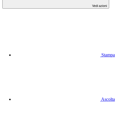
Vedi azioni
Stampa
Ascolta