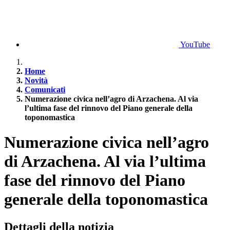
YouTube
Home
Novità
Comunicati
Numerazione civica nell’agro di Arzachena. Al via
l’ultima fase del rinnovo del Piano generale della
toponomastica
Numerazione civica nell’agro
di Arzachena. Al via l’ultima
fase del rinnovo del Piano
generale della toponomastica
Dettagli della notizia