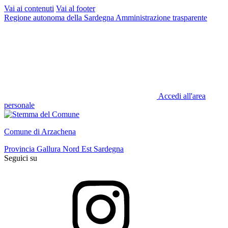
Vai ai contenuti
Vai al footer
Regione autonoma della Sardegna
Amministrazione trasparente
Accedi all'area
personale
Comune di Arzachena
Provincia Gallura Nord Est Sardegna
Seguici su