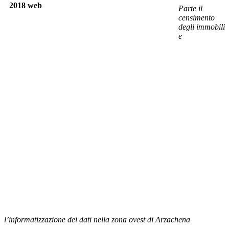
Parte il
censimento
degli immobili
e
l’informatizzazione dei dati nella zona ovest di Arzachena