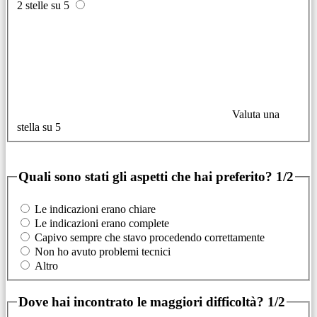
2 stelle su 5
Valuta una
stella su 5
Quali sono stati gli aspetti che hai preferito?
1/2
Le indicazioni erano chiare
Le indicazioni erano complete
Capivo sempre che stavo procedendo correttamente
Non ho avuto problemi tecnici
Altro
Dove hai incontrato le maggiori difficoltà?
1/2