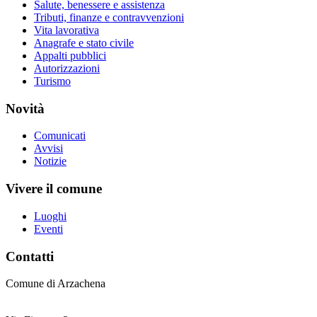
Salute, benessere e assistenza
Tributi, finanze e contravvenzioni
Vita lavorativa
Anagrafe e stato civile
Appalti pubblici
Autorizzazioni
Turismo
Novità
Comunicati
Avvisi
Notizie
Vivere il comune
Luoghi
Eventi
Contatti
Comune di Arzachena