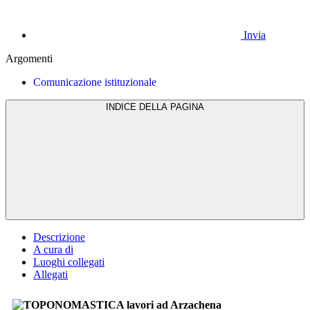
Invia
Argomenti
Comunicazione istituzionale
INDICE DELLA PAGINA
Descrizione
A cura di
Luoghi collegati
Allegati