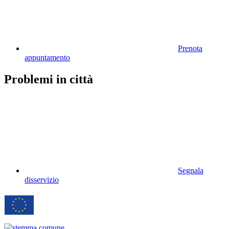
Prenota
appuntamento
Problemi in città
Segnala
disservizio