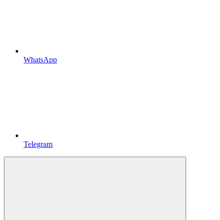
WhatsApp
Telegram