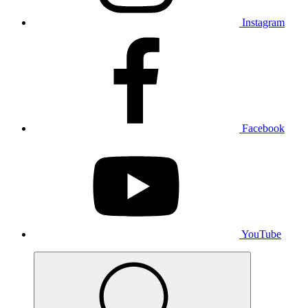
Instagram
Facebook
YouTube