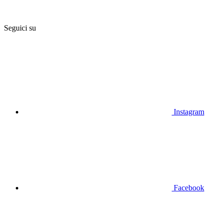
Seguici su
Instagram
Facebook