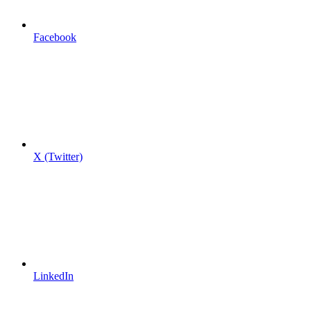
Facebook
X (Twitter)
LinkedIn