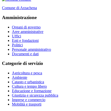
Comune di Arzachena
Amministrazione
Organi di governo
Aree amministrative
Uffici
Enti e fondazioni
Politici
Personale amministrativo
Documenti e dati
Categorie di servizio
Agricoltura e pesca
Ambiente
Catasto e urbanistica
Cultura e tempo libero
Educazione e formazione
Giustizia e sicurezza pubblica
Imprese e commercio
Mobilità e trasporti