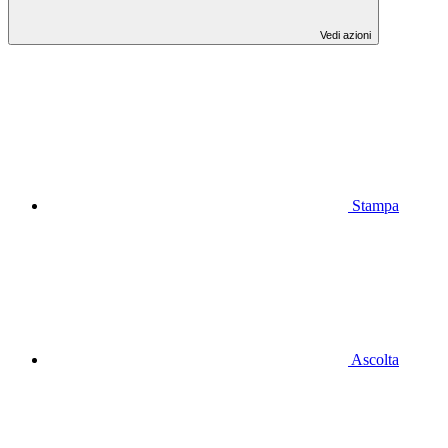
Vedi azioni
Stampa
Ascolta