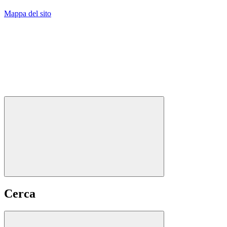
Mappa del sito
Cerca