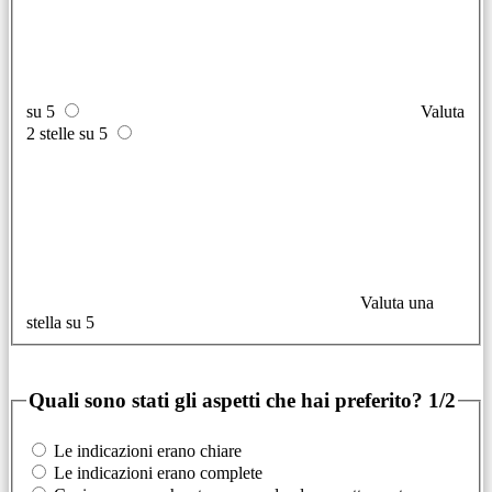
su 5
Valuta
2 stelle su 5
Valuta una
stella su 5
Quali sono stati gli aspetti che hai preferito?
1/2
Le indicazioni erano chiare
Le indicazioni erano complete