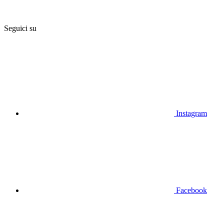
Seguici su
Instagram
Facebook