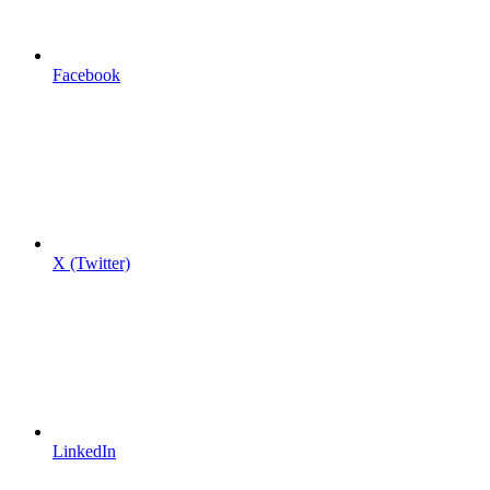
Facebook
X (Twitter)
LinkedIn