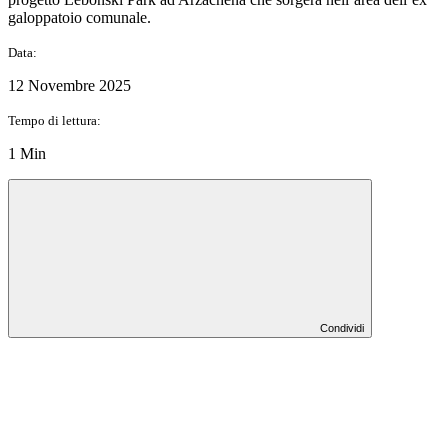
galoppatoio comunale.
Data:
12 Novembre 2025
Tempo di lettura:
1 Min
Condividi