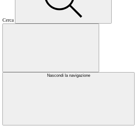
Cerca
Nascondi la navigazione