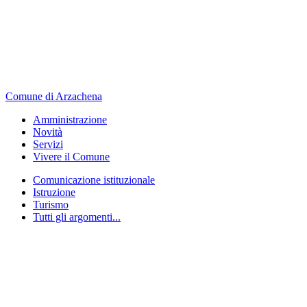
Comune di Arzachena
Amministrazione
Novità
Servizi
Vivere il Comune
Comunicazione istituzionale
Istruzione
Turismo
Tutti gli argomenti...