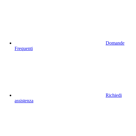
Domande
Frequenti
Richiedi
assistenza