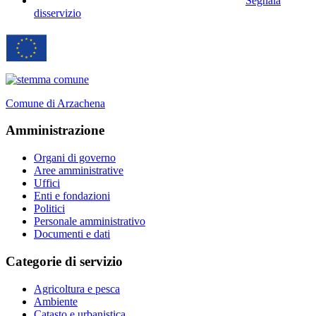
Segnala
disservizio
Comune di Arzachena
Amministrazione
Organi di governo
Aree amministrative
Uffici
Enti e fondazioni
Politici
Personale amministrativo
Documenti e dati
Categorie di servizio
Agricoltura e pesca
Ambiente
Catasto e urbanistica