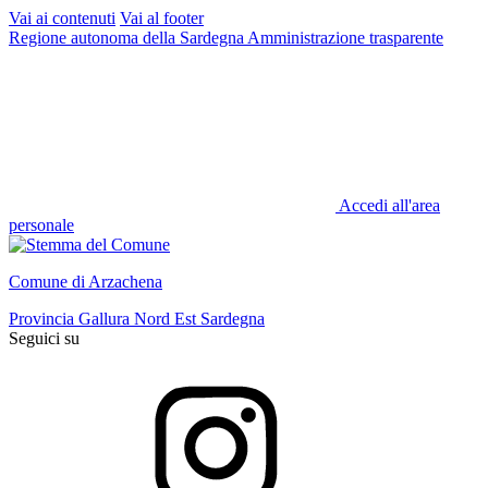
Vai ai contenuti
Vai al footer
Regione autonoma della Sardegna
Amministrazione trasparente
Accedi all'area
personale
Comune di Arzachena
Provincia Gallura Nord Est Sardegna
Seguici su