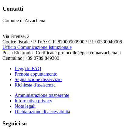
Contatti
Comune di Arzachena
Via Firenze, 2
Codice fiscale / P. IVA: C.F. 82000900900 / P.I. 00330040908
Ufficio Comunicazione Istituzionale
Posta Elettronica Certificata: protocollo@pec.comarzachena.it
Centralino: +39 0789 849300
Leggi le FAQ
Prenota appuntamento
Segnalazione disservizio
Richiesta d'assistenza
Amministrazione trasparente
Informativa privacy
Note legali
Dichiarazione di accessibilità
Seguici su