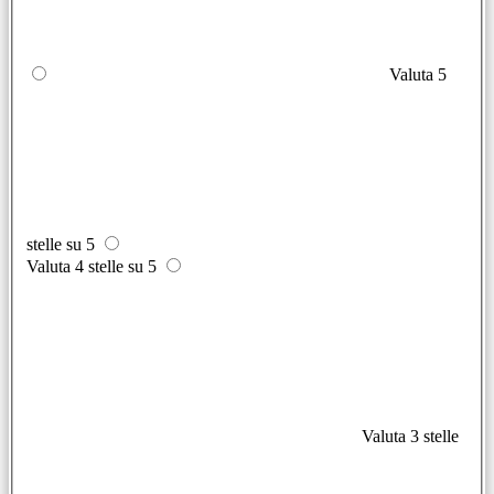
Valuta 5
stelle su 5
Valuta 4 stelle su 5
Valuta 3 stelle