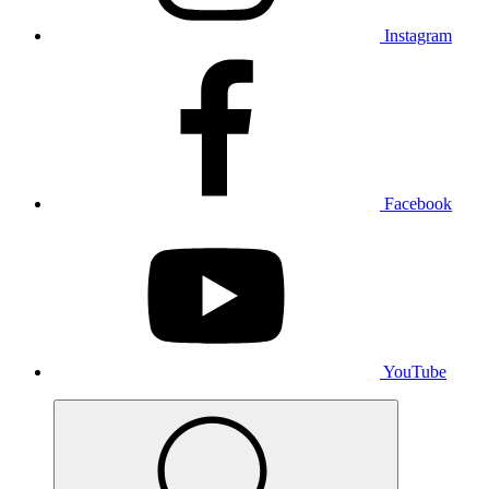
Instagram
Facebook
YouTube