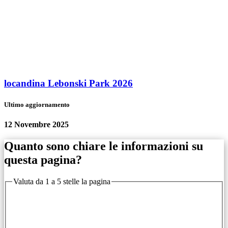
locandina Lebonski Park 2026
Ultimo aggiornamento
12 Novembre 2025
Quanto sono chiare le informazioni su
questa pagina?
Valuta da 1 a 5 stelle la pagina