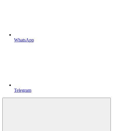
WhatsApp
Telegram