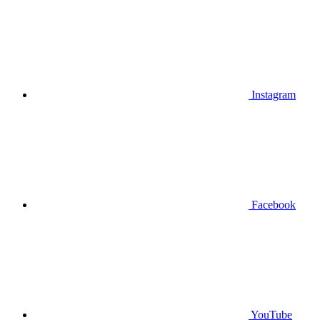
Instagram
Facebook
YouTube