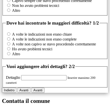
Capivo sempre che stavo procedendo correttamente
Non ho avuto problemi tecnici
Altro
Dove hai incontrato le maggiori difficoltà?
1/2
A volte le indicazioni non erano chiare
A volte le indicazioni non erano complete
A volte non capivo se stavo procedendo correttamente
Ho avuto problemi tecnici
Altro
Vuoi aggiungere altri dettagli?
2/2
Dettaglio
Inserire massimo 200
caratteri
Indietro
Avanti
Avanti
Contatta il comune