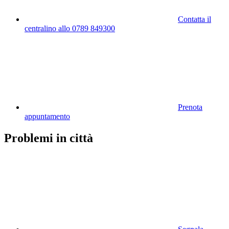
Contatta il
centralino allo 0789 849300
Prenota
appuntamento
Problemi in città