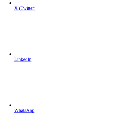
X (Twitter)
LinkedIn
WhatsApp