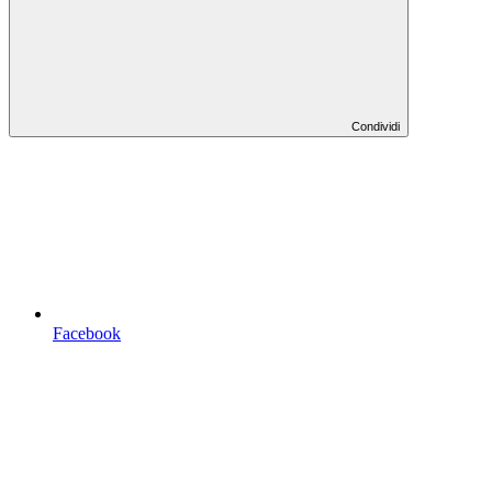
Condividi
Facebook