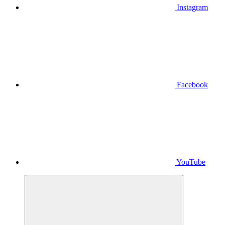
Instagram
Facebook
YouTube