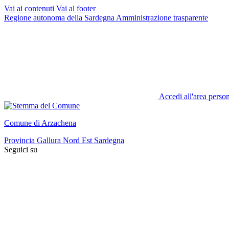
Vai ai contenuti
Vai al footer
Regione autonoma della Sardegna
Amministrazione trasparente
Accedi all'area perso
Comune di Arzachena
Provincia Gallura Nord Est Sardegna
Seguici su