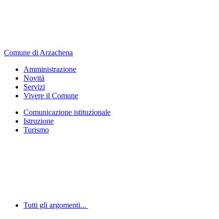
Comune di Arzachena
Amministrazione
Novità
Servizi
Vivere il Comune
Comunicazione istituzionale
Istruzione
Turismo
Tutti gli argomenti...