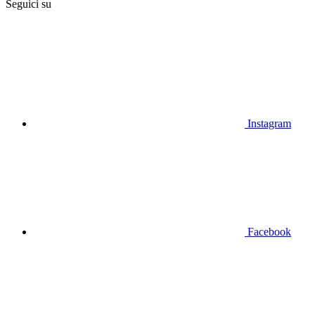
Seguici su
Instagram
Facebook