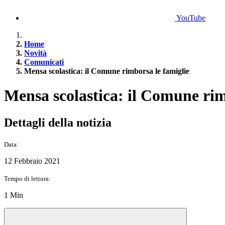
YouTube
Home
Novità
Comunicati
Mensa scolastica: il Comune rimborsa le famiglie
Mensa scolastica: il Comune rim
Dettagli della notizia
Data:
12 Febbraio 2021
Tempo di lettura:
1 Min