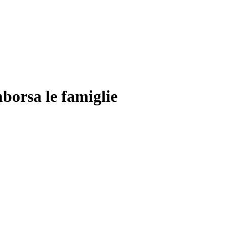
borsa le famiglie