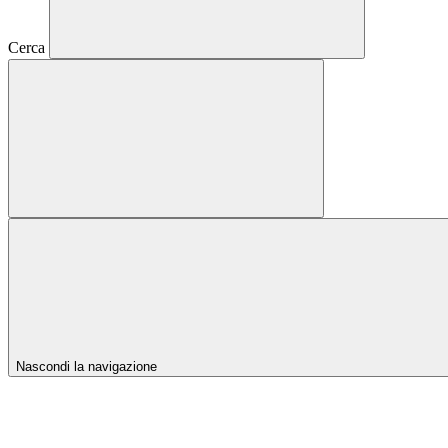
Cerca
Nascondi la navigazione