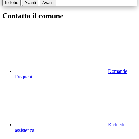
Indietro
Avanti
Avanti
Contatta il comune
Domande
Frequenti
Richiedi
assistenza