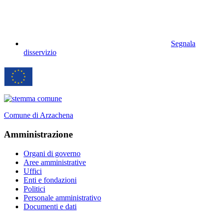
Segnala
disservizio
Comune di Arzachena
Amministrazione
Organi di governo
Aree amministrative
Uffici
Enti e fondazioni
Politici
Personale amministrativo
Documenti e dati