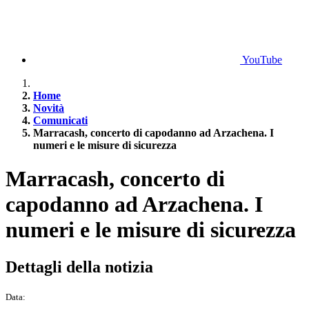
YouTube
Home
Novità
Comunicati
Marracash, concerto di capodanno ad Arzachena. I
numeri e le misure di sicurezza
Marracash, concerto di
capodanno ad Arzachena. I
numeri e le misure di sicurezza
Dettagli della notizia
Data: