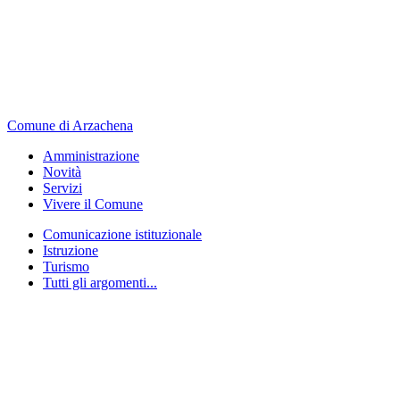
Comune di Arzachena
Amministrazione
Novità
Servizi
Vivere il Comune
Comunicazione istituzionale
Istruzione
Turismo
Tutti gli argomenti...