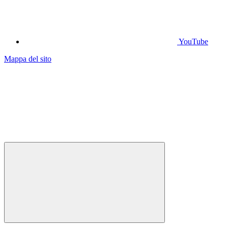
YouTube
Mappa del sito