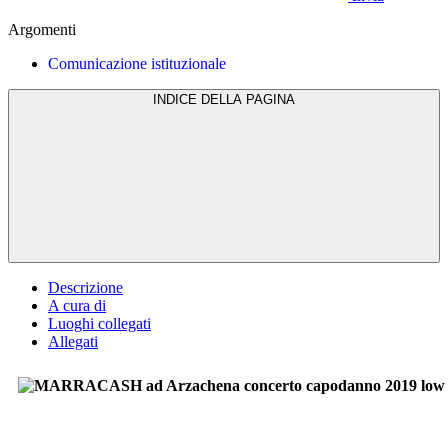
Argomenti
Comunicazione istituzionale
INDICE DELLA PAGINA
Descrizione
A cura di
Luoghi collegati
Allegati