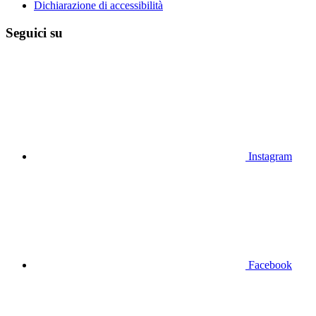
Dichiarazione di accessibilità
Seguici su
Instagram
Facebook