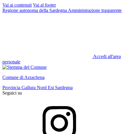
Vai ai contenuti
Vai al footer
Regione autonoma della Sardegna
Amministrazione trasparente
Accedi all'area
personale
Comune di Arzachena
Provincia Gallura Nord Est Sardegna
Seguici su