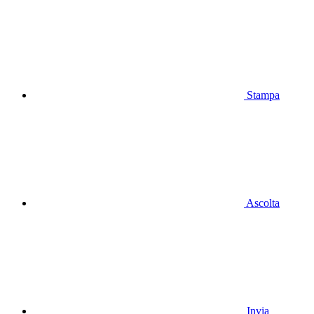
Stampa
Ascolta
Invia