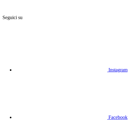
Seguici su
Instagram
Facebook