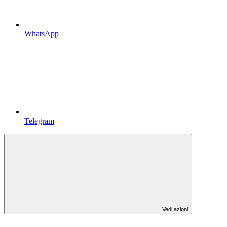
WhatsApp
Telegram
Vedi azioni