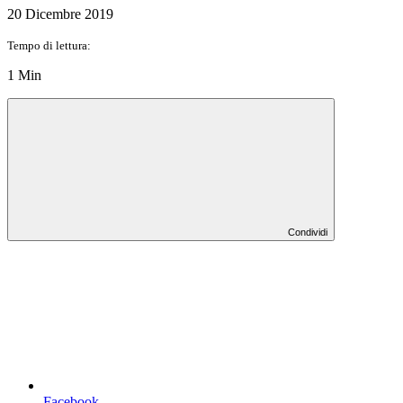
20 Dicembre 2019
Tempo di lettura:
1 Min
Condividi
Facebook