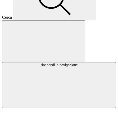
Cerca
Nascondi la navigazione