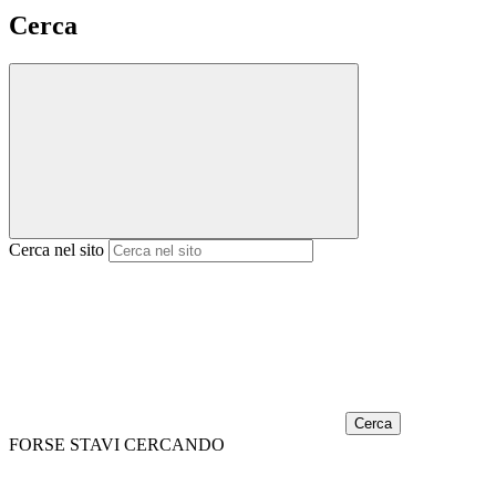
Cerca
Cerca nel sito
Cerca
FORSE STAVI CERCANDO