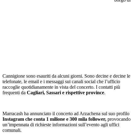
Cannigione sono esauriti da alcuni giorni. Sono decine e decine le
telefonate, le email e i messaggi sui canali social che l’ufficio
raccoglie quotidianamente in vista del concerto. I contatti più
frequenti da
Cagliari, Sassari e rispettive province
.
Marracash ha annunciato il concerto ad Arzachena sul suo profilo
Instagram che conta 1 milione e 300 mila follower,
provocando
un’impennata di richieste informazioni sull’evento agli uffici
comunali.