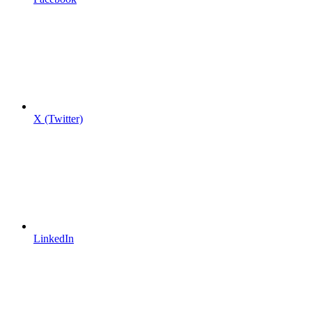
X (Twitter)
LinkedIn