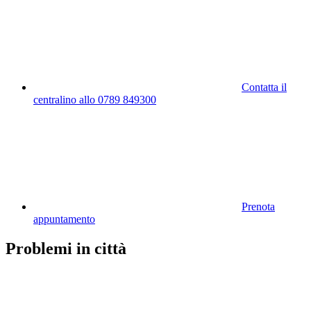
Contatta il
centralino allo 0789 849300
Prenota
appuntamento
Problemi in città