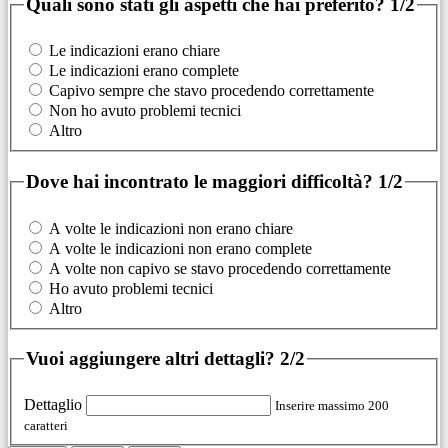
Quali sono stati gli aspetti che hai preferito?
1/2
Le indicazioni erano chiare
Le indicazioni erano complete
Capivo sempre che stavo procedendo correttamente
Non ho avuto problemi tecnici
Altro
Dove hai incontrato le maggiori difficoltà?
1/2
A volte le indicazioni non erano chiare
A volte le indicazioni non erano complete
A volte non capivo se stavo procedendo correttamente
Ho avuto problemi tecnici
Altro
Vuoi aggiungere altri dettagli?
2/2
Dettaglio
Inserire massimo 200
caratteri