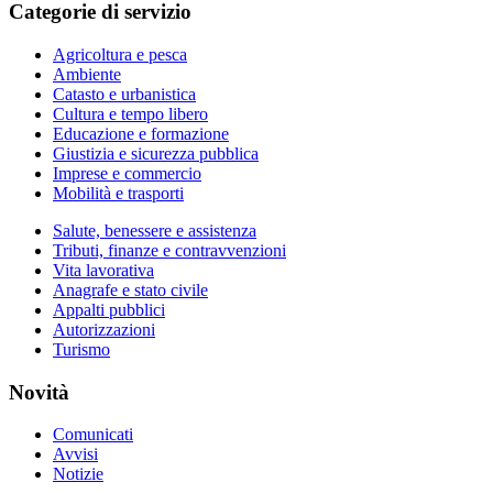
Categorie di servizio
Agricoltura e pesca
Ambiente
Catasto e urbanistica
Cultura e tempo libero
Educazione e formazione
Giustizia e sicurezza pubblica
Imprese e commercio
Mobilità e trasporti
Salute, benessere e assistenza
Tributi, finanze e contravvenzioni
Vita lavorativa
Anagrafe e stato civile
Appalti pubblici
Autorizzazioni
Turismo
Novità
Comunicati
Avvisi
Notizie