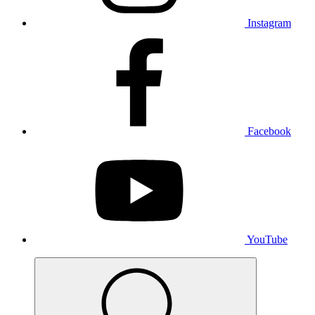
Instagram
Facebook
YouTube