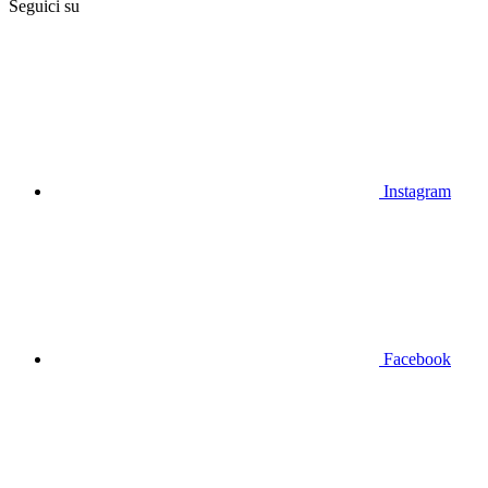
Seguici su
Instagram
Facebook