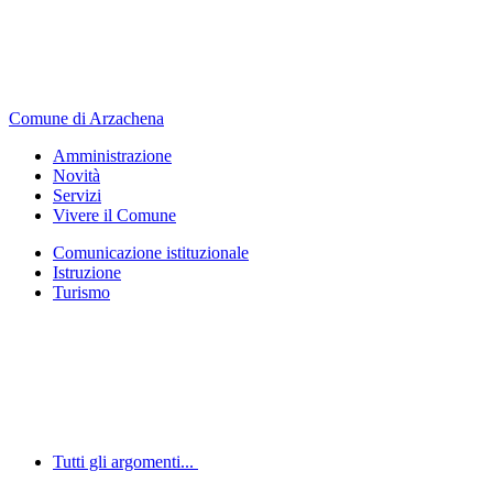
Comune di Arzachena
Amministrazione
Novità
Servizi
Vivere il Comune
Comunicazione istituzionale
Istruzione
Turismo
Tutti gli argomenti...