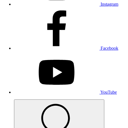
Instagram
Facebook
YouTube