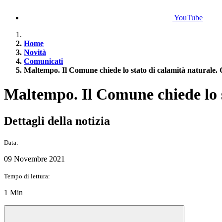
YouTube
Home
Novità
Comunicati
Maltempo. Il Comune chiede lo stato di calamità naturale. 
Maltempo. Il Comune chiede lo s
Dettagli della notizia
Data:
09 Novembre 2021
Tempo di lettura:
1 Min