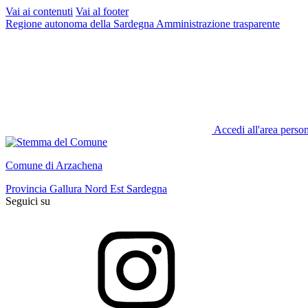
Vai ai contenuti
Vai al footer
Regione autonoma della Sardegna
Amministrazione trasparente
Accedi all'area perso
Comune di Arzachena
Provincia Gallura Nord Est Sardegna
Seguici su