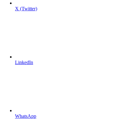
X (Twitter)
LinkedIn
WhatsApp