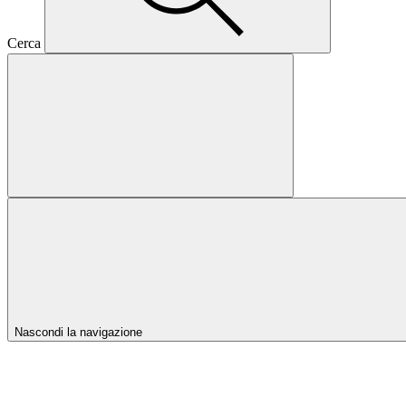
Cerca
Nascondi la navigazione