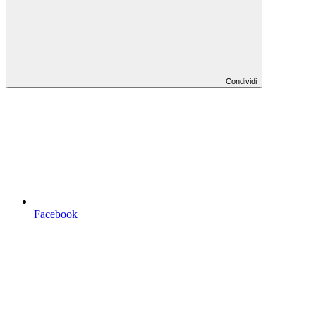
Condividi
Facebook