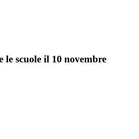
 le scuole il 10 novembre