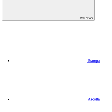
Vedi azioni
Stampa
Ascolta