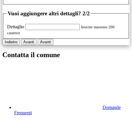
Vuoi aggiungere altri dettagli?
2/2
Dettaglio
Inserire massimo 200
caratteri
Indietro
Avanti
Avanti
Contatta il comune
Domande
Frequenti