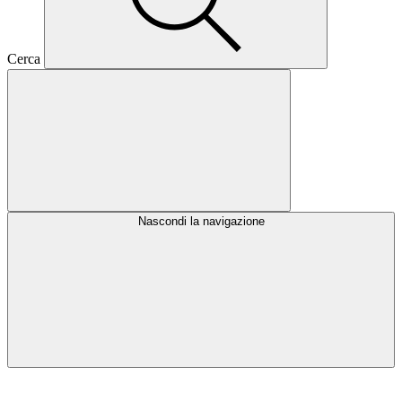
Cerca
Nascondi la navigazione