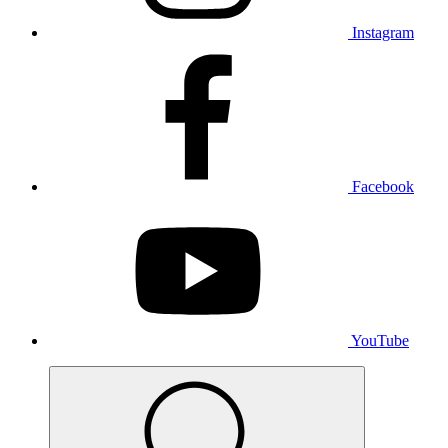
Instagram
Facebook
YouTube