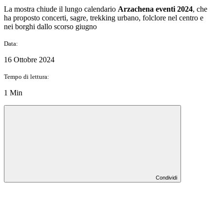
La mostra chiude il lungo calendario
Arzachena eventi 2024
, che
ha proposto concerti, sagre, trekking urbano, folclore nel centro e
nei borghi dallo scorso giugno
Data:
16 Ottobre 2024
Tempo di lettura:
1 Min
Condividi