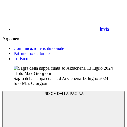
Invia
Argomenti
Comunicazione istituzionale
Patrimonio culturale
Turismo
Sagra della suppa cuata ad Arzachena 13 luglio 2024 -
foto Max Giorgioni
INDICE DELLA PAGINA