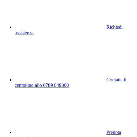
Richiedi
assistenza
Contatta il
centralino allo 0789 849300
Prenota