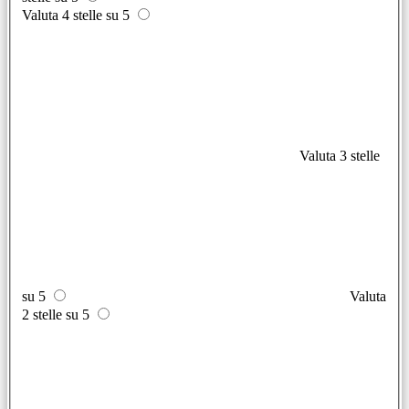
Valuta 4 stelle su 5
Valuta 3 stelle
su 5
Valuta
2 stelle su 5