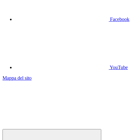
Facebook
YouTube
Mappa del sito