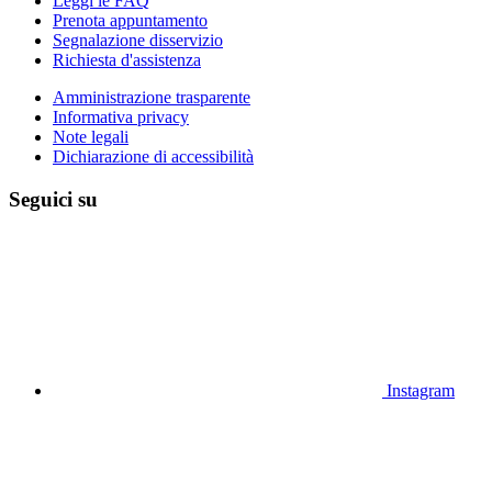
Leggi le FAQ
Prenota appuntamento
Segnalazione disservizio
Richiesta d'assistenza
Amministrazione trasparente
Informativa privacy
Note legali
Dichiarazione di accessibilità
Seguici su
Instagram