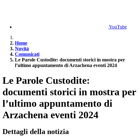
YouTube
Home
Novità
Comunicati
Le Parole Custodite: documenti storici in mostra per
l’ultimo appuntamento di Arzachena eventi 2024
Le Parole Custodite:
documenti storici in mostra per
l’ultimo appuntamento di
Arzachena eventi 2024
Dettagli della notizia