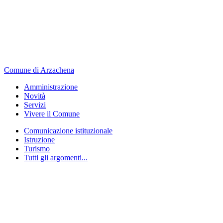
Comune di Arzachena
Amministrazione
Novità
Servizi
Vivere il Comune
Comunicazione istituzionale
Istruzione
Turismo
Tutti gli argomenti...