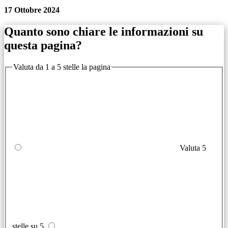
17 Ottobre 2024
Quanto sono chiare le informazioni su
questa pagina?
Valuta da 1 a 5 stelle la pagina
Valuta 5
stelle su 5