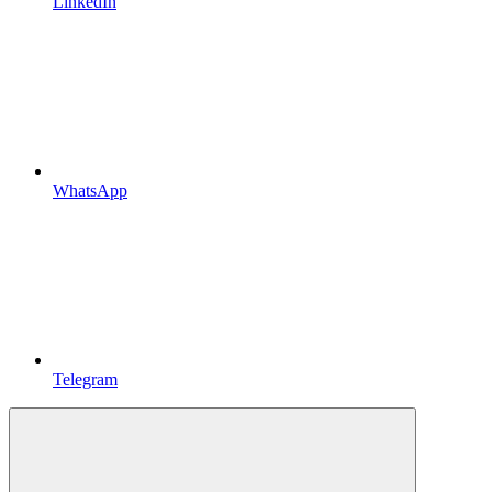
LinkedIn
WhatsApp
Telegram