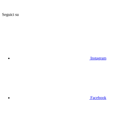
Seguici su
Instagram
Facebook