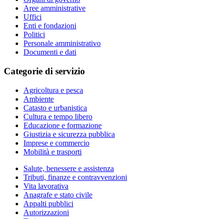
Aree amministrative
Uffici
Enti e fondazioni
Politici
Personale amministrativo
Documenti e dati
Categorie di servizio
Agricoltura e pesca
Ambiente
Catasto e urbanistica
Cultura e tempo libero
Educazione e formazione
Giustizia e sicurezza pubblica
Imprese e commercio
Mobilità e trasporti
Salute, benessere e assistenza
Tributi, finanze e contravvenzioni
Vita lavorativa
Anagrafe e stato civile
Appalti pubblici
Autorizzazioni