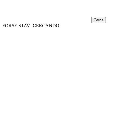
Cerca
FORSE STAVI CERCANDO