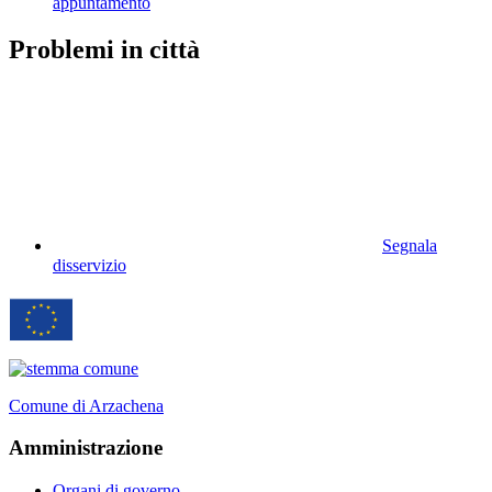
appuntamento
Problemi in città
Segnala
disservizio
Comune di Arzachena
Amministrazione
Organi di governo