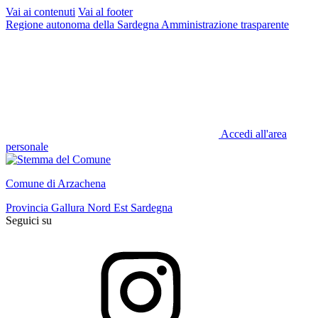
Vai ai contenuti
Vai al footer
Regione autonoma della Sardegna
Amministrazione trasparente
Accedi all'area
personale
Comune di Arzachena
Provincia Gallura Nord Est Sardegna
Seguici su