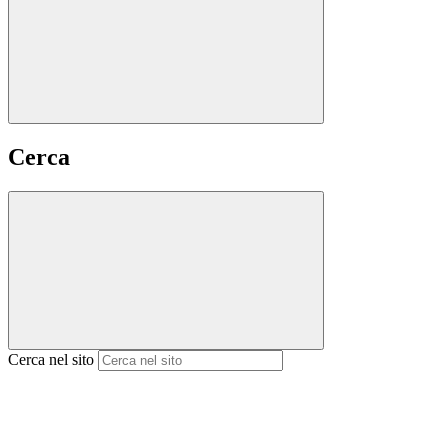
Cerca
Cerca nel sito