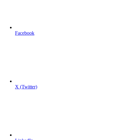
Facebook
X (Twitter)