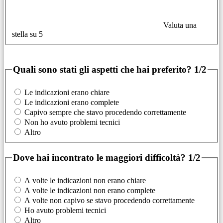
Valuta una
stella su 5
Quali sono stati gli aspetti che hai preferito?
1/2
Le indicazioni erano chiare
Le indicazioni erano complete
Capivo sempre che stavo procedendo correttamente
Non ho avuto problemi tecnici
Altro
Dove hai incontrato le maggiori difficoltà?
1/2
A volte le indicazioni non erano chiare
A volte le indicazioni non erano complete
A volte non capivo se stavo procedendo correttamente
Ho avuto problemi tecnici
Altro