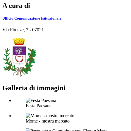
A cura di
Ufficio Comunicazione Istituzionale
Via Firenze, 2 - 07021
Galleria di immagini
Festa Paesana
Mome - mostra mercato