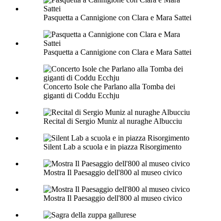
Pasquetta a Cannigione con Clara e Mara Sattei
Pasquetta a Cannigione con Clara e Mara Sattei
Concerto Isole che Parlano alla Tomba dei
giganti di Coddu Ecchju
Recital di Sergio Muniz al nuraghe Albucciu
Silent Lab a scuola e in piazza Risorgimento
Mostra Il Paesaggio dell'800 al museo civico
Mostra Il Paesaggio dell'800 al museo civico