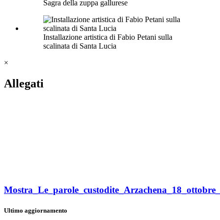
Sagra della zuppa gallurese
Installazione artistica di Fabio Petani sulla
scalinata di Santa Lucia
×
Allegati
Mostra_Le_parole_custodite_Arzachena_18_ottobre
Ultimo aggiornamento