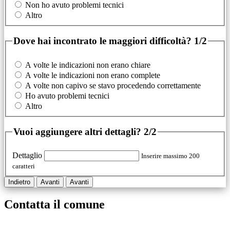
Non ho avuto problemi tecnici
Altro
Dove hai incontrato le maggiori difficoltà?
1/2
A volte le indicazioni non erano chiare
A volte le indicazioni non erano complete
A volte non capivo se stavo procedendo correttamente
Ho avuto problemi tecnici
Altro
Vuoi aggiungere altri dettagli?
2/2
Dettaglio
Inserire massimo 200
caratteri
Indietro
Avanti
Avanti
Contatta il comune