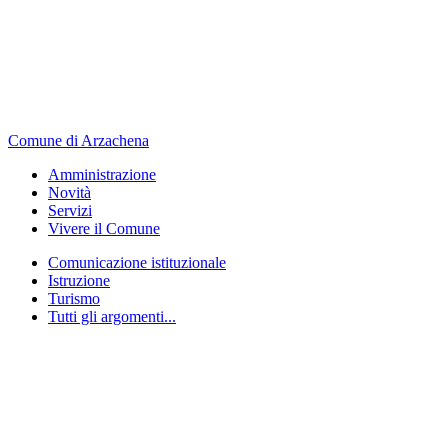
Comune di Arzachena
Amministrazione
Novità
Servizi
Vivere il Comune
Comunicazione istituzionale
Istruzione
Turismo
Tutti gli argomenti...