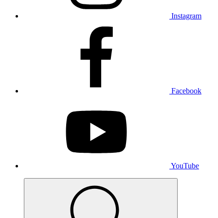
Instagram
Facebook
YouTube