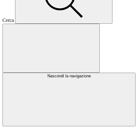
Cerca
Nascondi la navigazione