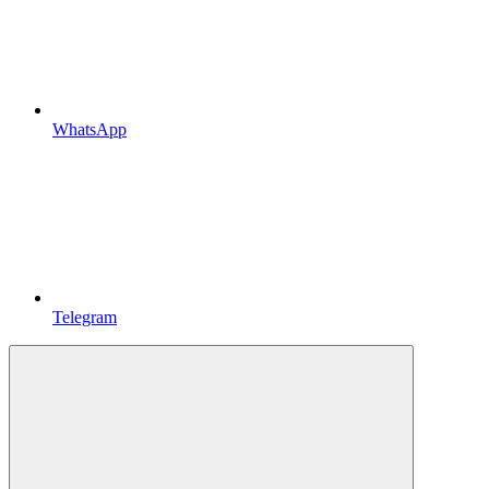
WhatsApp
Telegram