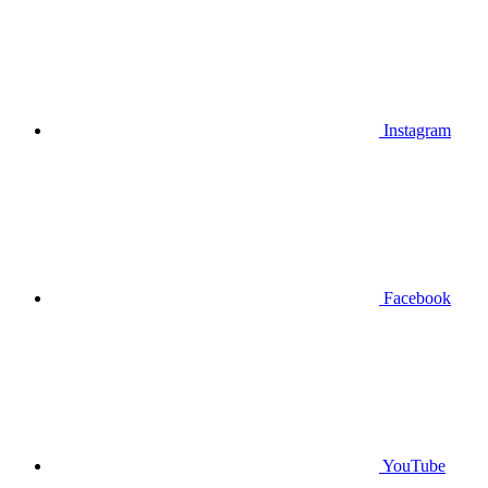
Instagram
Facebook
YouTube