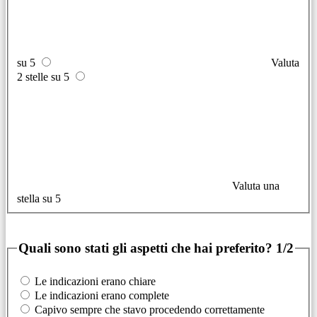
su 5
Valuta
2 stelle su 5
Valuta una
stella su 5
Quali sono stati gli aspetti che hai preferito?
1/2
Le indicazioni erano chiare
Le indicazioni erano complete
Capivo sempre che stavo procedendo correttamente