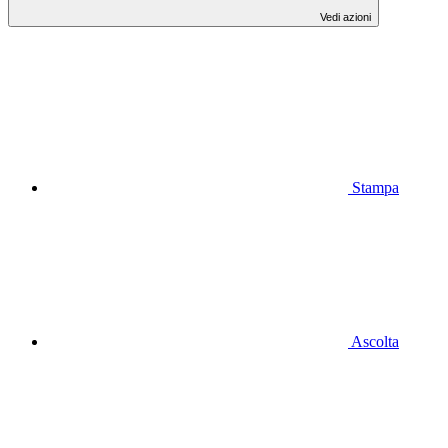
Vedi azioni
Stampa
Ascolta