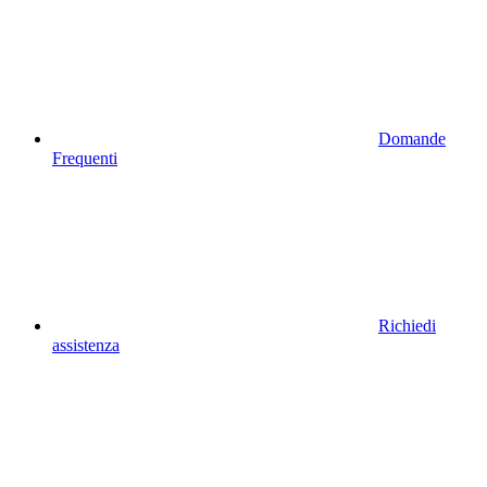
Domande
Frequenti
Richiedi
assistenza