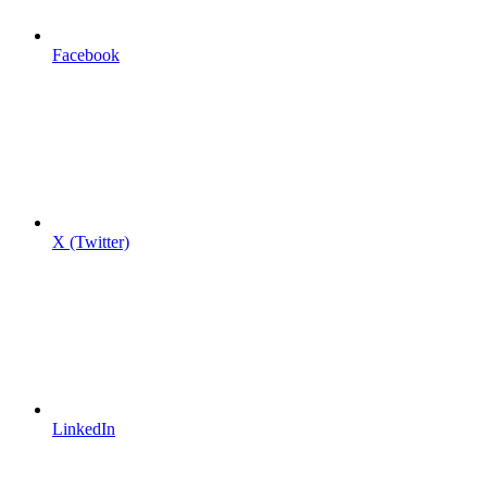
Facebook
X (Twitter)
LinkedIn