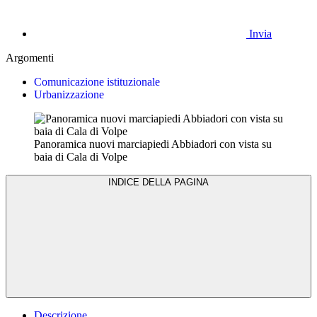
Invia
Argomenti
Comunicazione istituzionale
Urbanizzazione
Panoramica nuovi marciapiedi Abbiadori con vista su
baia di Cala di Volpe
INDICE DELLA PAGINA
Descrizione