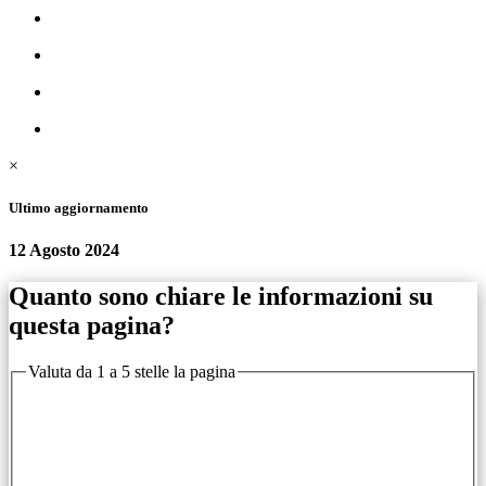
×
Ultimo aggiornamento
12 Agosto 2024
Quanto sono chiare le informazioni su
questa pagina?
Valuta da 1 a 5 stelle la pagina