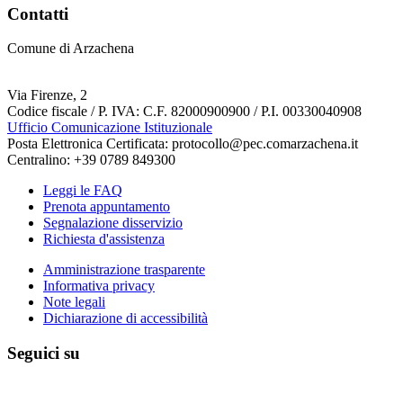
Contatti
Comune di Arzachena
Via Firenze, 2
Codice fiscale / P. IVA: C.F. 82000900900 / P.I. 00330040908
Ufficio Comunicazione Istituzionale
Posta Elettronica Certificata: protocollo@pec.comarzachena.it
Centralino: +39 0789 849300
Leggi le FAQ
Prenota appuntamento
Segnalazione disservizio
Richiesta d'assistenza
Amministrazione trasparente
Informativa privacy
Note legali
Dichiarazione di accessibilità
Seguici su