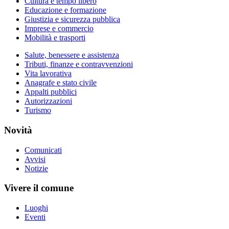
Cultura e tempo libero
Educazione e formazione
Giustizia e sicurezza pubblica
Imprese e commercio
Mobilità e trasporti
Salute, benessere e assistenza
Tributi, finanze e contravvenzioni
Vita lavorativa
Anagrafe e stato civile
Appalti pubblici
Autorizzazioni
Turismo
Novità
Comunicati
Avvisi
Notizie
Vivere il comune
Luoghi
Eventi