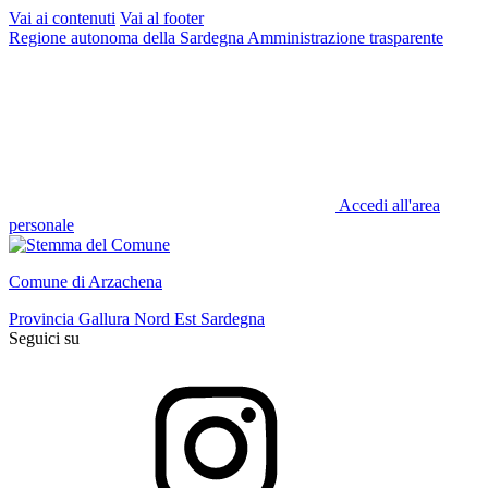
Vai ai contenuti
Vai al footer
Regione autonoma della Sardegna
Amministrazione trasparente
Accedi all'area
personale
Comune di Arzachena
Provincia Gallura Nord Est Sardegna
Seguici su