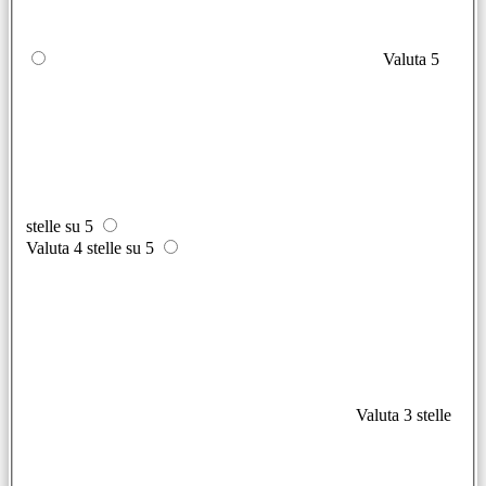
Valuta 5
stelle su 5
Valuta 4 stelle su 5
Valuta 3 stelle