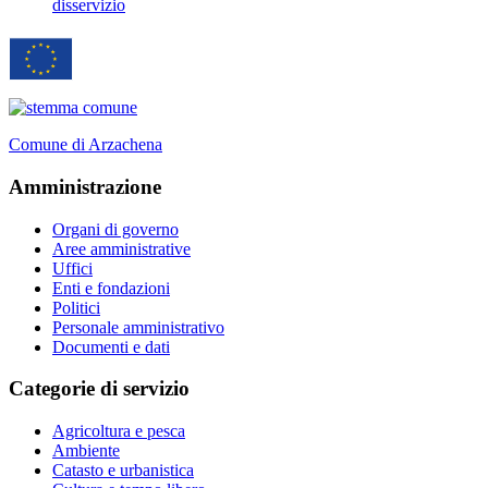
disservizio
Comune di Arzachena
Amministrazione
Organi di governo
Aree amministrative
Uffici
Enti e fondazioni
Politici
Personale amministrativo
Documenti e dati
Categorie di servizio
Agricoltura e pesca
Ambiente
Catasto e urbanistica