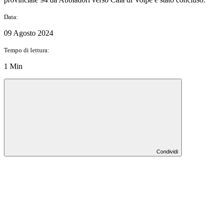
Data:
09 Agosto 2024
Tempo di lettura:
1 Min
Condividi