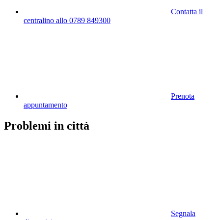
Contatta il
centralino allo 0789 849300
Prenota
appuntamento
Problemi in città
Segnala