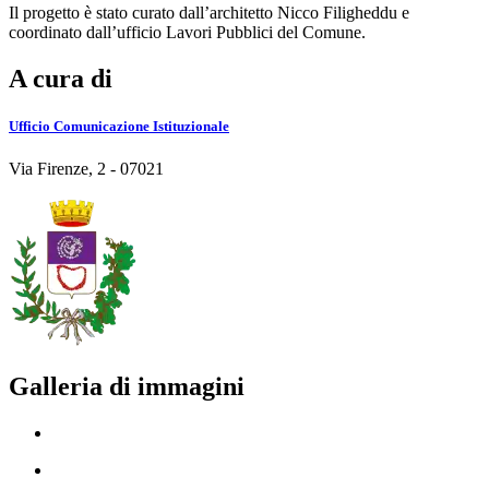
Il progetto è stato curato dall’architetto Nicco Filigheddu e
coordinato dall’ufficio Lavori Pubblici del Comune.
A cura di
Ufficio Comunicazione Istituzionale
Via Firenze, 2 - 07021
Galleria di immagini