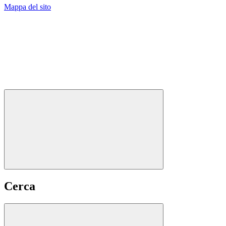
Mappa del sito
Cerca