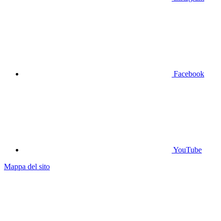
Facebook
YouTube
Mappa del sito