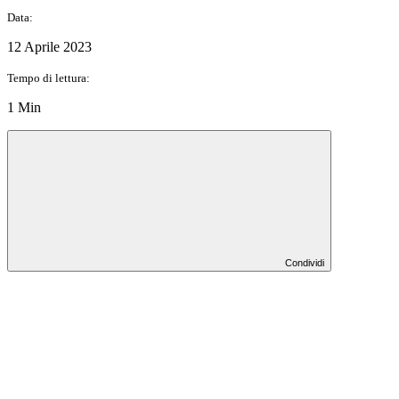
Data:
12 Aprile 2023
Tempo di lettura:
1 Min
Condividi