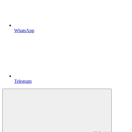
WhatsApp
Telegram