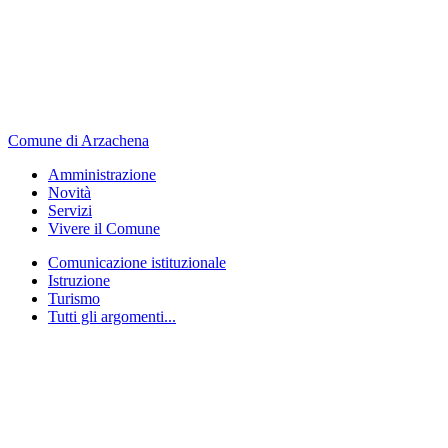
Comune di Arzachena
Amministrazione
Novità
Servizi
Vivere il Comune
Comunicazione istituzionale
Istruzione
Turismo
Tutti gli argomenti...