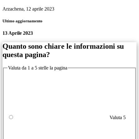
Arzachena, 12 aprile 2023
Ultimo aggiornamento
13 Aprile 2023
Quanto sono chiare le informazioni su
questa pagina?
Valuta da 1 a 5 stelle la pagina
Valuta 5