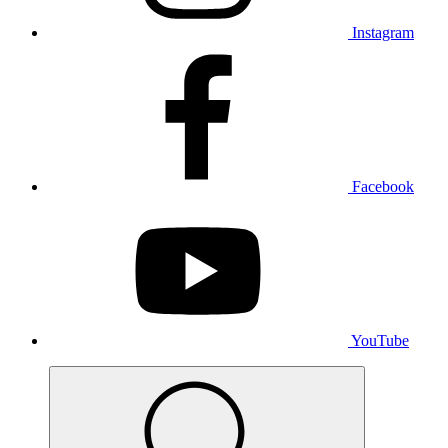
Instagram
Facebook
YouTube