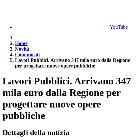
YouTube
Home
Novità
Comunicati
Lavori Pubblici. Arrivano 347 mila euro dalla Regione
per progettare nuove opere pubbliche
Lavori Pubblici. Arrivano 347
mila euro dalla Regione per
progettare nuove opere
pubbliche
Dettagli della notizia