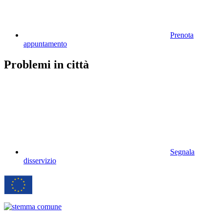
Prenota
appuntamento
Problemi in città
Segnala
disservizio