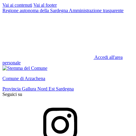
Vai ai contenuti
Vai al footer
Regione autonoma della Sardegna
Amministrazione trasparente
Accedi all'area
personale
Comune di Arzachena
Provincia Gallura Nord Est Sardegna
Seguici su