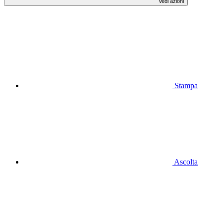
Vedi azioni
Stampa
Ascolta