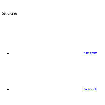
Seguici su
Instagram
Facebook