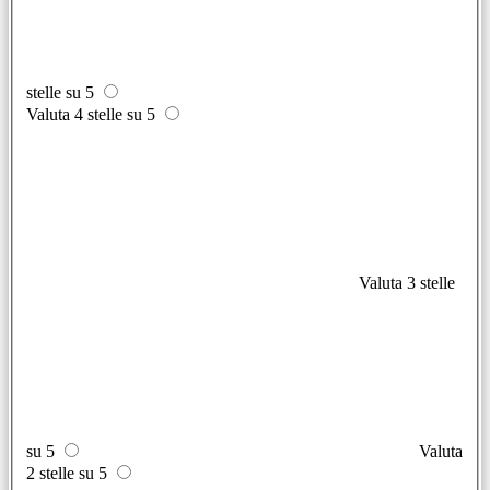
stelle su 5
Valuta 4 stelle su 5
Valuta 3 stelle
su 5
Valuta
2 stelle su 5