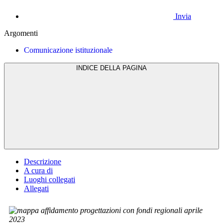
Invia
Argomenti
Comunicazione istituzionale
INDICE DELLA PAGINA
Descrizione
A cura di
Luoghi collegati
Allegati