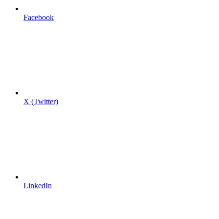
Facebook
X (Twitter)
LinkedIn