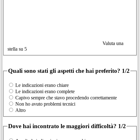
Valuta una
stella su 5
Quali sono stati gli aspetti che hai preferito?
1/2
Le indicazioni erano chiare
Le indicazioni erano complete
Capivo sempre che stavo procedendo correttamente
Non ho avuto problemi tecnici
Altro
Dove hai incontrato le maggiori difficoltà?
1/2