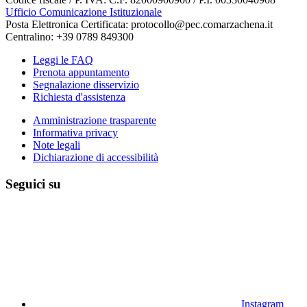
Ufficio Comunicazione Istituzionale
Posta Elettronica Certificata: protocollo@pec.comarzachena.it
Centralino: +39 0789 849300
Leggi le FAQ
Prenota appuntamento
Segnalazione disservizio
Richiesta d'assistenza
Amministrazione trasparente
Informativa privacy
Note legali
Dichiarazione di accessibilità
Seguici su
Instagram