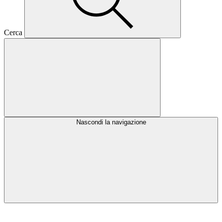
Cerca
Nascondi la navigazione