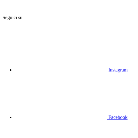
Seguici su
Instagram
Facebook