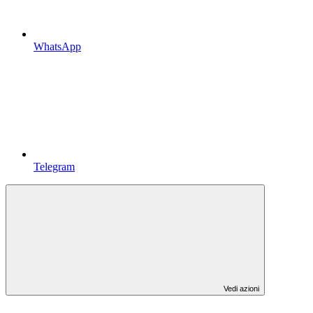
WhatsApp
Telegram
Vedi azioni