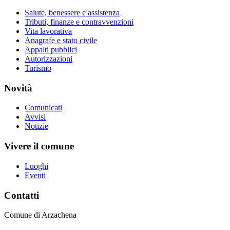
Salute, benessere e assistenza
Tributi, finanze e contravvenzioni
Vita lavorativa
Anagrafe e stato civile
Appalti pubblici
Autorizzazioni
Turismo
Novità
Comunicati
Avvisi
Notizie
Vivere il comune
Luoghi
Eventi
Contatti
Comune di Arzachena