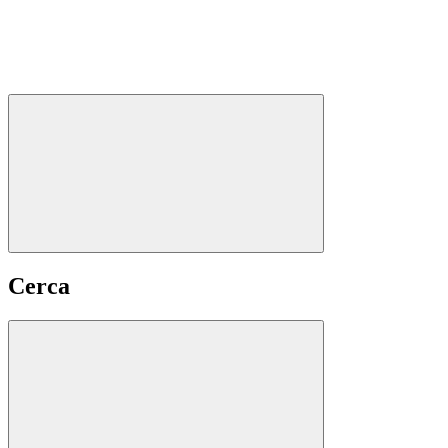
Cerca