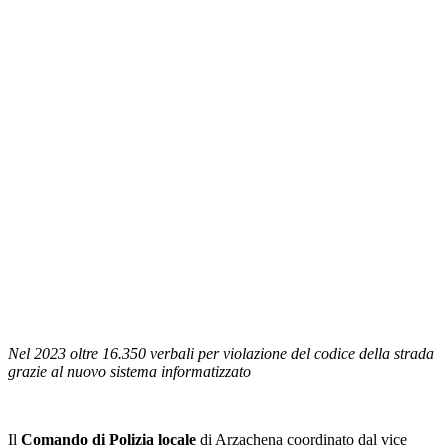
Nel 2023 oltre 16.350 verbali per violazione del codice della strada
grazie al nuovo sistema informatizzato
Il
Comando di Polizia locale
di Arzachena coordinato dal vice