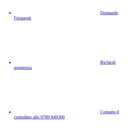
Domande
Frequenti
Richiedi
assistenza
Contatta il
centralino allo 0789 849300