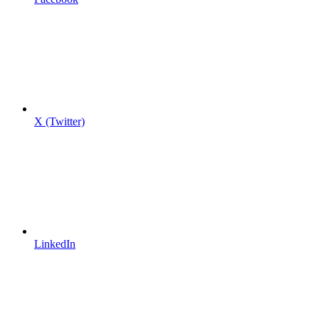
X (Twitter)
LinkedIn