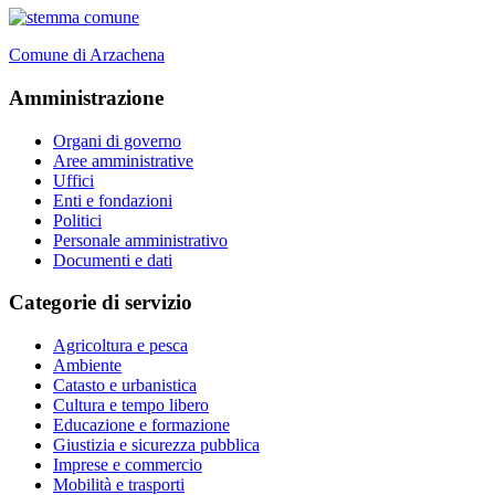
Comune di Arzachena
Amministrazione
Organi di governo
Aree amministrative
Uffici
Enti e fondazioni
Politici
Personale amministrativo
Documenti e dati
Categorie di servizio
Agricoltura e pesca
Ambiente
Catasto e urbanistica
Cultura e tempo libero
Educazione e formazione
Giustizia e sicurezza pubblica
Imprese e commercio
Mobilità e trasporti