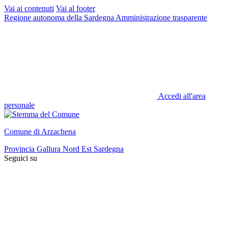
Vai ai contenuti
Vai al footer
Regione autonoma della Sardegna
Amministrazione trasparente
Accedi all'area
personale
Comune di Arzachena
Provincia Gallura Nord Est Sardegna
Seguici su