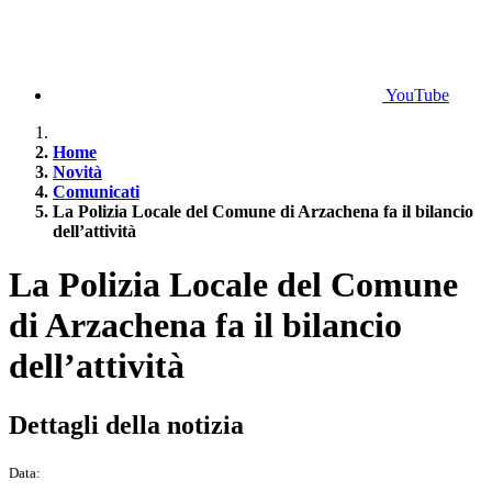
YouTube
Home
Novità
Comunicati
La Polizia Locale del Comune di Arzachena fa il bilancio
dell’attività
La Polizia Locale del Comune
di Arzachena fa il bilancio
dell’attività
Dettagli della notizia
Data: