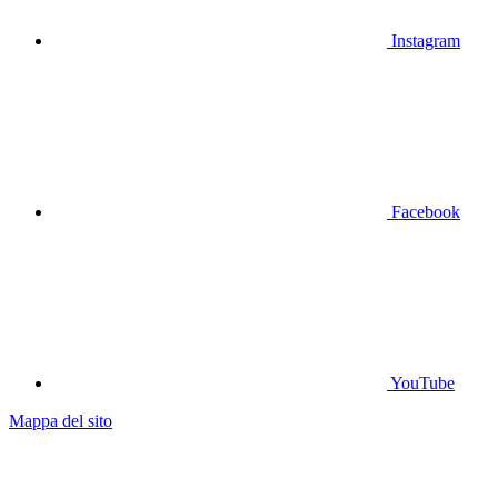
Instagram
Facebook
YouTube
Mappa del sito