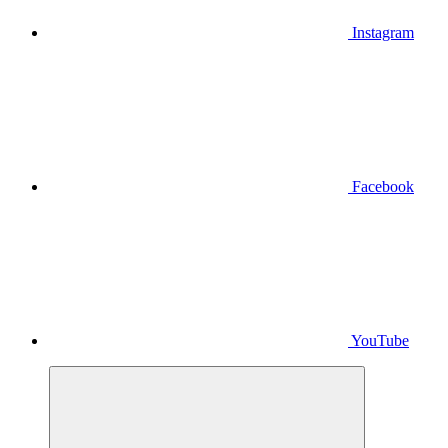
Instagram
Facebook
YouTube