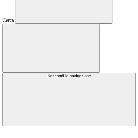
Cerca
Nascondi la navigazione