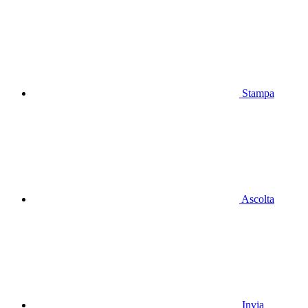
Stampa
Ascolta
Invia