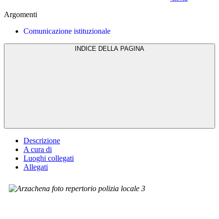
Argomenti
Comunicazione istituzionale
INDICE DELLA PAGINA
Descrizione
A cura di
Luoghi collegati
Allegati