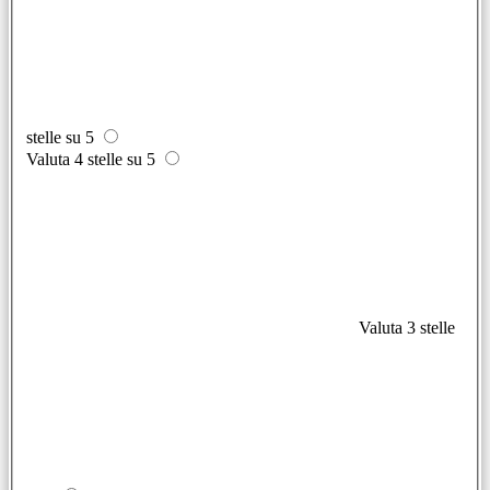
stelle su 5
Valuta 4 stelle su 5
Valuta 3 stelle