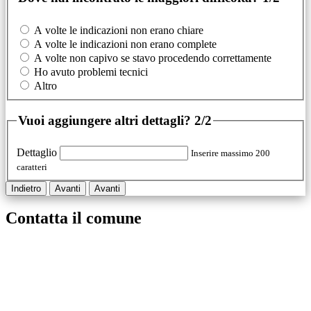
A volte le indicazioni non erano chiare
A volte le indicazioni non erano complete
A volte non capivo se stavo procedendo correttamente
Ho avuto problemi tecnici
Altro
Vuoi aggiungere altri dettagli?
2/2
Dettaglio
Inserire massimo 200
caratteri
Indietro
Avanti
Avanti
Contatta il comune