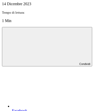
14 Dicembre 2023
Tempo di lettura:
1 Min
Condividi
Facebook