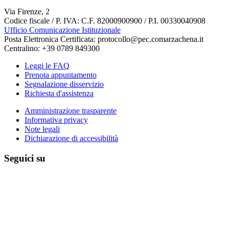
Via Firenze, 2
Codice fiscale / P. IVA: C.F. 82000900900 / P.I. 00330040908
Ufficio Comunicazione Istituzionale
Posta Elettronica Certificata: protocollo@pec.comarzachena.it
Centralino: +39 0789 849300
Leggi le FAQ
Prenota appuntamento
Segnalazione disservizio
Richiesta d'assistenza
Amministrazione trasparente
Informativa privacy
Note legali
Dichiarazione di accessibilità
Seguici su