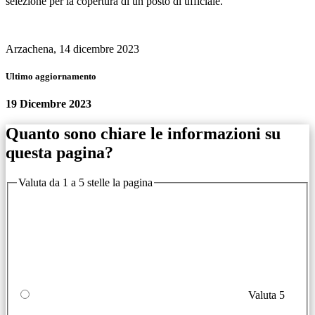
selezione per la copertura di un posto di ufficiale.
Arzachena, 14 dicembre 2023
Ultimo aggiornamento
19 Dicembre 2023
Quanto sono chiare le informazioni su
questa pagina?
Valuta da 1 a 5 stelle la pagina
Valuta 5