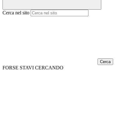
Cerca nel sito
Cerca
FORSE STAVI CERCANDO