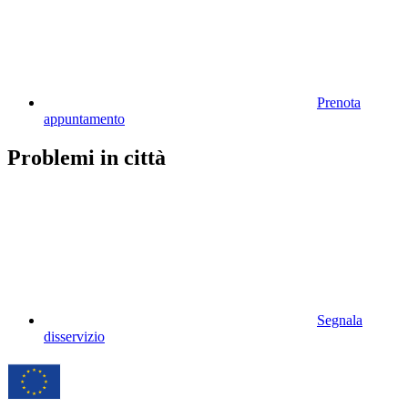
Prenota
appuntamento
Problemi in città
Segnala
disservizio