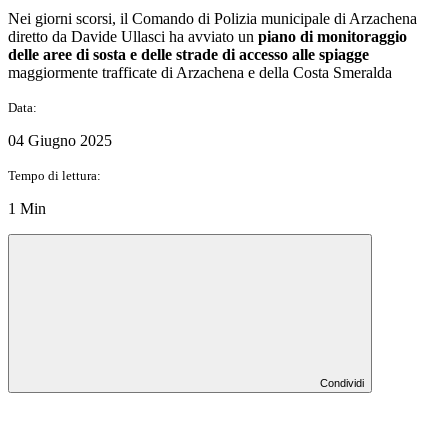
Nei giorni scorsi, il Comando di Polizia municipale di Arzachena
diretto da Davide Ullasci ha avviato un
piano di monitoraggio
delle aree di sosta e delle strade di accesso alle spiagge
maggiormente trafficate di Arzachena e della Costa Smeralda
Data:
04 Giugno 2025
Tempo di lettura:
1 Min
Condividi