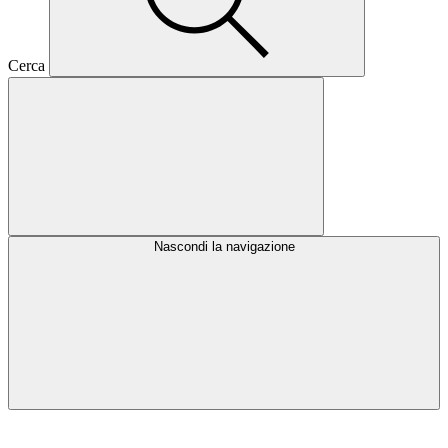
Cerca
Nascondi la navigazione