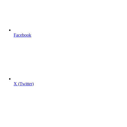
Facebook
X (Twitter)