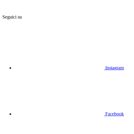
Seguici su
Instagram
Facebook