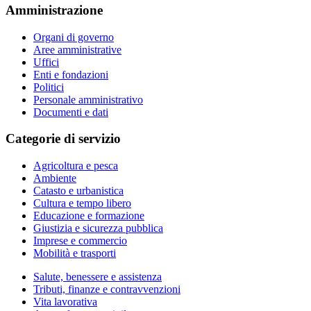
Amministrazione
Organi di governo
Aree amministrative
Uffici
Enti e fondazioni
Politici
Personale amministrativo
Documenti e dati
Categorie di servizio
Agricoltura e pesca
Ambiente
Catasto e urbanistica
Cultura e tempo libero
Educazione e formazione
Giustizia e sicurezza pubblica
Imprese e commercio
Mobilità e trasporti
Salute, benessere e assistenza
Tributi, finanze e contravvenzioni
Vita lavorativa