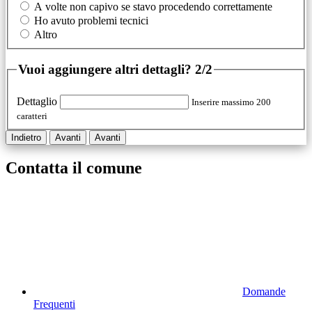
A volte non capivo se stavo procedendo correttamente
Ho avuto problemi tecnici
Altro
Vuoi aggiungere altri dettagli?
2/2
Dettaglio
Inserire massimo 200
caratteri
Indietro
Avanti
Avanti
Contatta il comune
Domande
Frequenti