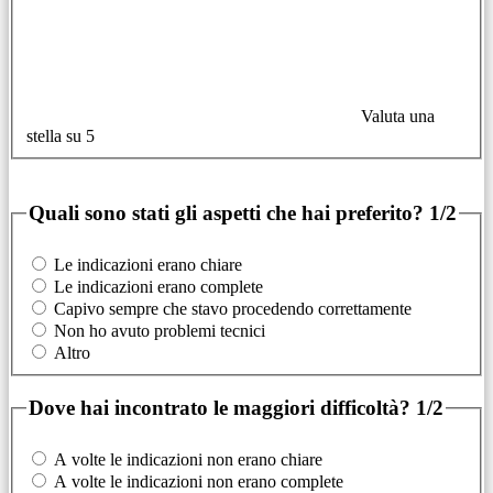
Valuta una
stella su 5
Quali sono stati gli aspetti che hai preferito?
1/2
Le indicazioni erano chiare
Le indicazioni erano complete
Capivo sempre che stavo procedendo correttamente
Non ho avuto problemi tecnici
Altro
Dove hai incontrato le maggiori difficoltà?
1/2
A volte le indicazioni non erano chiare
A volte le indicazioni non erano complete