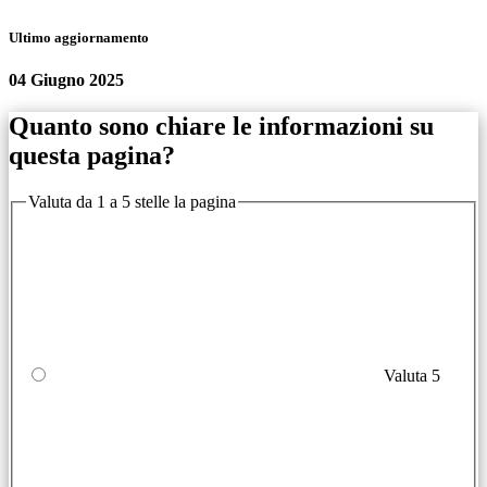
Ultimo aggiornamento
04 Giugno 2025
Quanto sono chiare le informazioni su
questa pagina?
Valuta da 1 a 5 stelle la pagina
Valuta 5