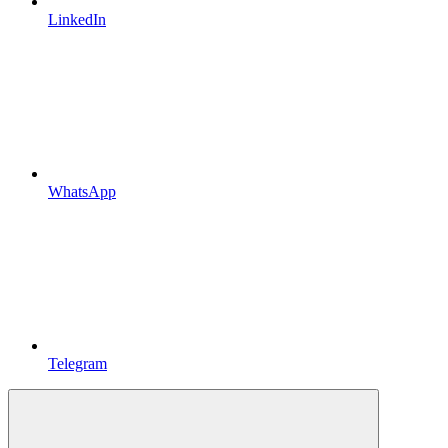
LinkedIn
WhatsApp
Telegram