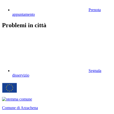
Prenota
appuntamento
Problemi in città
Segnala
disservizio
Comune di Arzachena