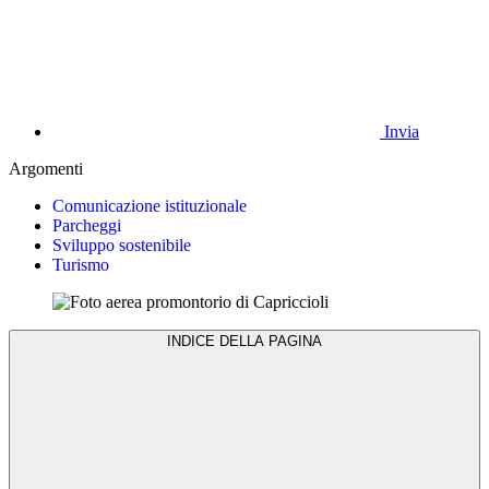
Invia
Argomenti
Comunicazione istituzionale
Parcheggi
Sviluppo sostenibile
Turismo
INDICE DELLA PAGINA