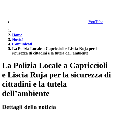
YouTube
Home
Novità
Comunicati
La Polizia Locale a Capriccioli e Liscia Ruja per la
sicurezza di cittadini e la tutela dell’ambiente
La Polizia Locale a Capriccioli
e Liscia Ruja per la sicurezza di
cittadini e la tutela
dell’ambiente
Dettagli della notizia