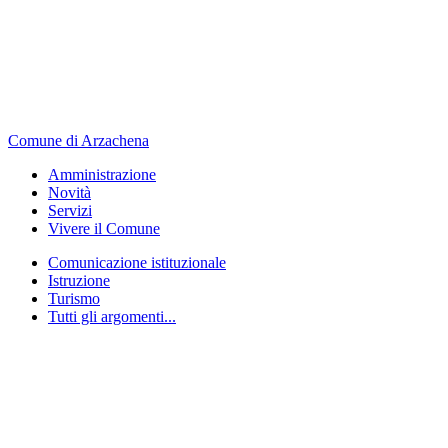
Comune di Arzachena
Amministrazione
Novità
Servizi
Vivere il Comune
Comunicazione istituzionale
Istruzione
Turismo
Tutti gli argomenti...