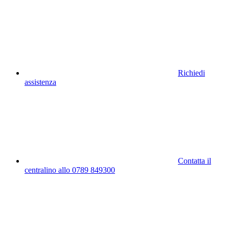
Richiedi
assistenza
Contatta il
centralino allo 0789 849300