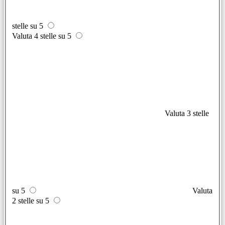
stelle su 5
Valuta 4 stelle su 5
Valuta 3 stelle
su 5
Valuta
2 stelle su 5