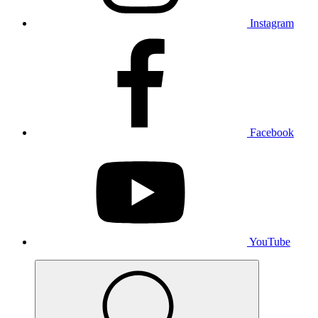
Instagram
Facebook
YouTube