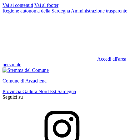
Vai ai contenuti
Vai al footer
Regione autonoma della Sardegna
Amministrazione trasparente
Accedi all'area
personale
Comune di Arzachena
Provincia Gallura Nord Est Sardegna
Seguici su