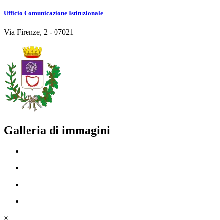
Ufficio Comunicazione Istituzionale
Via Firenze, 2 - 07021
Galleria di immagini
×