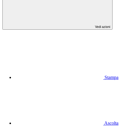
Vedi azioni
Stampa
Ascolta