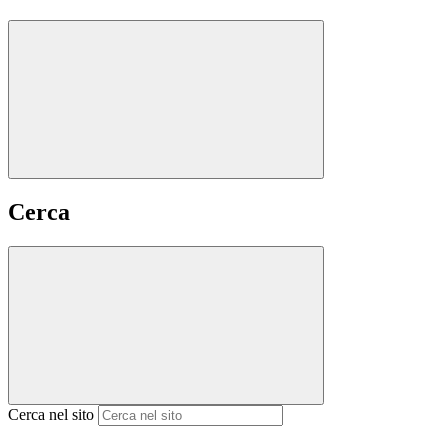
Cerca
Cerca nel sito