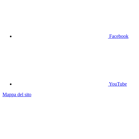
Facebook
YouTube
Mappa del sito