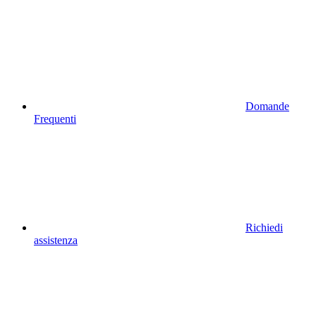
Domande
Frequenti
Richiedi
assistenza