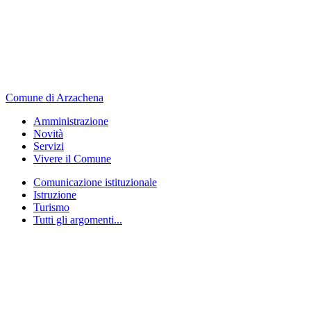
Comune di Arzachena
Amministrazione
Novità
Servizi
Vivere il Comune
Comunicazione istituzionale
Istruzione
Turismo
Tutti gli argomenti...