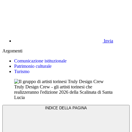
Invia
Argomenti
Comunicazione istituzionale
Patrimonio culturale
Turismo
Truly Design Crew - gli artisti torinesi che
realizzeranno l'edizione 2026 della Scalinata di Santa
Lucia
INDICE DELLA PAGINA