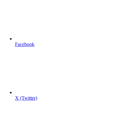
Facebook
X (Twitter)