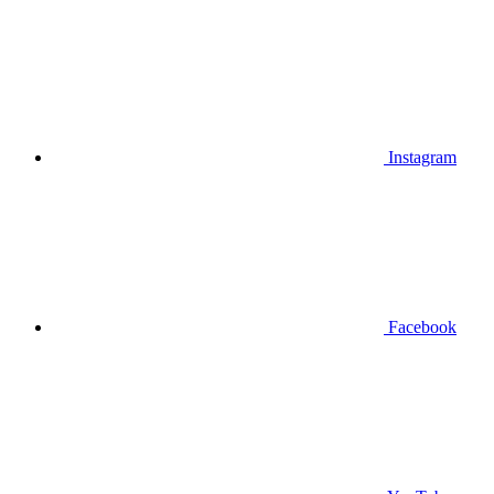
Instagram
Facebook