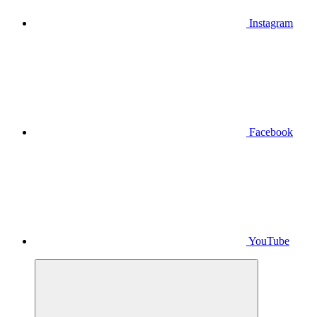
Instagram
Facebook
YouTube