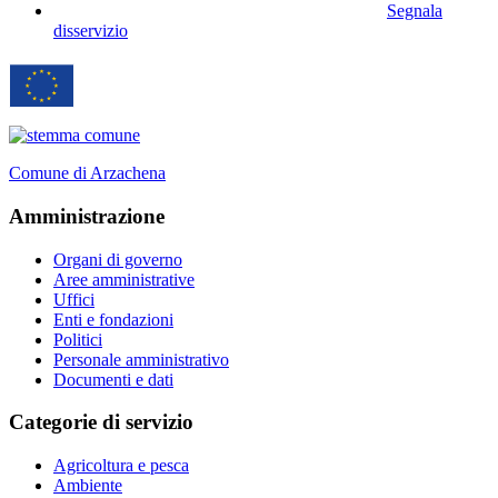
Segnala
disservizio
Comune di Arzachena
Amministrazione
Organi di governo
Aree amministrative
Uffici
Enti e fondazioni
Politici
Personale amministrativo
Documenti e dati
Categorie di servizio
Agricoltura e pesca
Ambiente