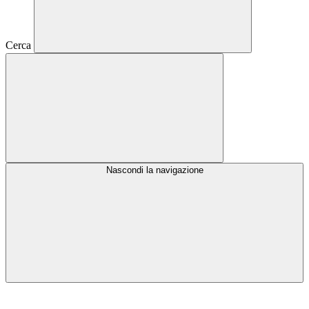
Cerca
Nascondi la navigazione