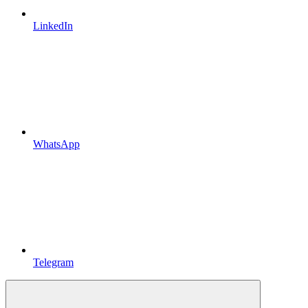
LinkedIn
WhatsApp
Telegram