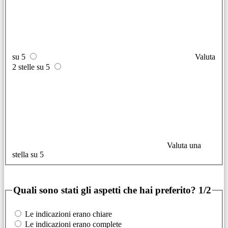
su 5
Valuta
2 stelle su 5
Valuta una
stella su 5
Quali sono stati gli aspetti che hai preferito?
1/2
Le indicazioni erano chiare
Le indicazioni erano complete