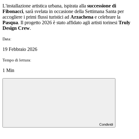
L'installazione artistica urbana, ispirata alla
successione di
Fibonacci
, sarà svelata in occasione della Settimana Santa per
accogliere i primi flussi turistici ad
Arzachena
e celebrare la
Pasqua
. Il progetto 2026 è stato affidato agli artisti torinesi
Truly
Design Crew
.
Data:
19 Febbraio 2026
Tempo di lettura:
1 Min
Condividi