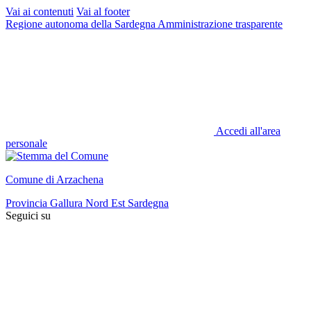
Vai ai contenuti
Vai al footer
Regione autonoma della Sardegna
Amministrazione trasparente
Accedi all'area
personale
Comune di Arzachena
Provincia Gallura Nord Est Sardegna
Seguici su