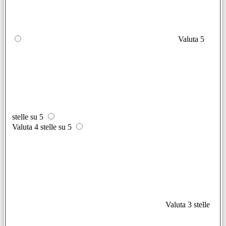
Valuta 5
stelle su 5
Valuta 4 stelle su 5
Valuta 3 stelle