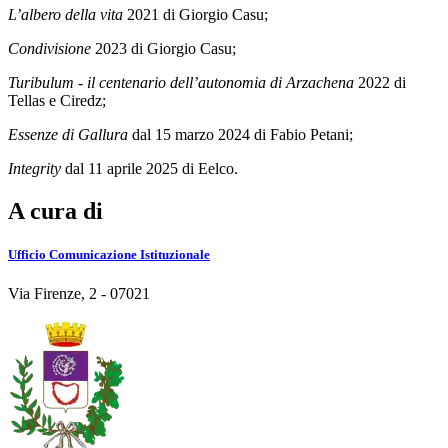
L’albero della vita
2021 di Giorgio Casu;
Condivisione
2023 di Giorgio Casu;
Turibulum - il centenario dell’autonomia di Arzachena
2022 di
Tellas e Ciredz;
Essenze di Gallura
dal 15 marzo 2024 di Fabio Petani;
Integrity
dal 11 aprile 2025 di Eelco.
A cura di
Ufficio Comunicazione Istituzionale
Via Firenze, 2 - 07021