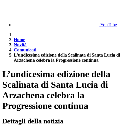
YouTube
Home
Novità
Comunicati
L’undicesima edizione della Scalinata di Santa Lucia di
Arzachena celebra la Progressione continua
L’undicesima edizione della
Scalinata di Santa Lucia di
Arzachena celebra la
Progressione continua
Dettagli della notizia