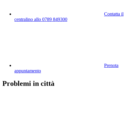
Contatta il
centralino allo 0789 849300
Prenota
appuntamento
Problemi in città