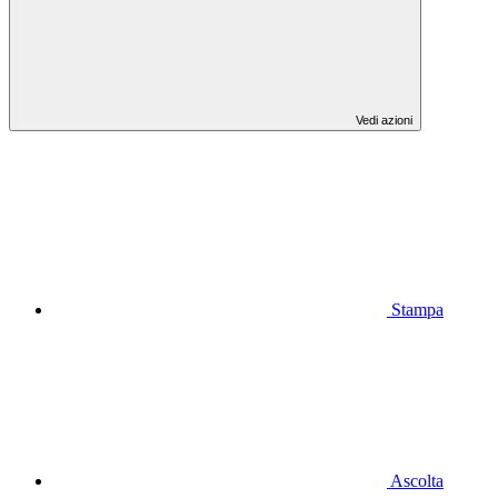
Vedi azioni
Stampa
Ascolta