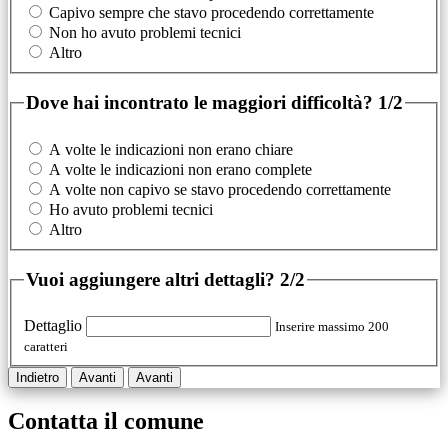
Capivo sempre che stavo procedendo correttamente
Non ho avuto problemi tecnici
Altro
Dove hai incontrato le maggiori difficoltà?
1/2
A volte le indicazioni non erano chiare
A volte le indicazioni non erano complete
A volte non capivo se stavo procedendo correttamente
Ho avuto problemi tecnici
Altro
Vuoi aggiungere altri dettagli?
2/2
Dettaglio
Inserire massimo 200
caratteri
Indietro
Avanti
Avanti
Contatta il comune