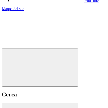
YouTube
Mappa del sito
Cerca