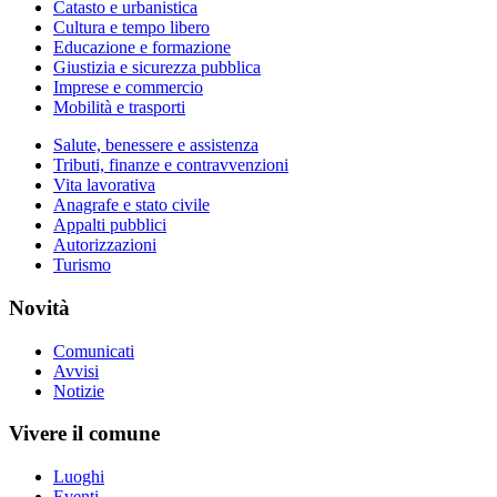
Catasto e urbanistica
Cultura e tempo libero
Educazione e formazione
Giustizia e sicurezza pubblica
Imprese e commercio
Mobilità e trasporti
Salute, benessere e assistenza
Tributi, finanze e contravvenzioni
Vita lavorativa
Anagrafe e stato civile
Appalti pubblici
Autorizzazioni
Turismo
Novità
Comunicati
Avvisi
Notizie
Vivere il comune
Luoghi
Eventi