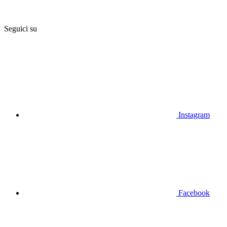
Seguici su
Instagram
Facebook