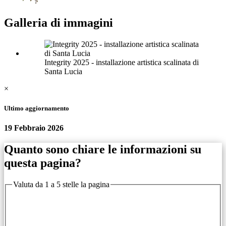
Galleria di immagini
Integrity 2025 - installazione artistica scalinata di
Santa Lucia
×
Ultimo aggiornamento
19 Febbraio 2026
Quanto sono chiare le informazioni su
questa pagina?
Valuta da 1 a 5 stelle la pagina