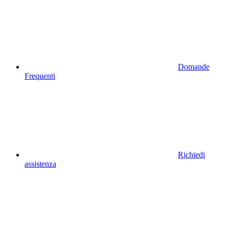
Domande
Frequenti
Richiedi
assistenza