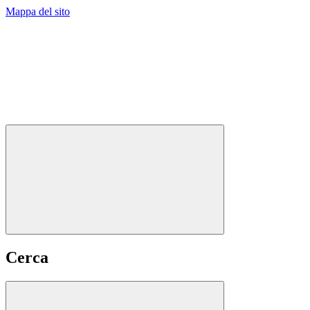
Mappa del sito
Cerca