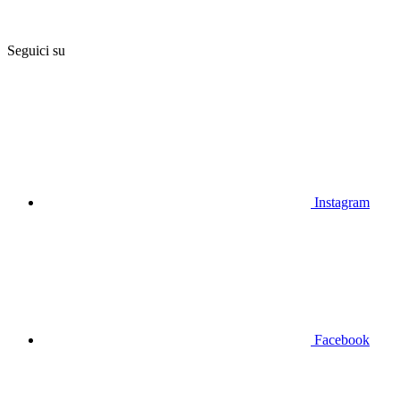
Seguici su
Instagram
Facebook