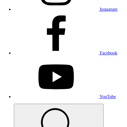
Instagram
Facebook
YouTube