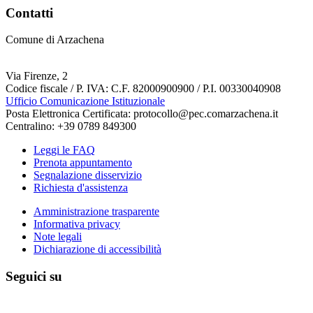
Contatti
Comune di Arzachena
Via Firenze, 2
Codice fiscale / P. IVA: C.F. 82000900900 / P.I. 00330040908
Ufficio Comunicazione Istituzionale
Posta Elettronica Certificata: protocollo@pec.comarzachena.it
Centralino: +39 0789 849300
Leggi le FAQ
Prenota appuntamento
Segnalazione disservizio
Richiesta d'assistenza
Amministrazione trasparente
Informativa privacy
Note legali
Dichiarazione di accessibilità
Seguici su