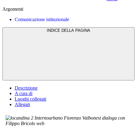
Argomenti
Comunicazione istituzionale
INDICE DELLA PAGINA
Descrizione
A cura di
Luoghi collegati
Allegati