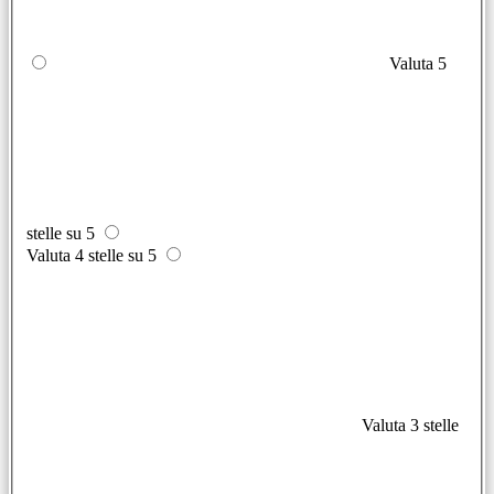
Valuta 5
stelle su 5
Valuta 4 stelle su 5
Valuta 3 stelle