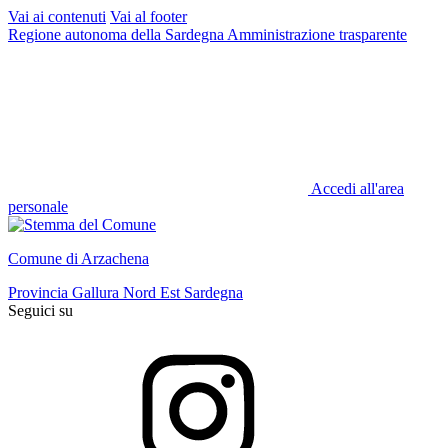
Vai ai contenuti
Vai al footer
Regione autonoma della Sardegna
Amministrazione trasparente
Accedi all'area
personale
Comune di Arzachena
Provincia Gallura Nord Est Sardegna
Seguici su