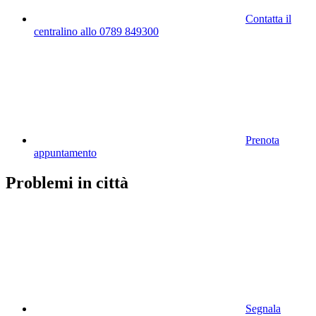
Contatta il
centralino allo 0789 849300
Prenota
appuntamento
Problemi in città
Segnala