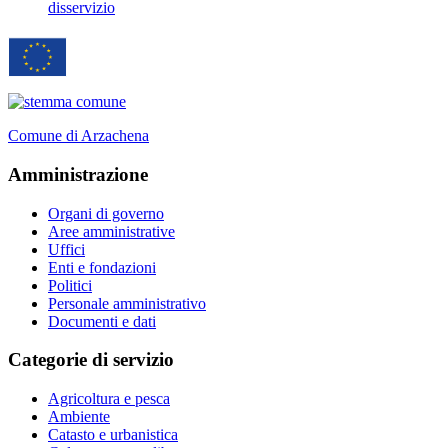
disservizio
Comune di Arzachena
Amministrazione
Organi di governo
Aree amministrative
Uffici
Enti e fondazioni
Politici
Personale amministrativo
Documenti e dati
Categorie di servizio
Agricoltura e pesca
Ambiente
Catasto e urbanistica