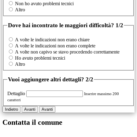
Non ho avuto problemi tecnici
Altro
Dove hai incontrato le maggiori difficoltà?
1/2
A volte le indicazioni non erano chiare
A volte le indicazioni non erano complete
A volte non capivo se stavo procedendo correttamente
Ho avuto problemi tecnici
Altro
Vuoi aggiungere altri dettagli?
2/2
Dettaglio
Inserire massimo 200
caratteri
Indietro
Avanti
Avanti
Contatta il comune