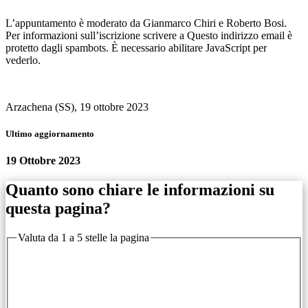
L’appuntamento è moderato da Gianmarco Chiri e Roberto Bosi.
Per informazioni sull’iscrizione scrivere a
Questo indirizzo email è
protetto dagli spambots. È necessario abilitare JavaScript per
vederlo.
Arzachena (SS), 19 ottobre 2023
Ultimo aggiornamento
19 Ottobre 2023
Quanto sono chiare le informazioni su
questa pagina?
Valuta da 1 a 5 stelle la pagina