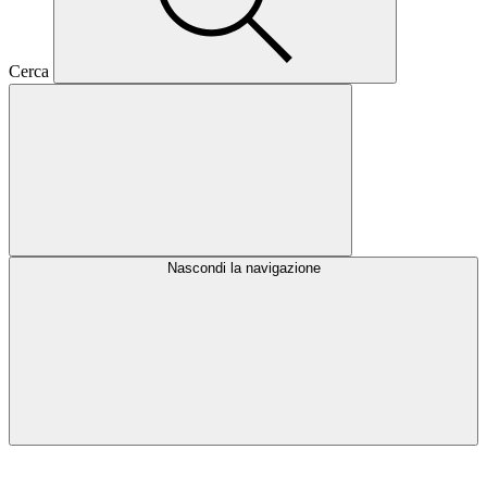
Cerca
Nascondi la navigazione