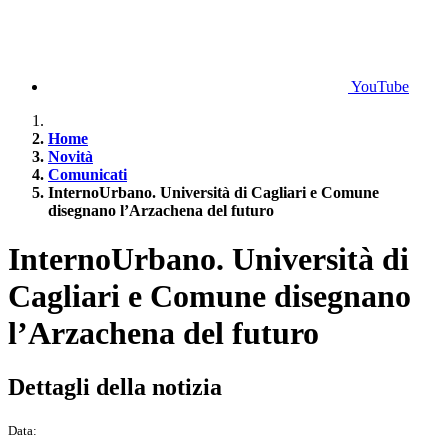
YouTube
Home
Novità
Comunicati
InternoUrbano. Università di Cagliari e Comune
disegnano l’Arzachena del futuro
InternoUrbano. Università di
Cagliari e Comune disegnano
l’Arzachena del futuro
Dettagli della notizia
Data: