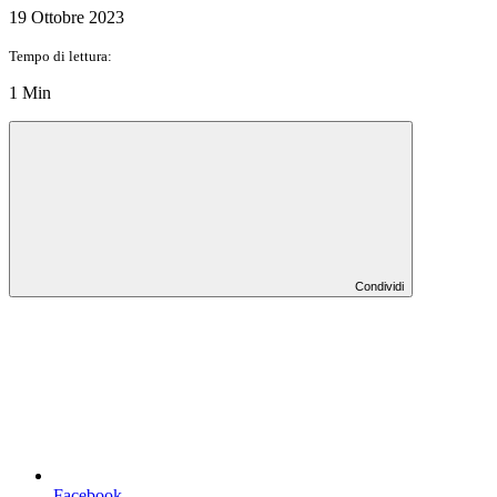
19 Ottobre 2023
Tempo di lettura:
1 Min
Condividi
Facebook