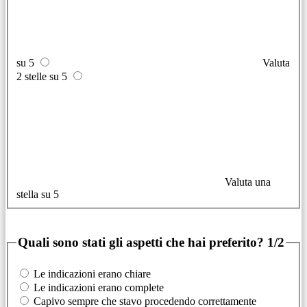
su 5
Valuta
2 stelle su 5
Valuta una
stella su 5
Quali sono stati gli aspetti che hai preferito?
1/2
Le indicazioni erano chiare
Le indicazioni erano complete
Capivo sempre che stavo procedendo correttamente