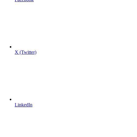
X (Twitter)
LinkedIn