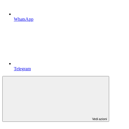
WhatsApp
Telegram
Vedi azioni