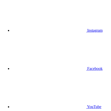
Instagram
Facebook
YouTube