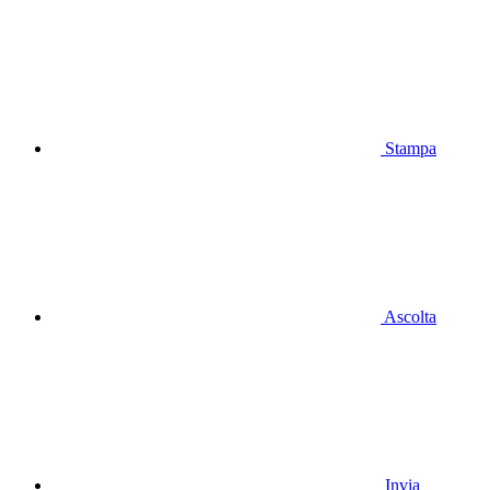
Stampa
Ascolta
Invia