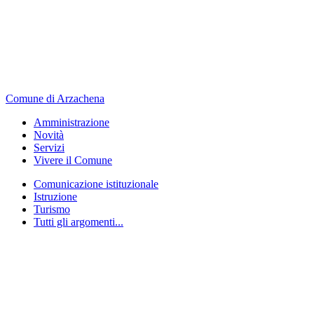
Comune di Arzachena
Amministrazione
Novità
Servizi
Vivere il Comune
Comunicazione istituzionale
Istruzione
Turismo
Tutti gli argomenti...