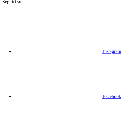
Seguici su
Instagram
Facebook