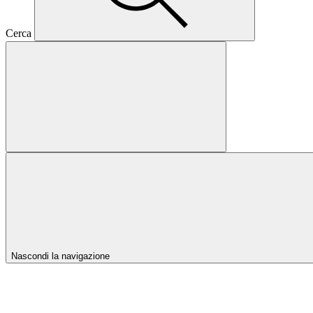
Cerca
Nascondi la navigazione