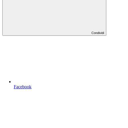
Condividi
Facebook