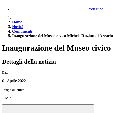
YouTube
Home
Novità
Comunicati
Inaugurazione del Museo civico Michele Ruzittu di Arzach
Inaugurazione del Museo civico
Dettagli della notizia
Data:
01 Aprile 2022
Tempo di lettura:
1 Min