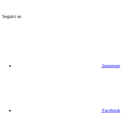
Seguici su
Instagram
Facebook