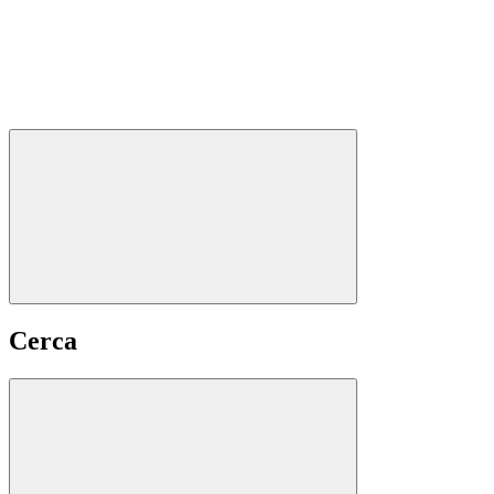
Cerca