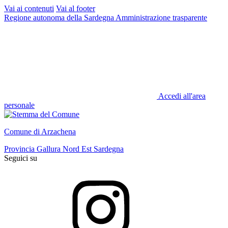
Vai ai contenuti
Vai al footer
Regione autonoma della Sardegna
Amministrazione trasparente
Accedi all'area
personale
Comune di Arzachena
Provincia Gallura Nord Est Sardegna
Seguici su