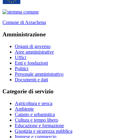
Comune di Arzachena
Amministrazione
Organi di governo
Aree amministrative
Uffici
Enti e fondazioni
Politici
Personale amministrativo
Documenti e dati
Categorie di servizio
Agricoltura e pesca
Ambiente
Catasto e urbanistica
Cultura e tempo libero
Educazione e formazione
Giustizia e sicurezza pubblica
Imprese e commercio