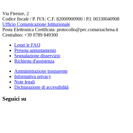
Via Firenze, 2
Codice fiscale / P. IVA: C.F. 82000900900 / P.I. 00330040908
Ufficio Comunicazione Istituzionale
Posta Elettronica Certificata: protocollo@pec.comarzachena.it
Centralino: +39 0789 849300
Leggi le FAQ
Prenota appuntamento
Segnalazione disservizio
Richiesta d'assistenza
Amministrazione trasparente
Informativa privacy
Note legali
Dichiarazione di accessibilità
Seguici su