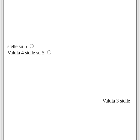
stelle su 5
Valuta 4 stelle su 5
Valuta 3 stelle