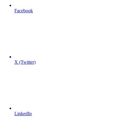
Facebook
X (Twitter)
LinkedIn