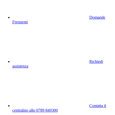
Domande
Frequenti
Richiedi
assistenza
Contatta il
centralino allo 0789 849300