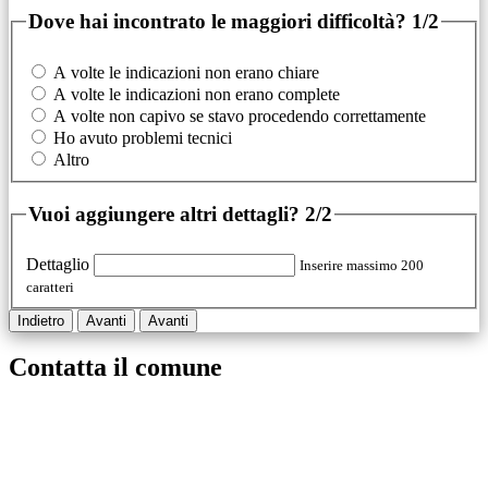
Dove hai incontrato le maggiori difficoltà?
1/2
A volte le indicazioni non erano chiare
A volte le indicazioni non erano complete
A volte non capivo se stavo procedendo correttamente
Ho avuto problemi tecnici
Altro
Vuoi aggiungere altri dettagli?
2/2
Dettaglio
Inserire massimo 200
caratteri
Indietro
Avanti
Avanti
Contatta il comune