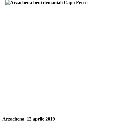
Arzachena, 12 aprile 2019