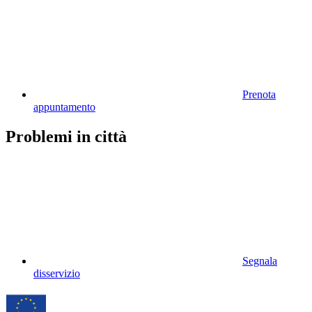
Prenota
appuntamento
Problemi in città
Segnala
disservizio