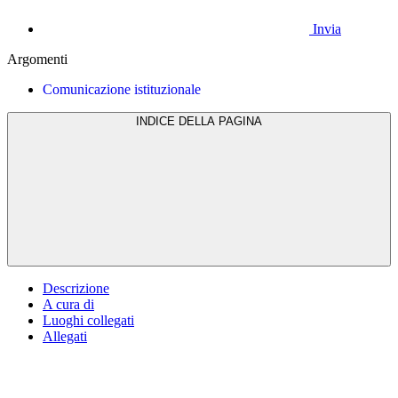
Invia
Argomenti
Comunicazione istituzionale
INDICE DELLA PAGINA
Descrizione
A cura di
Luoghi collegati
Allegati