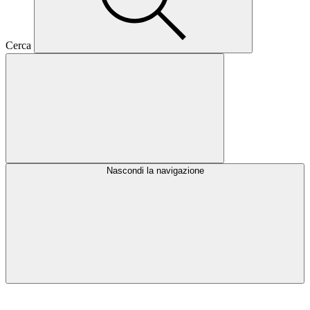
Cerca
Nascondi la navigazione