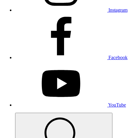
Instagram
Facebook
YouTube