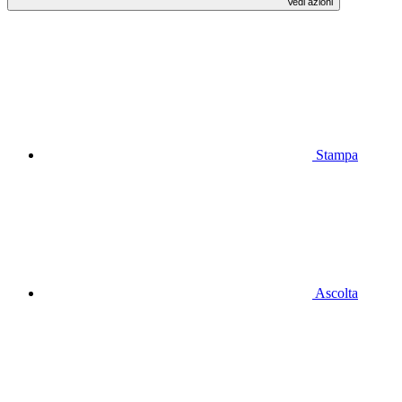
Vedi azioni
Stampa
Ascolta