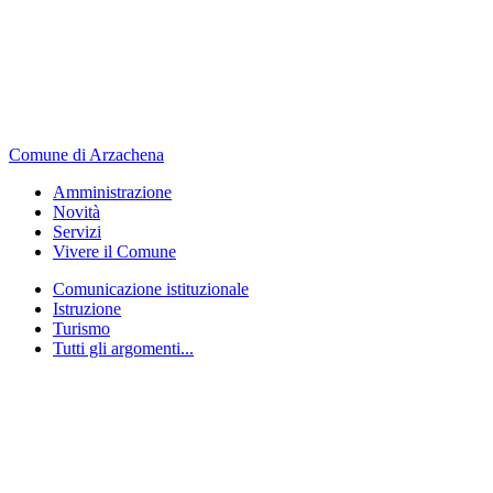
Comune di Arzachena
Amministrazione
Novità
Servizi
Vivere il Comune
Comunicazione istituzionale
Istruzione
Turismo
Tutti gli argomenti...