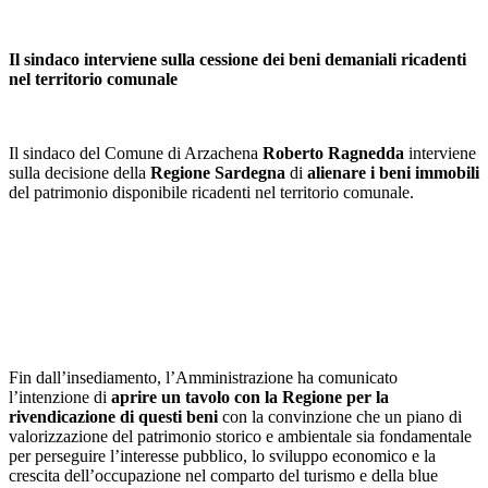
Il sindaco interviene sulla cessione dei beni demaniali ricadenti
nel territorio comunale
Il sindaco del Comune di Arzachena
Roberto Ragnedda
interviene
sulla decisione della
Regione Sardegna
di
alienare i beni immobili
del patrimonio disponibile ricadenti nel territorio comunale.
Fin dall’insediamento, l’Amministrazione ha comunicato
l’intenzione di
aprire un tavolo con la Regione per la
rivendicazione di questi beni
con la convinzione che un piano di
valorizzazione del patrimonio storico e ambientale sia fondamentale
per perseguire l’interesse pubblico, lo sviluppo economico e la
crescita dell’occupazione nel comparto del turismo e della blue