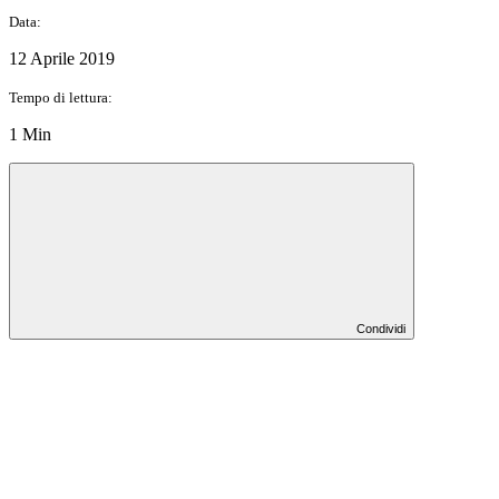
Data:
12 Aprile 2019
Tempo di lettura:
1 Min
Condividi