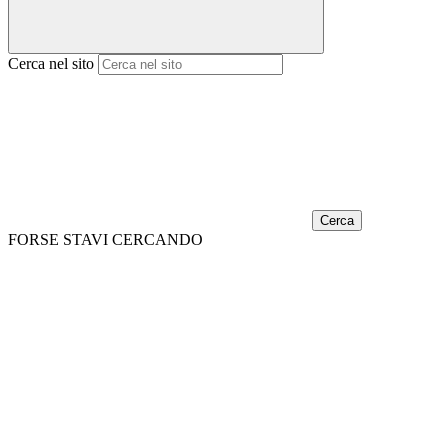
Cerca nel sito
Cerca
FORSE STAVI CERCANDO