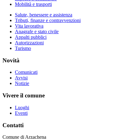
Mobilità e trasporti
Salute, benessere e assistenza
Tributi, finanze e contravvenzioni
Vita lavorativa
Anagrafe e stato civile
Appalti pubblici
Autorizzazioni
Turismo
Novità
Comunicati
Avvisi
Notizie
Vivere il comune
Luoghi
Eventi
Contatti
Comune di Arzachena