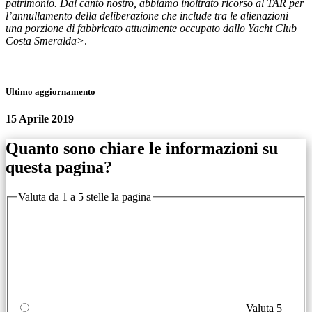
patrimonio. Dal canto nostro, abbiamo inoltrato ricorso al TAR per
l’annullamento della deliberazione che include tra le alienazioni
una porzione di fabbricato attualmente occupato dallo Yacht Club
Costa Smeralda>
.
Ultimo aggiornamento
15 Aprile 2019
Quanto sono chiare le informazioni su
questa pagina?
Valuta da 1 a 5 stelle la pagina
Valuta 5