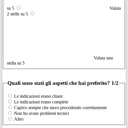
su 5
Valuta
2 stelle su 5
Valuta una
stella su 5
Quali sono stati gli aspetti che hai preferito?
1/2
Le indicazioni erano chiare
Le indicazioni erano complete
Capivo sempre che stavo procedendo correttamente
Non ho avuto problemi tecnici
Altro