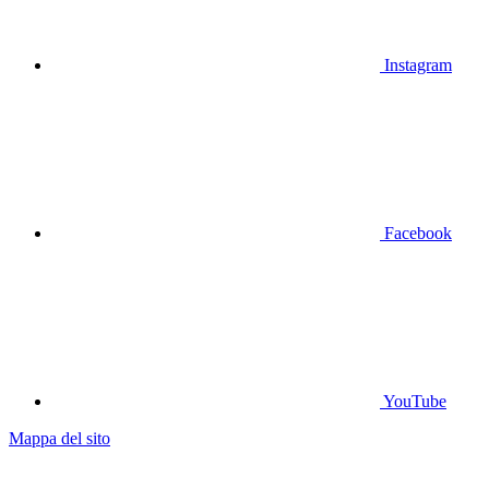
Instagram
Facebook
YouTube
Mappa del sito