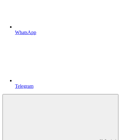
WhatsApp
Telegram