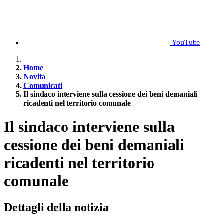
YouTube
Home
Novità
Comunicati
Il sindaco interviene sulla cessione dei beni demaniali
ricadenti nel territorio comunale
Il sindaco interviene sulla
cessione dei beni demaniali
ricadenti nel territorio
comunale
Dettagli della notizia