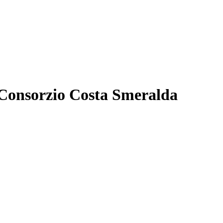
il Consorzio Costa Smeralda