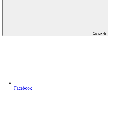
Condividi
Facebook