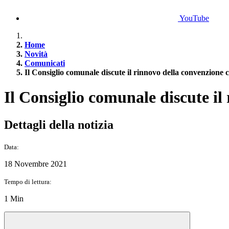
YouTube
Home
Novità
Comunicati
Il Consiglio comunale discute il rinnovo della convenzione
Il Consiglio comunale discute i
Dettagli della notizia
Data:
18 Novembre 2021
Tempo di lettura:
1 Min