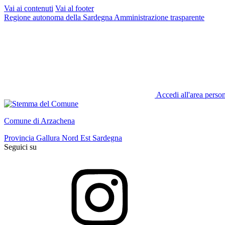
Vai ai contenuti
Vai al footer
Regione autonoma della Sardegna
Amministrazione trasparente
Accedi all'area perso
Comune di Arzachena
Provincia Gallura Nord Est Sardegna
Seguici su