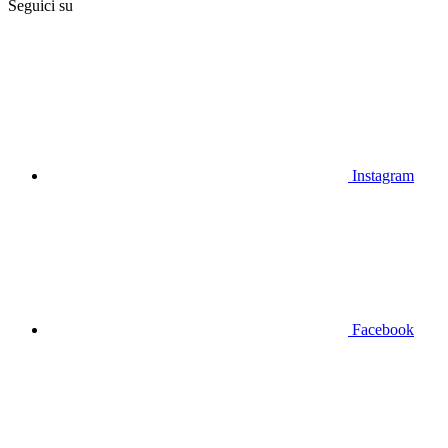
Seguici su
Instagram
Facebook