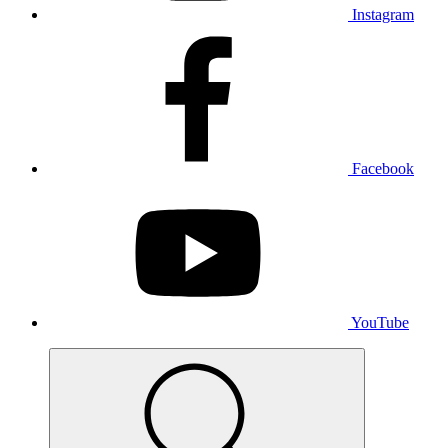
Instagram
Facebook
YouTube