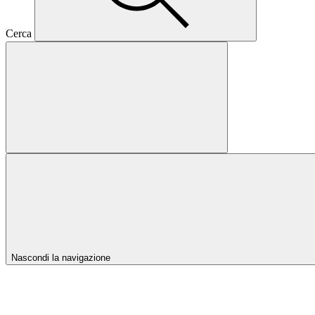
Cerca
Nascondi la navigazione