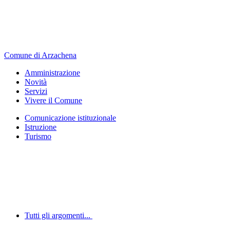
Comune di Arzachena
Amministrazione
Novità
Servizi
Vivere il Comune
Comunicazione istituzionale
Istruzione
Turismo
Tutti gli argomenti...