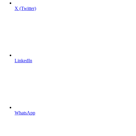
X (Twitter)
LinkedIn
WhatsApp