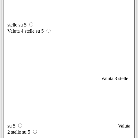
stelle su 5
Valuta 4 stelle su 5
Valuta 3 stelle
su 5
Valuta
2 stelle su 5