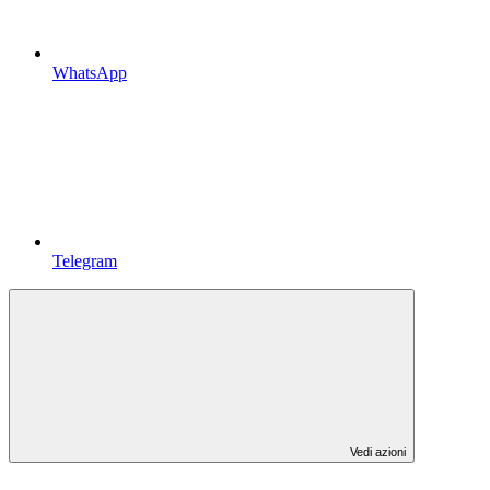
WhatsApp
Telegram
Vedi azioni