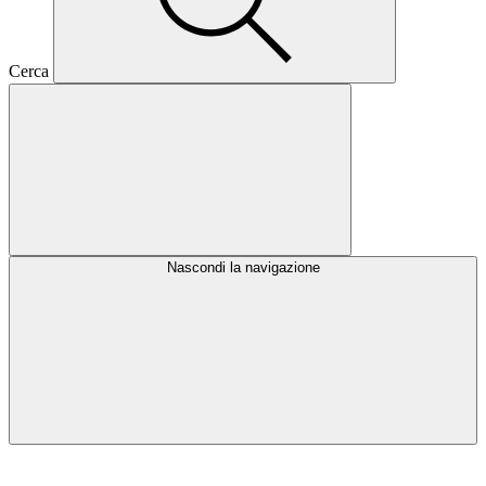
Cerca
Nascondi la navigazione