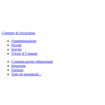
Comune di Arzachena
Amministrazione
Novità
Servizi
Vivere il Comune
Comunicazione istituzionale
Istruzione
Turismo
Tutti gli argomenti...