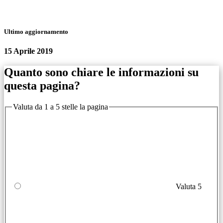
Ultimo aggiornamento
15 Aprile 2019
Quanto sono chiare le informazioni su
questa pagina?
Valuta da 1 a 5 stelle la pagina
Valuta 5