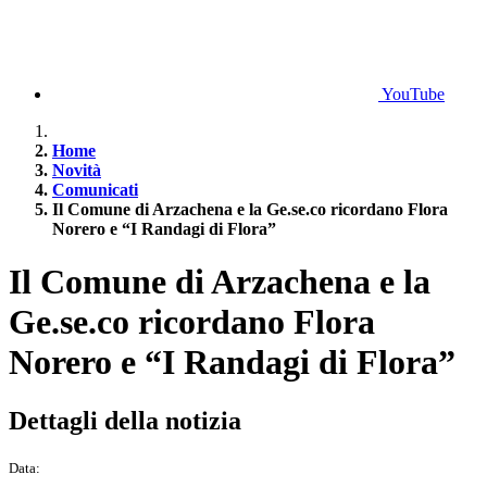
YouTube
Home
Novità
Comunicati
Il Comune di Arzachena e la Ge.se.co ricordano Flora
Norero e “I Randagi di Flora”
Il Comune di Arzachena e la
Ge.se.co ricordano Flora
Norero e “I Randagi di Flora”
Dettagli della notizia
Data: