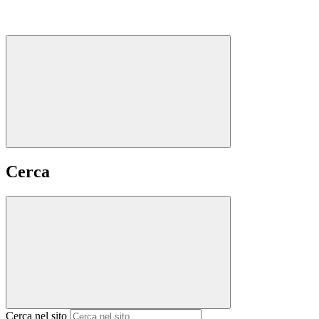
Cerca
Cerca nel sito