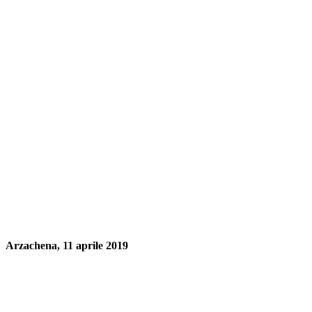
Arzachena, 11 aprile 2019