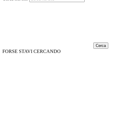
Cerca
FORSE STAVI CERCANDO