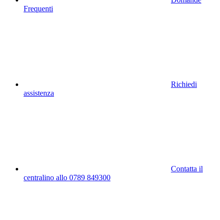
Frequenti
Richiedi
assistenza
Contatta il
centralino allo 0789 849300