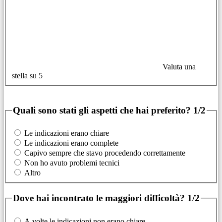
Valuta una
stella su 5
Quali sono stati gli aspetti che hai preferito?
1/2
Le indicazioni erano chiare
Le indicazioni erano complete
Capivo sempre che stavo procedendo correttamente
Non ho avuto problemi tecnici
Altro
Dove hai incontrato le maggiori difficoltà?
1/2
A volte le indicazioni non erano chiare