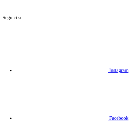
Seguici su
Instagram
Facebook