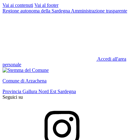
Vai ai contenuti
Vai al footer
Regione autonoma della Sardegna
Amministrazione trasparente
Accedi all'area
personale
Comune di Arzachena
Provincia Gallura Nord Est Sardegna
Seguici su