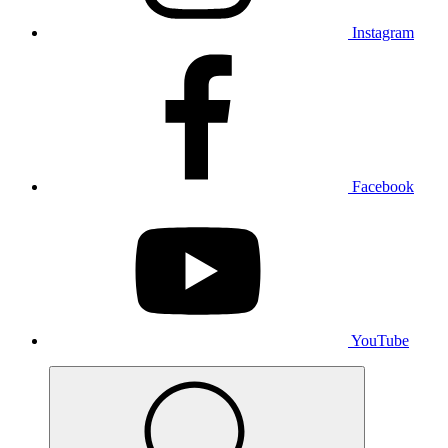
Instagram
Facebook
YouTube