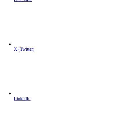
X (Twitter)
LinkedIn