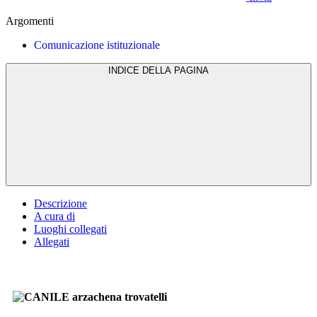
Argomenti
Comunicazione istituzionale
INDICE DELLA PAGINA
Descrizione
A cura di
Luoghi collegati
Allegati