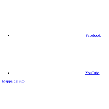
Facebook
YouTube
Mappa del sito