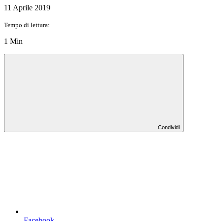
11 Aprile 2019
Tempo di lettura:
1 Min
Condividi
Facebook