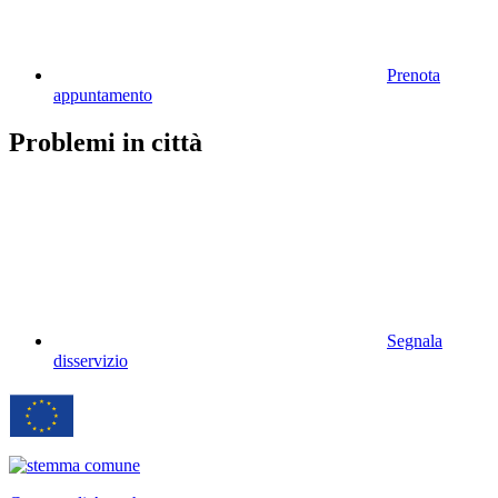
Prenota
appuntamento
Problemi in città
Segnala
disservizio