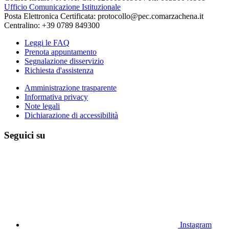
Ufficio Comunicazione Istituzionale
Posta Elettronica Certificata: protocollo@pec.comarzachena.it
Centralino: +39 0789 849300
Leggi le FAQ
Prenota appuntamento
Segnalazione disservizio
Richiesta d'assistenza
Amministrazione trasparente
Informativa privacy
Note legali
Dichiarazione di accessibilità
Seguici su
Instagram