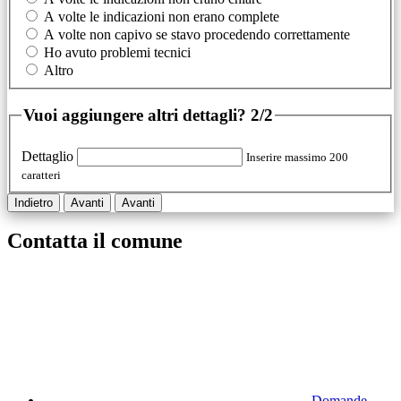
A volte le indicazioni non erano complete
A volte non capivo se stavo procedendo correttamente
Ho avuto problemi tecnici
Altro
Vuoi aggiungere altri dettagli?
2/2
Dettaglio
Inserire massimo 200
caratteri
Indietro
Avanti
Avanti
Contatta il comune
Domande