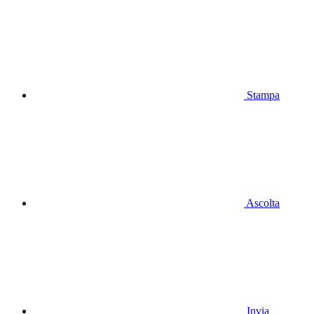
Stampa
Ascolta
Invia