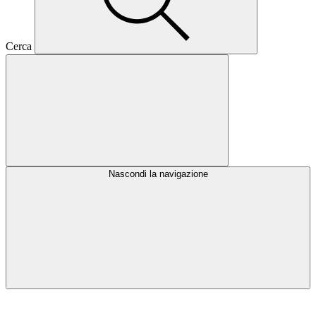
Cerca
Nascondi la navigazione