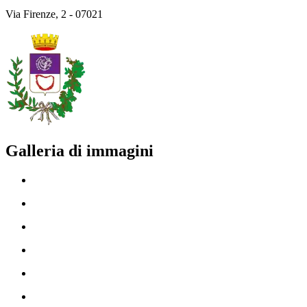
Via Firenze, 2 - 07021
Galleria di immagini