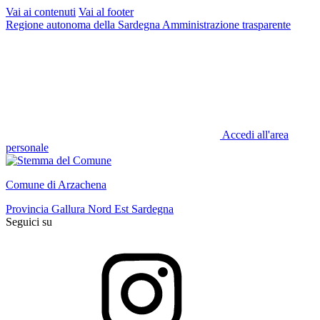
Vai ai contenuti
Vai al footer
Regione autonoma della Sardegna
Amministrazione trasparente
Accedi all'area
personale
Comune di Arzachena
Provincia Gallura Nord Est Sardegna
Seguici su