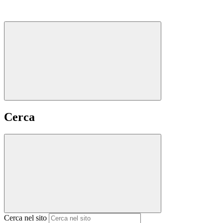
Cerca
Cerca nel sito