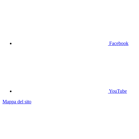
Facebook
YouTube
Mappa del sito