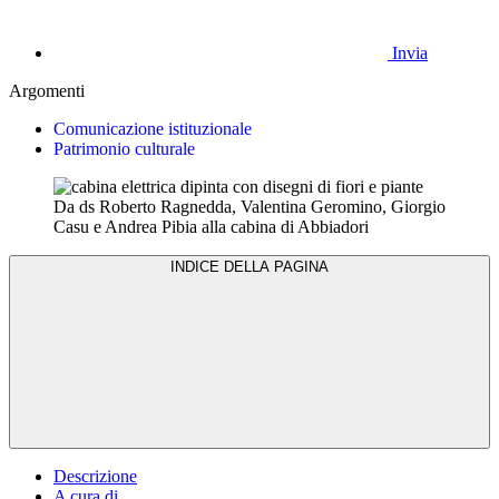
Invia
Argomenti
Comunicazione istituzionale
Patrimonio culturale
Da ds Roberto Ragnedda, Valentina Geromino, Giorgio
Casu e Andrea Pibia alla cabina di Abbiadori
INDICE DELLA PAGINA
Descrizione
A cura di