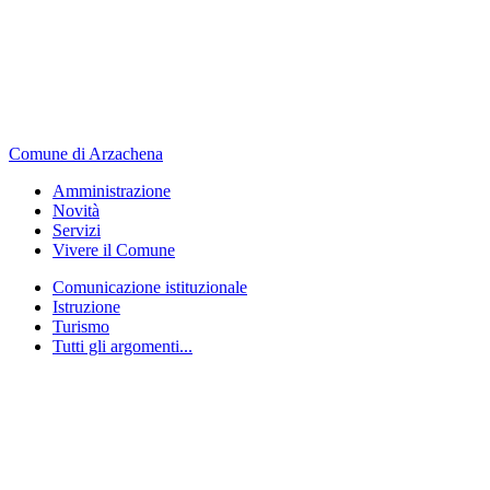
Comune di Arzachena
Amministrazione
Novità
Servizi
Vivere il Comune
Comunicazione istituzionale
Istruzione
Turismo
Tutti gli argomenti...