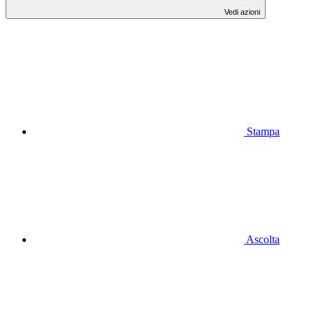
Vedi azioni
Stampa
Ascolta