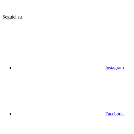
Seguici su
Instagram
Facebook