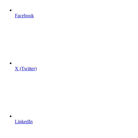
Facebook
X (Twitter)
LinkedIn