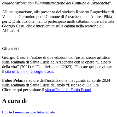
collaborazione con l’Amministrazione del Comune di Arzachena
”.
All’inaugurazione, alla presenza del sindaco Roberto Ragnedda e di
Valentina Geromino per il Comune di Arzachena e di Andrea Pibia
per E-Distribuzione, hanno partecipato molti cittadini, oltre all'artista
Giorgio Casu, che è intervenuto sulla cabina nella rotatoria di
Abbiadori.
Gli artisti
Giorgio Casu
è l’autore di due edizioni dell’installazione artistica
sulla scalinata di Santa Lucia ad Arzachena con le opere “L’albero
della vita” (2021) e “Condivisione” (2023). Cliccare qui per visitare
il
sito ufficiale di Giorgio Casu
.
Fabio Petani
è autore dell’installazione inaugurata ad aprile 2024
sulla scalinata di Santa Lucia dal titolo “Essenze di Gallura”.
Cliccare qui per visitare il
sito ufficiale di Fabio Petani
.
A cura di
Ufficio Comunicazione Istituzionale