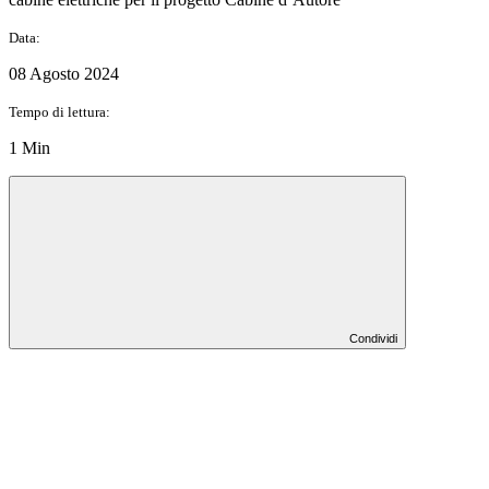
Data:
08 Agosto 2024
Tempo di lettura:
1 Min
Condividi