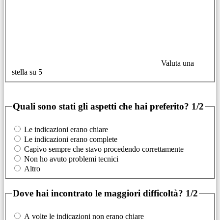
Valuta una
stella su 5
Quali sono stati gli aspetti che hai preferito?
1/2
Le indicazioni erano chiare
Le indicazioni erano complete
Capivo sempre che stavo procedendo correttamente
Non ho avuto problemi tecnici
Altro
Dove hai incontrato le maggiori difficoltà?
1/2
A volte le indicazioni non erano chiare