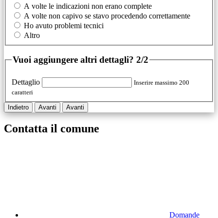
A volte le indicazioni non erano complete
A volte non capivo se stavo procedendo correttamente
Ho avuto problemi tecnici
Altro
Vuoi aggiungere altri dettagli?
2/2
Dettaglio
Inserire massimo 200
caratteri
Indietro
Avanti
Avanti
Contatta il comune
Domande