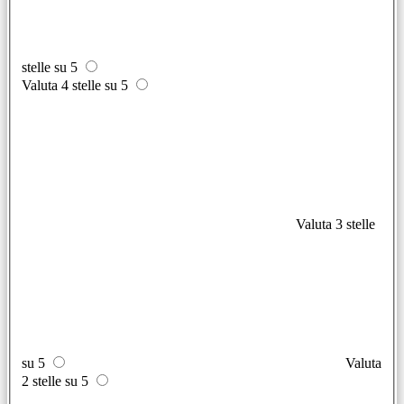
stelle su 5
Valuta 4 stelle su 5
Valuta 3 stelle
su 5
Valuta
2 stelle su 5