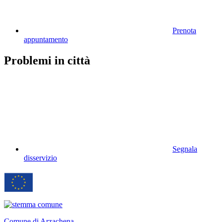
Prenota
appuntamento
Problemi in città
Segnala
disservizio
Comune di Arzachena