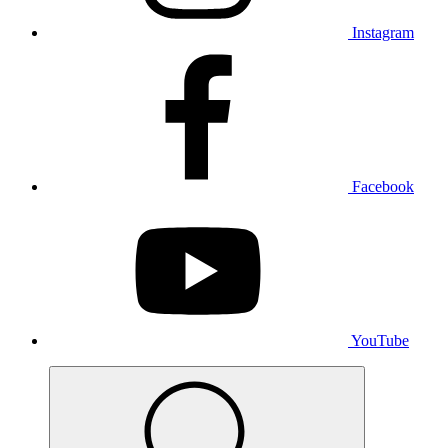
Instagram
Facebook
YouTube