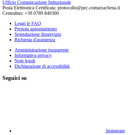
Ufficio Comunicazione Istituzionale
Posta Elettronica Certificata: protocollo@pec.comarzachena.it
Centralino: +39 0789 849300
Leggi le FAQ
Prenota appuntamento
Segnalazione disservizio
Richiesta d'assistenza
Amministrazione trasparente
Informativa privacy
Note legali
Dichiarazione di accessibilità
Seguici su
Instagram