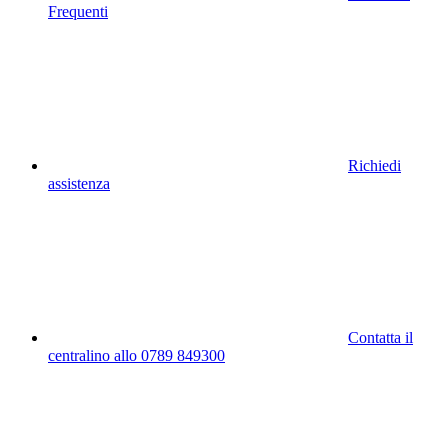
Frequenti
Richiedi
assistenza
Contatta il
centralino allo 0789 849300