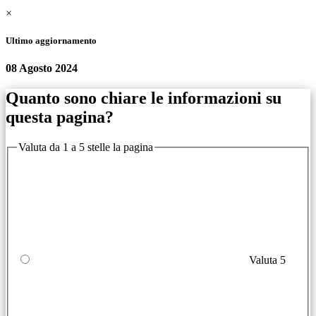
×
Ultimo aggiornamento
08 Agosto 2024
Quanto sono chiare le informazioni su
questa pagina?
Valuta da 1 a 5 stelle la pagina
Valuta 5