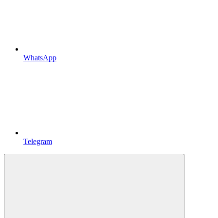
WhatsApp
Telegram