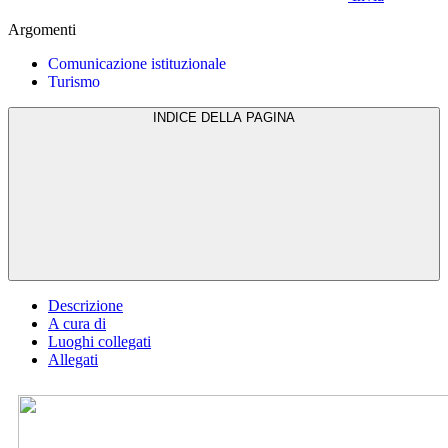
Argomenti
Comunicazione istituzionale
Turismo
INDICE DELLA PAGINA
Descrizione
A cura di
Luoghi collegati
Allegati