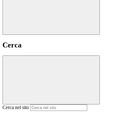
Cerca
Cerca nel sito