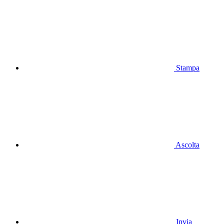
Stampa
Ascolta
Invia