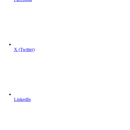
X (Twitter)
LinkedIn