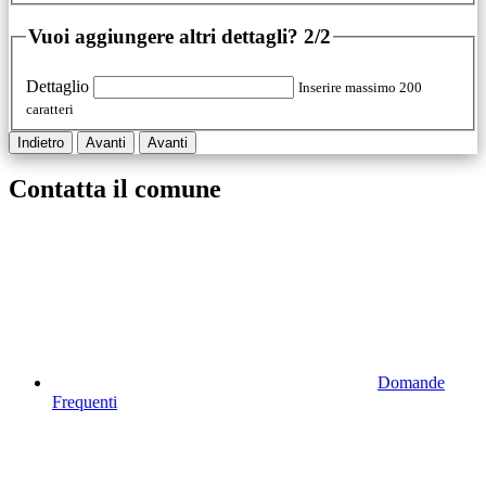
Vuoi aggiungere altri dettagli?
2/2
Dettaglio
Inserire massimo 200
caratteri
Indietro
Avanti
Avanti
Contatta il comune
Domande
Frequenti