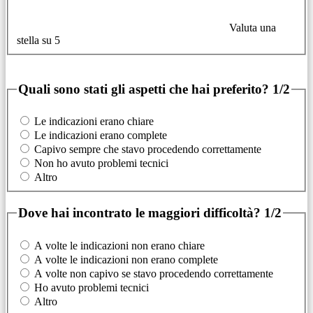
Valuta una
stella su 5
Quali sono stati gli aspetti che hai preferito?
1/2
Le indicazioni erano chiare
Le indicazioni erano complete
Capivo sempre che stavo procedendo correttamente
Non ho avuto problemi tecnici
Altro
Dove hai incontrato le maggiori difficoltà?
1/2
A volte le indicazioni non erano chiare
A volte le indicazioni non erano complete
A volte non capivo se stavo procedendo correttamente
Ho avuto problemi tecnici
Altro