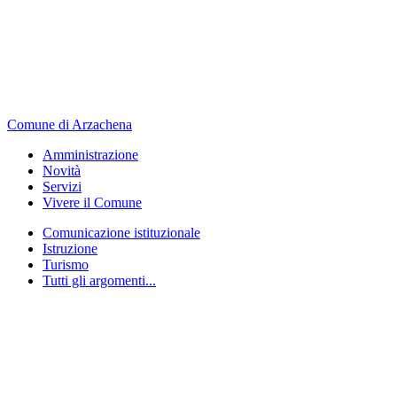
Comune di Arzachena
Amministrazione
Novità
Servizi
Vivere il Comune
Comunicazione istituzionale
Istruzione
Turismo
Tutti gli argomenti...