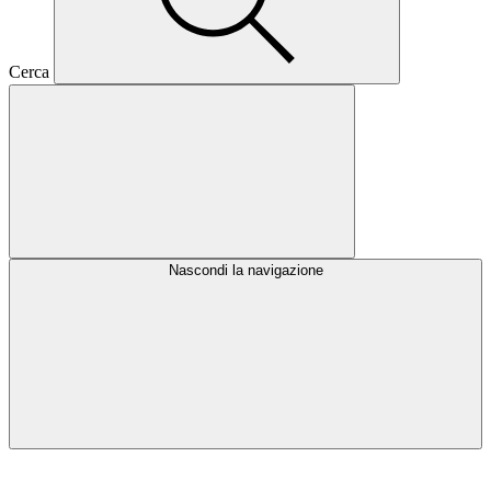
Cerca
Nascondi la navigazione