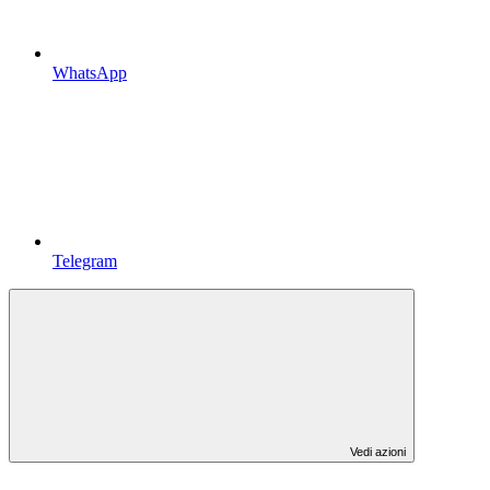
WhatsApp
Telegram
Vedi azioni