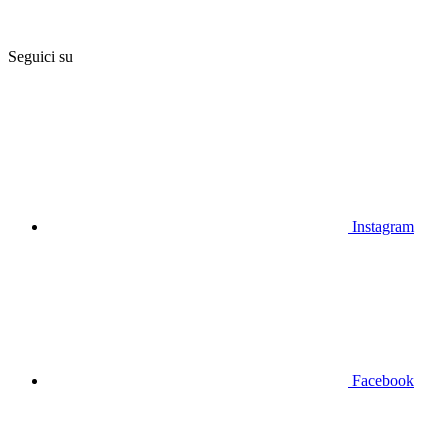
Seguici su
Instagram
Facebook