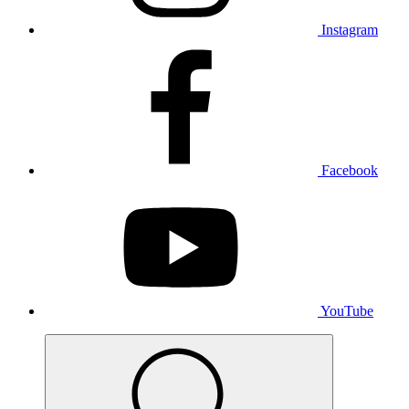
Instagram
Facebook
YouTube