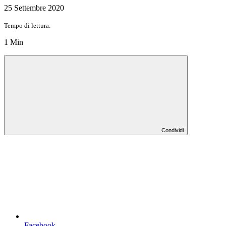
25 Settembre 2020
Tempo di lettura:
1 Min
Condividi
Facebook