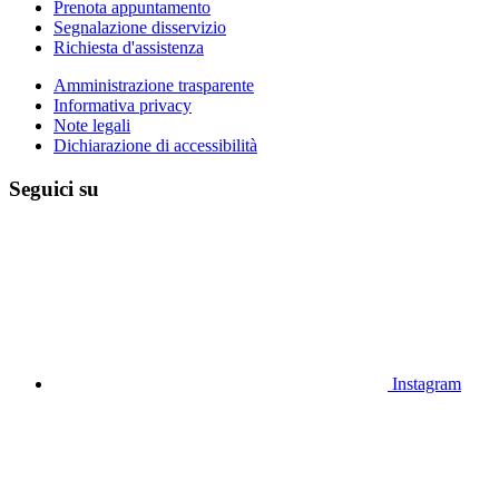
Prenota appuntamento
Segnalazione disservizio
Richiesta d'assistenza
Amministrazione trasparente
Informativa privacy
Note legali
Dichiarazione di accessibilità
Seguici su
Instagram