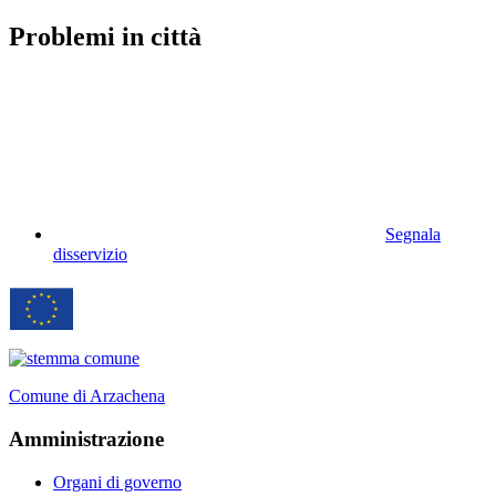
Problemi in città
Segnala
disservizio
Comune di Arzachena
Amministrazione
Organi di governo