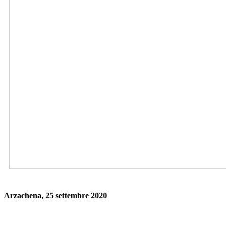
Arzachena, 25 settembre 2020