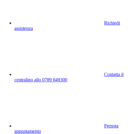
Richiedi
assistenza
Contatta il
centralino allo 0789 849300
Prenota
appuntamento