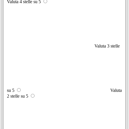
Valuta 4 stelle su 5
Valuta 3 stelle
su 5
Valuta
2 stelle su 5