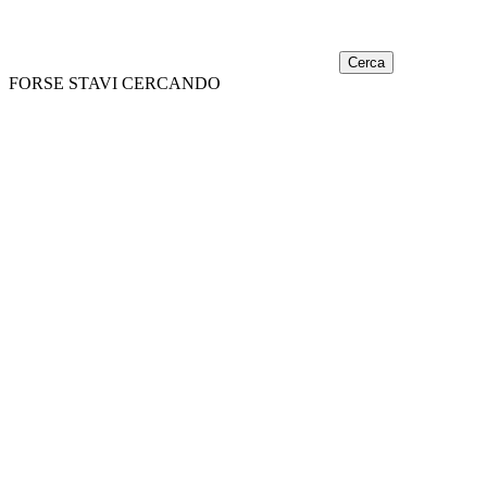
Cerca
FORSE STAVI CERCANDO