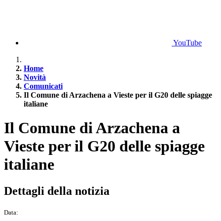
YouTube
Home
Novità
Comunicati
Il Comune di Arzachena a Vieste per il G20 delle spiagge
italiane
Il Comune di Arzachena a
Vieste per il G20 delle spiagge
italiane
Dettagli della notizia
Data: