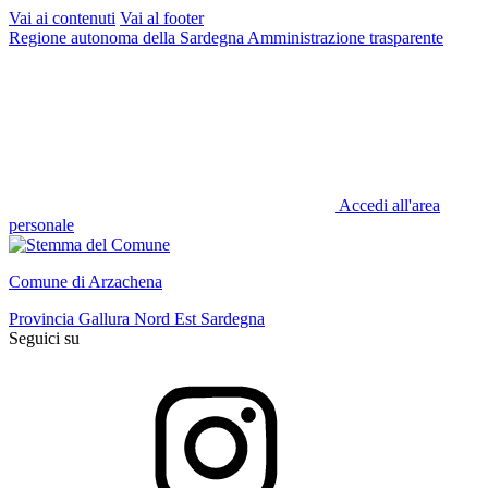
Vai ai contenuti
Vai al footer
Regione autonoma della Sardegna
Amministrazione trasparente
Accedi all'area
personale
Comune di Arzachena
Provincia Gallura Nord Est Sardegna
Seguici su