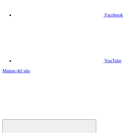
Facebook
YouTube
Mappa del sito