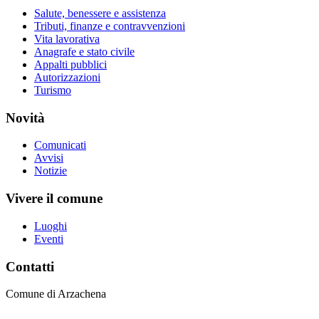
Salute, benessere e assistenza
Tributi, finanze e contravvenzioni
Vita lavorativa
Anagrafe e stato civile
Appalti pubblici
Autorizzazioni
Turismo
Novità
Comunicati
Avvisi
Notizie
Vivere il comune
Luoghi
Eventi
Contatti
Comune di Arzachena