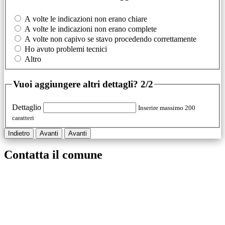
A volte le indicazioni non erano chiare
A volte le indicazioni non erano complete
A volte non capivo se stavo procedendo correttamente
Ho avuto problemi tecnici
Altro
Vuoi aggiungere altri dettagli?
2/2
Dettaglio
Inserire massimo 200
caratteri
Indietro
Avanti
Avanti
Contatta il comune