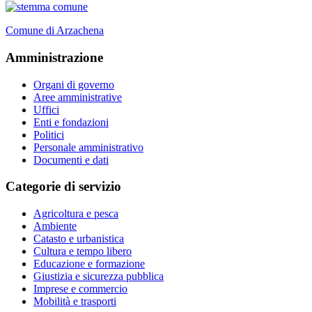
Comune di Arzachena
Amministrazione
Organi di governo
Aree amministrative
Uffici
Enti e fondazioni
Politici
Personale amministrativo
Documenti e dati
Categorie di servizio
Agricoltura e pesca
Ambiente
Catasto e urbanistica
Cultura e tempo libero
Educazione e formazione
Giustizia e sicurezza pubblica
Imprese e commercio
Mobilità e trasporti