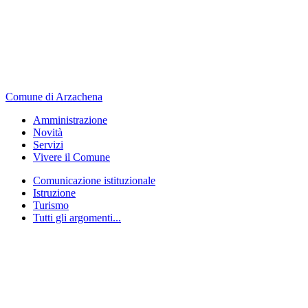
Comune di Arzachena
Amministrazione
Novità
Servizi
Vivere il Comune
Comunicazione istituzionale
Istruzione
Turismo
Tutti gli argomenti...