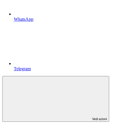
WhatsApp
Telegram
Vedi azioni