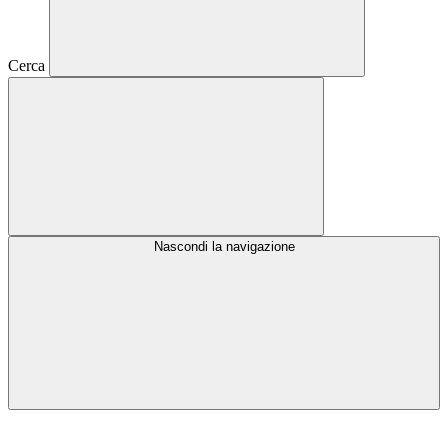
Cerca
Nascondi la navigazione