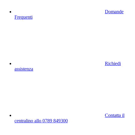
Domande
Frequenti
Richiedi
assistenza
Contatta il
centralino allo 0789 849300