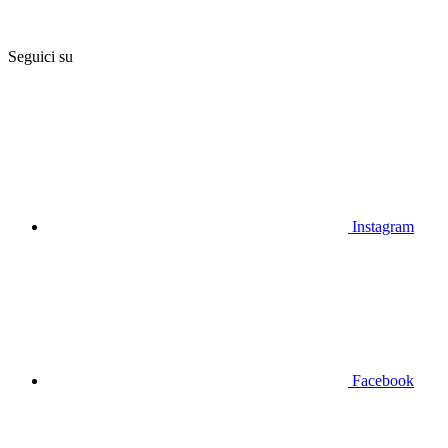
Seguici su
Instagram
Facebook