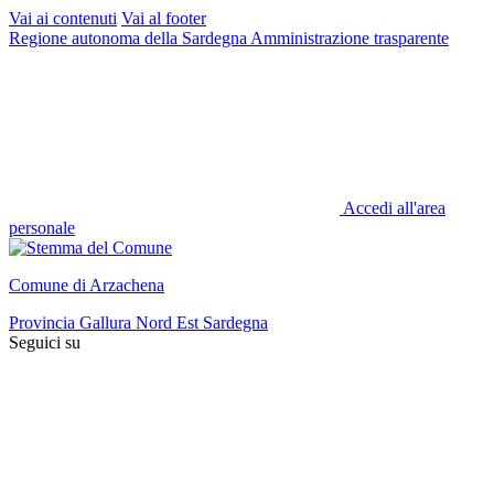
Vai ai contenuti
Vai al footer
Regione autonoma della Sardegna
Amministrazione trasparente
Accedi all'area
personale
Comune di Arzachena
Provincia Gallura Nord Est Sardegna
Seguici su