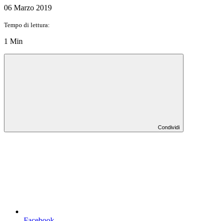
06 Marzo 2019
Tempo di lettura:
1 Min
Condividi
Facebook