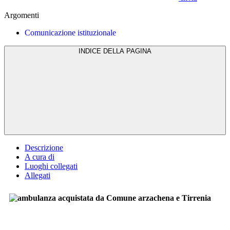
Argomenti
Comunicazione istituzionale
INDICE DELLA PAGINA
Descrizione
A cura di
Luoghi collegati
Allegati