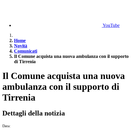
YouTube
Home
Novità
Comunicati
Il Comune acquista una nuova ambulanza con il supporto
di Tirrenia
Il Comune acquista una nuova
ambulanza con il supporto di
Tirrenia
Dettagli della notizia
Data: