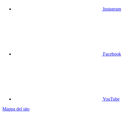
Instagram
Facebook
YouTube
Mappa del sito