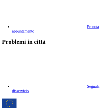
Prenota
appuntamento
Problemi in città
Segnala
disservizio