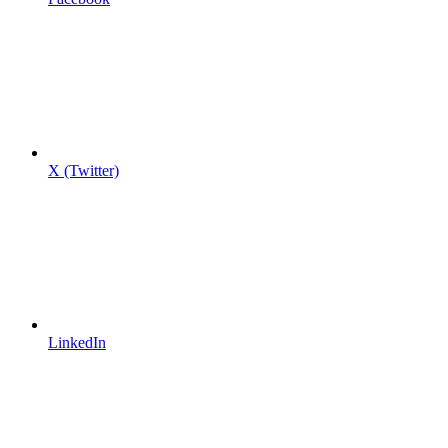
X (Twitter)
LinkedIn