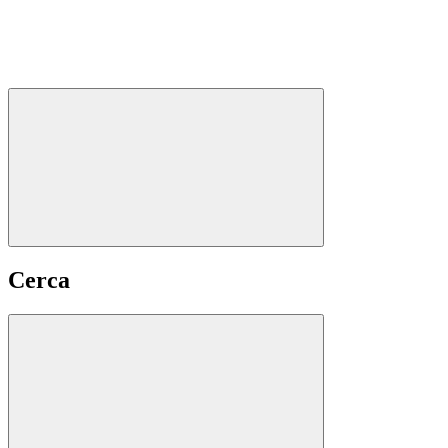
Cerca