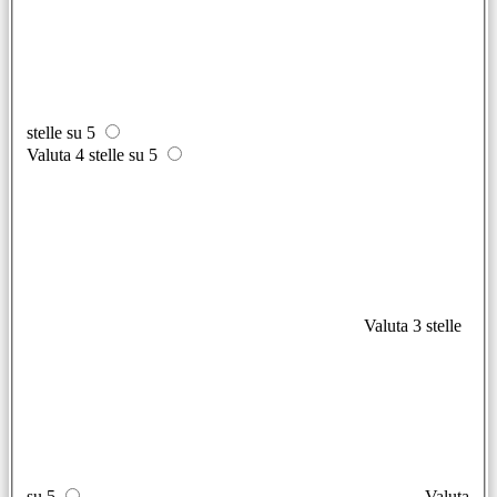
stelle su 5
Valuta 4 stelle su 5
Valuta 3 stelle
su 5
Valuta