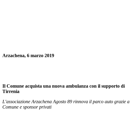
Arzachena, 6 marzo 2019
Il Comune acquista una nuova ambulanza con il supporto di
Tirrenia
L’associazione Arzachena Agosto 89 rinnova il parco auto grazie a
Comune e sponsor privati