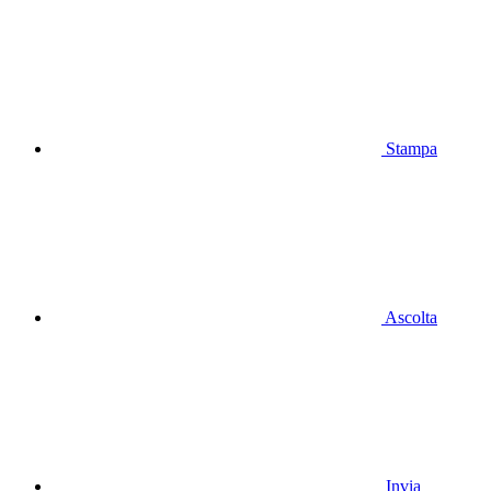
Stampa
Ascolta
Invia