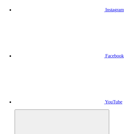
Instagram
Facebook
YouTube