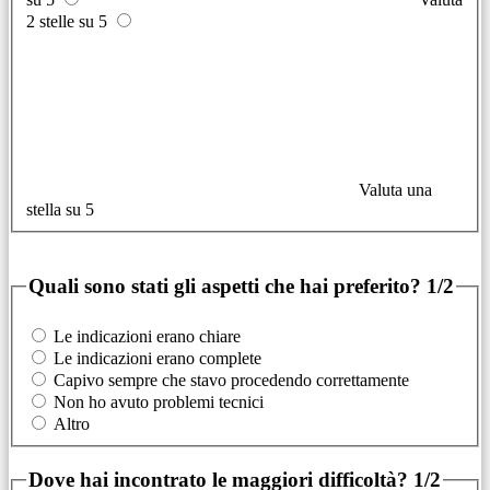
2 stelle su 5
Valuta una
stella su 5
Quali sono stati gli aspetti che hai preferito?
1/2
Le indicazioni erano chiare
Le indicazioni erano complete
Capivo sempre che stavo procedendo correttamente
Non ho avuto problemi tecnici
Altro
Dove hai incontrato le maggiori difficoltà?
1/2