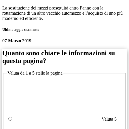
La sostituzione dei mezzi proseguirà entro l’anno con la
rottamazione di un altro vecchio automezzo e l’acquisto di uno più
moderno ed efficiente.
Ultimo aggiornamento
07 Marzo 2019
Quanto sono chiare le informazioni su
questa pagina?
Valuta da 1 a 5 stelle la pagina
Valuta 5