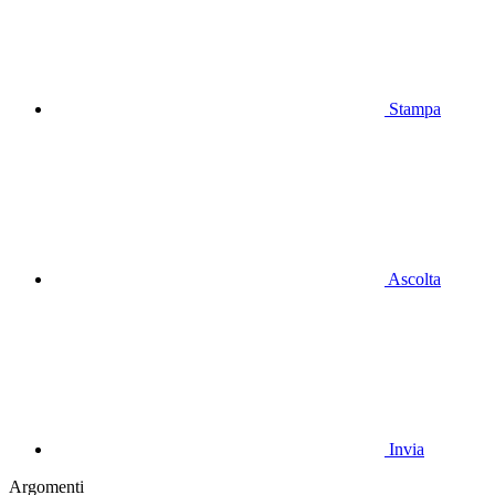
Stampa
Ascolta
Invia
Argomenti