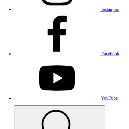
Instagram
Facebook
YouTube