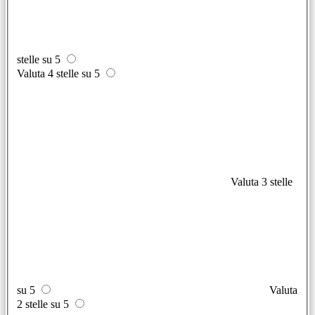
stelle su 5
Valuta 4 stelle su 5
Valuta 3 stelle
su 5
Valuta
2 stelle su 5