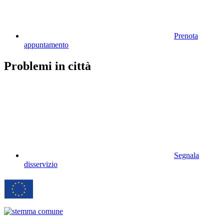
Prenota
appuntamento
Problemi in città
Segnala
disservizio