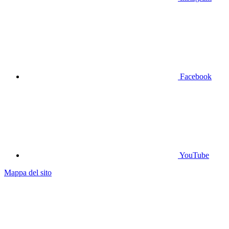
Facebook
YouTube
Mappa del sito