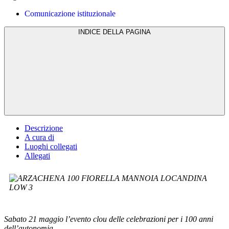
Comunicazione istituzionale
INDICE DELLA PAGINA
Descrizione
A cura di
Luoghi collegati
Allegati
Sabato 21 maggio l’evento clou delle celebrazioni per i 100 anni
dell’autonomia