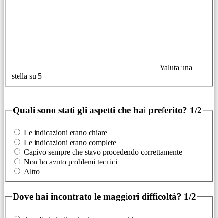
Valuta una
stella su 5
Quali sono stati gli aspetti che hai preferito?
1/2
Le indicazioni erano chiare
Le indicazioni erano complete
Capivo sempre che stavo procedendo correttamente
Non ho avuto problemi tecnici
Altro
Dove hai incontrato le maggiori difficoltà?
1/2