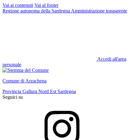
Vai ai contenuti
Vai al footer
Regione autonoma della Sardegna
Amministrazione trasparente
Accedi all'area
personale
Comune di Arzachena
Provincia Gallura Nord Est Sardegna
Seguici su