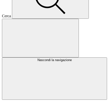
Cerca
Nascondi la navigazione