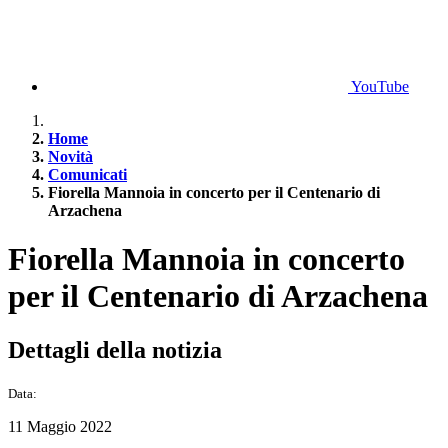
YouTube
Home
Novità
Comunicati
Fiorella Mannoia in concerto per il Centenario di
Arzachena
Fiorella Mannoia in concerto
per il Centenario di Arzachena
Dettagli della notizia
Data:
11 Maggio 2022