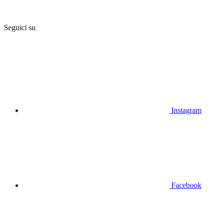
Seguici su
Instagram
Facebook