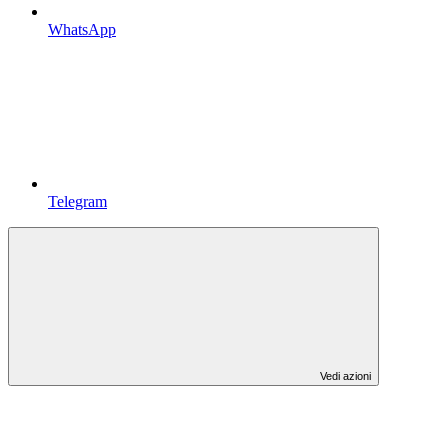
WhatsApp
Telegram
Vedi azioni