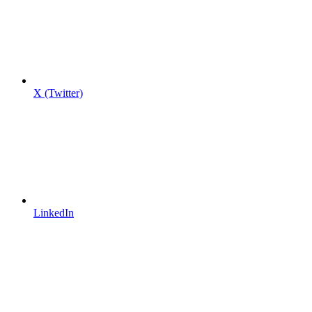
X (Twitter)
LinkedIn