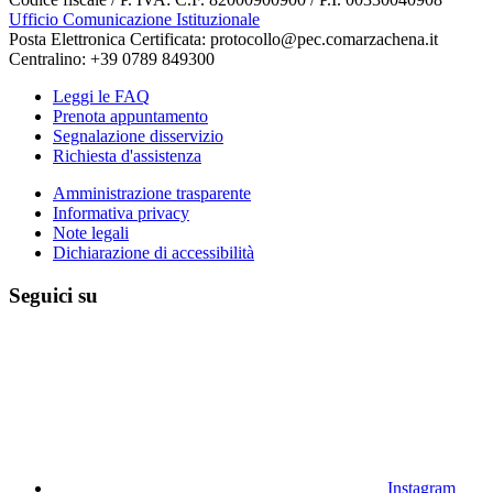
Ufficio Comunicazione Istituzionale
Posta Elettronica Certificata: protocollo@pec.comarzachena.it
Centralino: +39 0789 849300
Leggi le FAQ
Prenota appuntamento
Segnalazione disservizio
Richiesta d'assistenza
Amministrazione trasparente
Informativa privacy
Note legali
Dichiarazione di accessibilità
Seguici su
Instagram