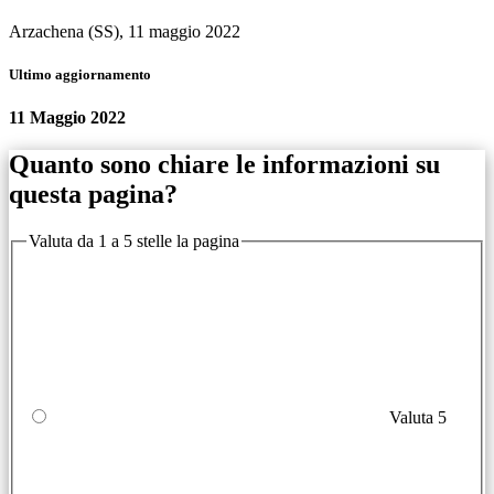
Arzachena (SS), 11 maggio 2022
Ultimo aggiornamento
11 Maggio 2022
Quanto sono chiare le informazioni su
questa pagina?
Valuta da 1 a 5 stelle la pagina
Valuta 5