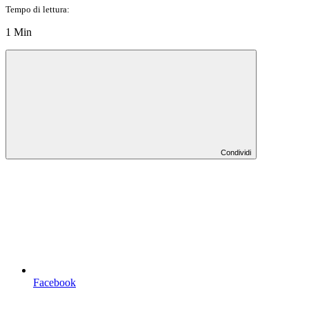
Tempo di lettura:
1 Min
Condividi
Facebook