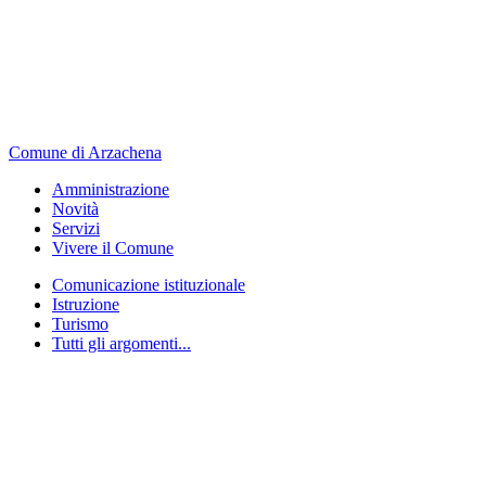
Comune di Arzachena
Amministrazione
Novità
Servizi
Vivere il Comune
Comunicazione istituzionale
Istruzione
Turismo
Tutti gli argomenti...