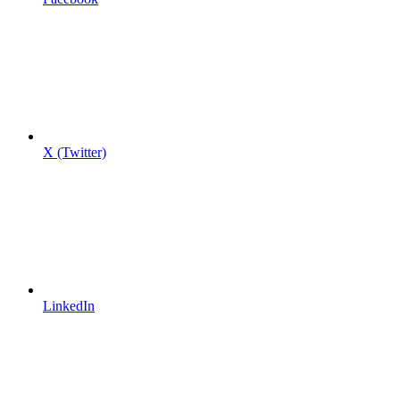
X (Twitter)
LinkedIn