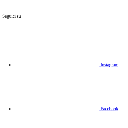
Seguici su
Instagram
Facebook