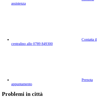
assistenza
Contatta il
centralino allo 0789 849300
Prenota
appuntamento
Problemi in città