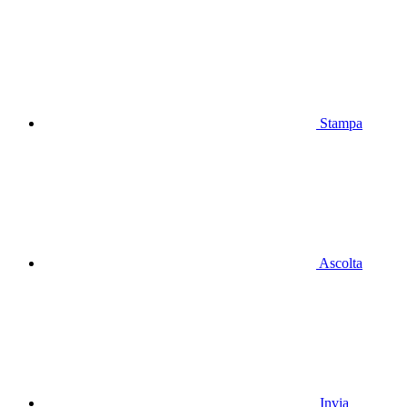
Stampa
Ascolta
Invia