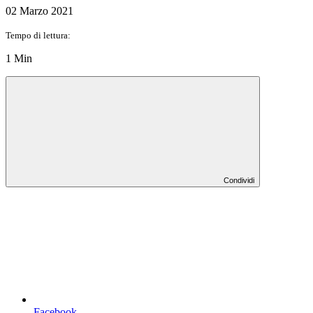
02 Marzo 2021
Tempo di lettura:
1 Min
Condividi
Facebook