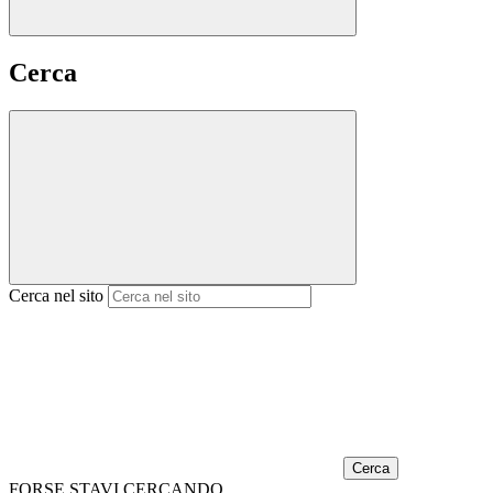
Cerca
Cerca nel sito
Cerca
FORSE STAVI CERCANDO