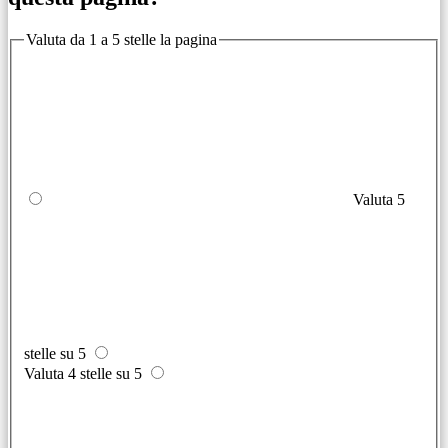
Valuta da 1 a 5 stelle la pagina
Valuta 5
stelle su 5
Valuta 4 stelle su 5