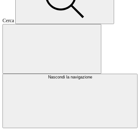
Cerca
Nascondi la navigazione