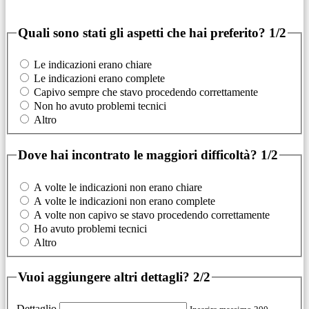
Quali sono stati gli aspetti che hai preferito?
1/2
Le indicazioni erano chiare
Le indicazioni erano complete
Capivo sempre che stavo procedendo correttamente
Non ho avuto problemi tecnici
Altro
Dove hai incontrato le maggiori difficoltà?
1/2
A volte le indicazioni non erano chiare
A volte le indicazioni non erano complete
A volte non capivo se stavo procedendo correttamente
Ho avuto problemi tecnici
Altro
Vuoi aggiungere altri dettagli?
2/2
Dettaglio