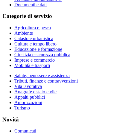
Documenti e dati
Categorie di servizio
Agricoltura e pesca
Ambiente
Catasto e urbanistica
Cultura e tempo libero
Educazione e formazione
Giustizia e sicurezza pubblica
Imprese e commercio
Mobilità e trasporti
Salute, benessere e assistenza
Tributi, finanze e contravvenzioni
Vita lavorativa
Anagrafe e stato civile
Appalti pubblici
Autorizzazioni
Turismo
Novità
Comunicati