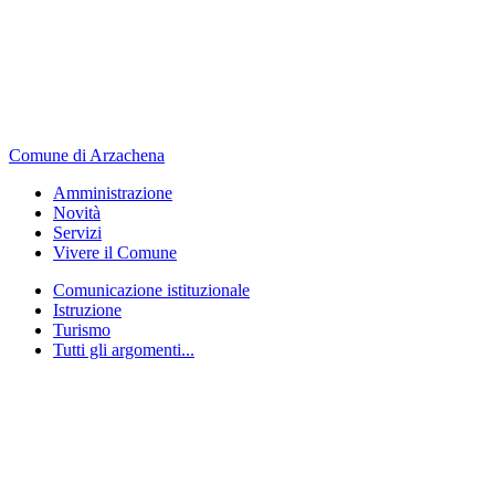
Comune di Arzachena
Amministrazione
Novità
Servizi
Vivere il Comune
Comunicazione istituzionale
Istruzione
Turismo
Tutti gli argomenti...