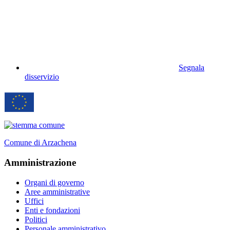
Segnala
disservizio
Comune di Arzachena
Amministrazione
Organi di governo
Aree amministrative
Uffici
Enti e fondazioni
Politici
Personale amministrativo