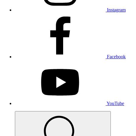
Instagram
Facebook
YouTube