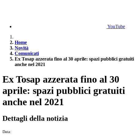
YouTube
Home
Novità
Comunicati
Ex Tosap azzerata fino al 30 aprile: spazi pubblici gratuiti
anche nel 2021
Ex Tosap azzerata fino al 30
aprile: spazi pubblici gratuiti
anche nel 2021
Dettagli della notizia
Data: