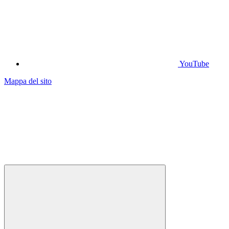
YouTube
Mappa del sito