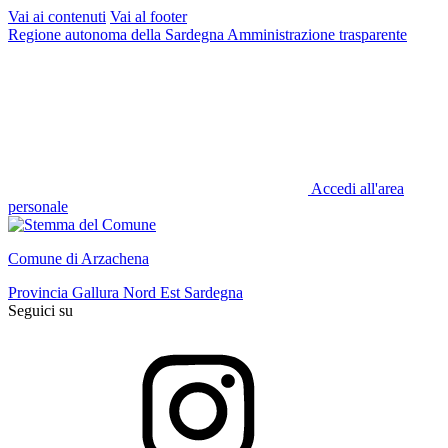
Vai ai contenuti
Vai al footer
Regione autonoma della Sardegna
Amministrazione trasparente
Accedi all'area
personale
Comune di Arzachena
Provincia Gallura Nord Est Sardegna
Seguici su