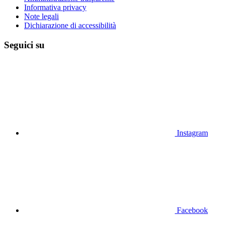
Informativa privacy
Note legali
Dichiarazione di accessibilità
Seguici su
Instagram
Facebook