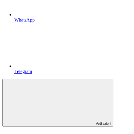
WhatsApp
Telegram
Vedi azioni