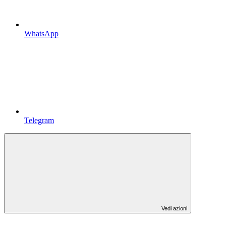
WhatsApp
Telegram
Vedi azioni