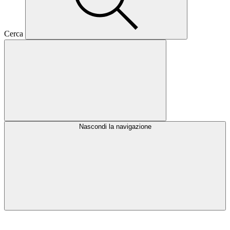
Cerca
Nascondi la navigazione