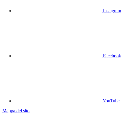
Instagram
Facebook
YouTube
Mappa del sito