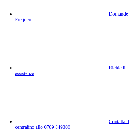
Domande
Frequenti
Richiedi
assistenza
Contatta il
centralino allo 0789 849300