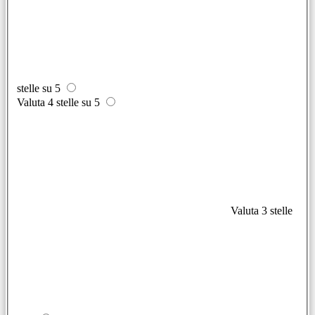
stelle su 5
Valuta 4 stelle su 5
Valuta 3 stelle