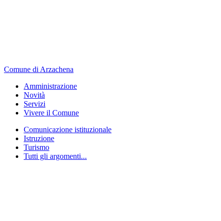
Comune di Arzachena
Amministrazione
Novità
Servizi
Vivere il Comune
Comunicazione istituzionale
Istruzione
Turismo
Tutti gli argomenti...