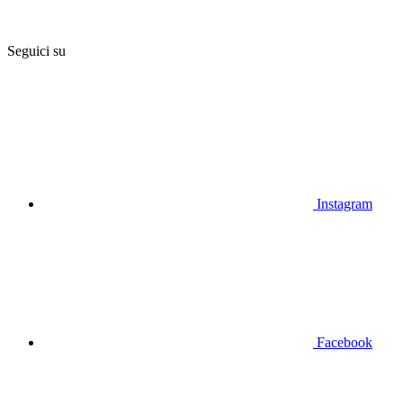
Seguici su
Instagram
Facebook