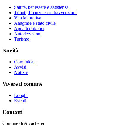
Salute, benessere e assistenza
Tributi, finanze e contravvenzioni
Vita lavorativa
Anagrafe e stato civile
Appalti pubblici
Autorizzazioni
Turismo
Novità
Comunicati
Avvisi
Notizie
Vivere il comune
Luoghi
Eventi
Contatti
Comune di Arzachena