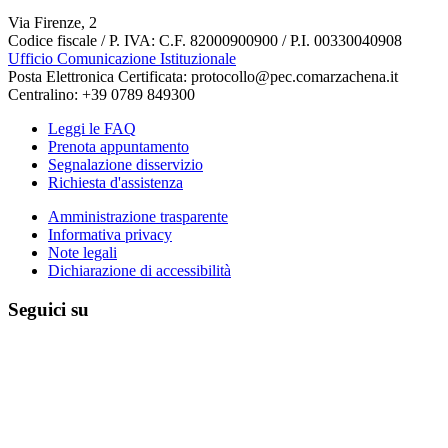
Via Firenze, 2
Codice fiscale / P. IVA: C.F. 82000900900 / P.I. 00330040908
Ufficio Comunicazione Istituzionale
Posta Elettronica Certificata: protocollo@pec.comarzachena.it
Centralino: +39 0789 849300
Leggi le FAQ
Prenota appuntamento
Segnalazione disservizio
Richiesta d'assistenza
Amministrazione trasparente
Informativa privacy
Note legali
Dichiarazione di accessibilità
Seguici su