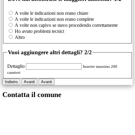
A volte le indicazioni non erano chiare
A volte le indicazioni non erano complete
A volte non capivo se stavo procedendo correttamente
Ho avuto problemi tecnici
Altro
Vuoi aggiungere altri dettagli?
2/2
Dettaglio
Inserire massimo 200
caratteri
Indietro
Avanti
Avanti
Contatta il comune