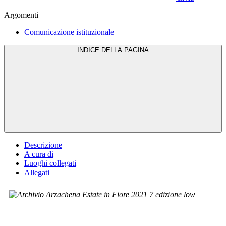
Argomenti
Comunicazione istituzionale
INDICE DELLA PAGINA
Descrizione
A cura di
Luoghi collegati
Allegati