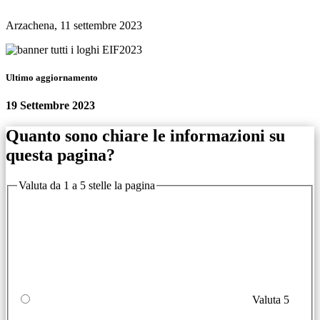
Arzachena, 11 settembre 2023
Ultimo aggiornamento
19 Settembre 2023
Quanto sono chiare le informazioni su
questa pagina?
Valuta da 1 a 5 stelle la pagina
Valuta 5