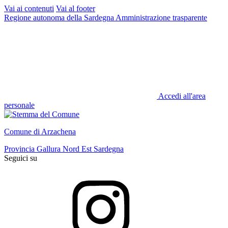
Vai ai contenuti
Vai al footer
Regione autonoma della Sardegna
Amministrazione trasparente
Accedi all'area
personale
Comune di Arzachena
Provincia Gallura Nord Est Sardegna
Seguici su