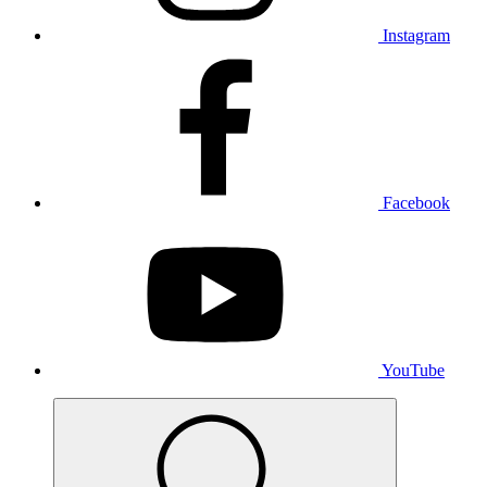
Instagram
Facebook
YouTube