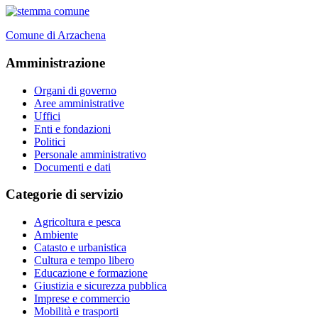
Comune di Arzachena
Amministrazione
Organi di governo
Aree amministrative
Uffici
Enti e fondazioni
Politici
Personale amministrativo
Documenti e dati
Categorie di servizio
Agricoltura e pesca
Ambiente
Catasto e urbanistica
Cultura e tempo libero
Educazione e formazione
Giustizia e sicurezza pubblica
Imprese e commercio
Mobilità e trasporti