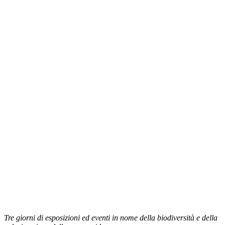
Tre giorni di esposizioni ed eventi in nome della biodiversità e della