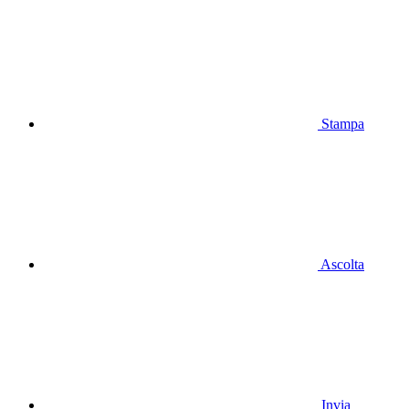
Stampa
Ascolta
Invia