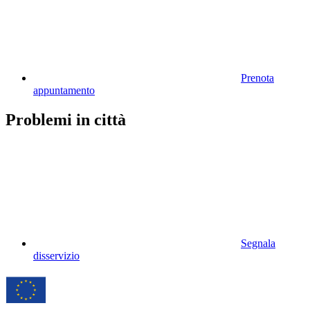
Prenota
appuntamento
Problemi in città
Segnala
disservizio