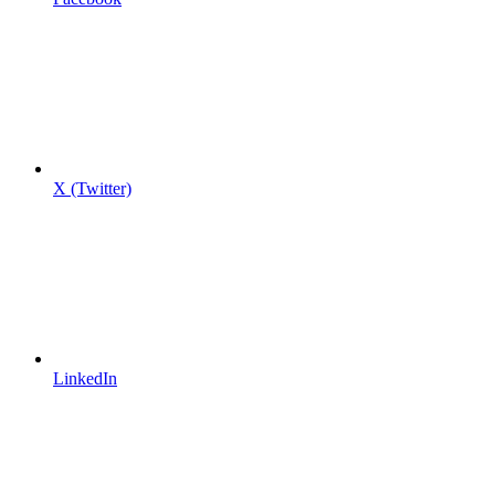
X (Twitter)
LinkedIn