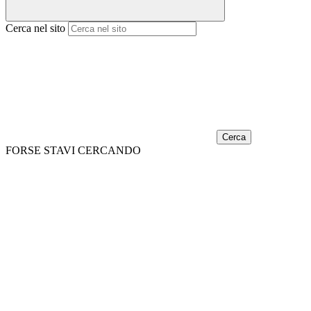
Cerca nel sito
Cerca
FORSE STAVI CERCANDO