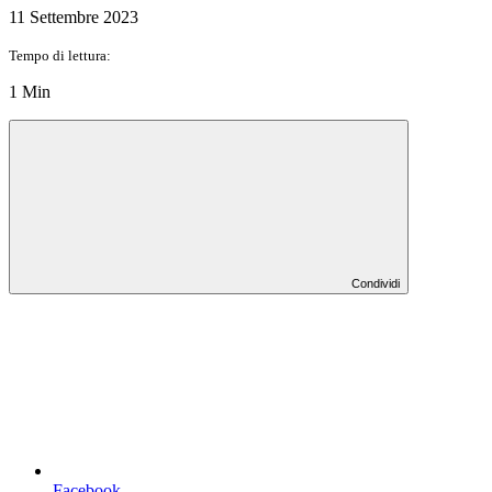
11 Settembre 2023
Tempo di lettura:
1 Min
Condividi
Facebook