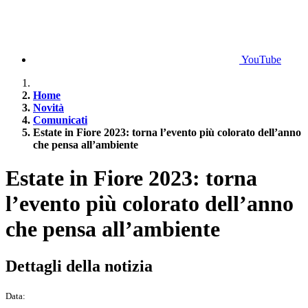
YouTube
Home
Novità
Comunicati
Estate in Fiore 2023: torna l’evento più colorato dell’anno
che pensa all’ambiente
Estate in Fiore 2023: torna
l’evento più colorato dell’anno
che pensa all’ambiente
Dettagli della notizia
Data: