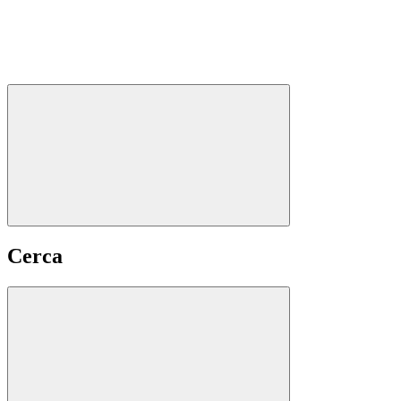
Cerca