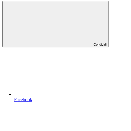
Condividi
Facebook