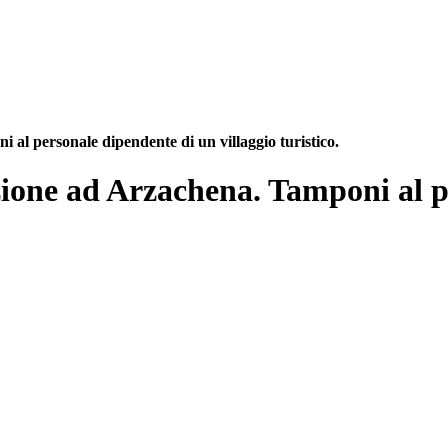
al personale dipendente di un villaggio turistico.
ione ad Arzachena. Tamponi al p