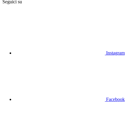
Seguici su
Instagram
Facebook