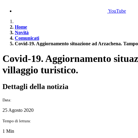
YouTube
Home
Novità
Comunicati
Covid-19. Aggiornamento situazione ad Arzachena. Tamponi 
Covid-19. Aggiornamento situaz
villaggio turistico.
Dettagli della notizia
Data:
25 Agosto 2020
Tempo di lettura:
1 Min