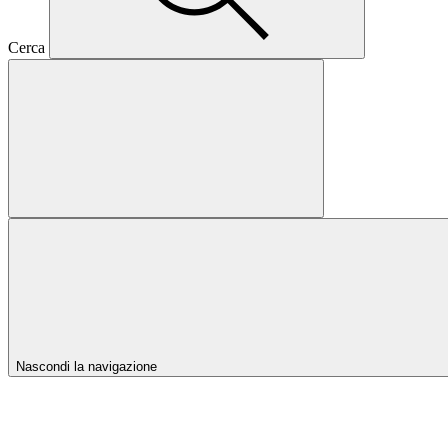
Cerca
Nascondi la navigazione