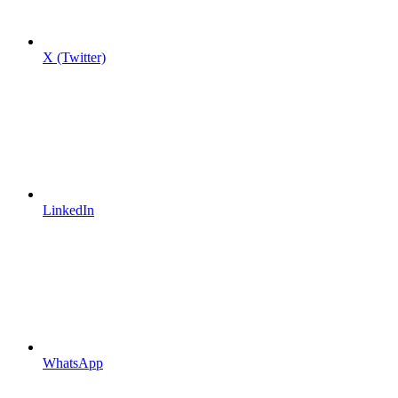
X (Twitter)
LinkedIn
WhatsApp