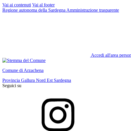
Vai ai contenuti
Vai al footer
Regione autonoma della Sardegna
Amministrazione trasparente
Accedi all'area perso
Comune di Arzachena
Provincia Gallura Nord Est Sardegna
Seguici su