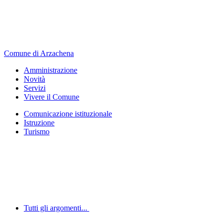
Comune di Arzachena
Amministrazione
Novità
Servizi
Vivere il Comune
Comunicazione istituzionale
Istruzione
Turismo
Tutti gli argomenti...