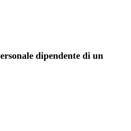
ersonale dipendente di un