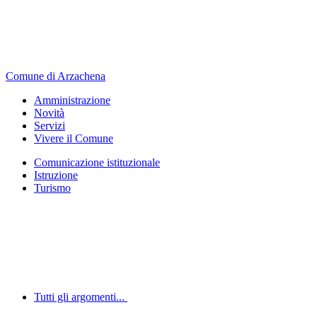
Comune di Arzachena
Amministrazione
Novità
Servizi
Vivere il Comune
Comunicazione istituzionale
Istruzione
Turismo
Tutti gli argomenti...