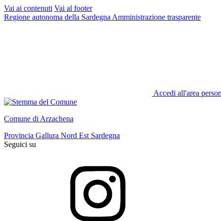
Vai ai contenuti
Vai al footer
Regione autonoma della Sardegna
Amministrazione trasparente
Accedi all'area perso
Comune di Arzachena
Provincia Gallura Nord Est Sardegna
Seguici su