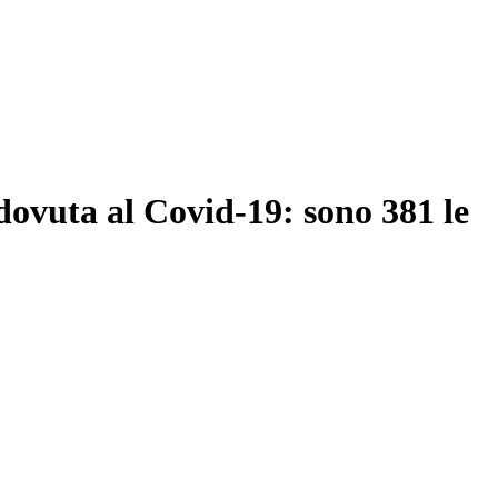
ovuta al Covid-19: sono 381 le