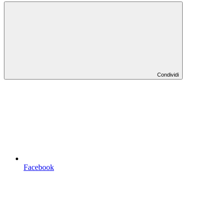
Condividi
Facebook