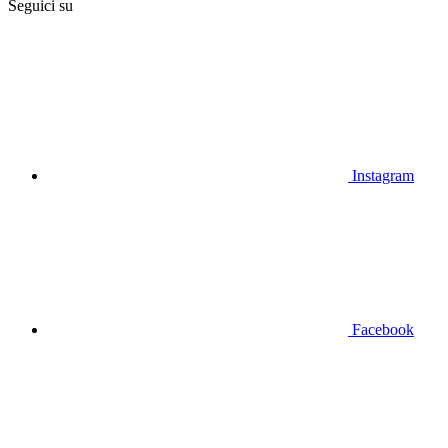
Seguici su
Instagram
Facebook