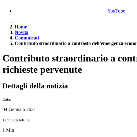
YouTube
Home
Novità
Comunicati
Contributo straordinario a contrasto dell’emergenza econom
Contributo straordinario a cont
richieste pervenute
Dettagli della notizia
Data:
04 Gennaio 2021
Tempo di lettura:
1 Min