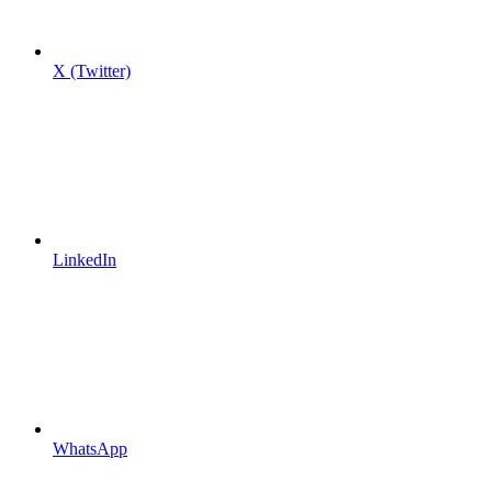
X (Twitter)
LinkedIn
WhatsApp