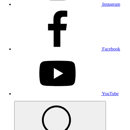
Instagram
Facebook
YouTube