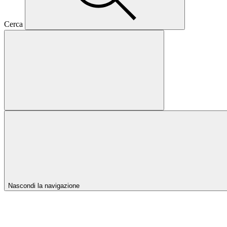
Cerca
Nascondi la navigazione