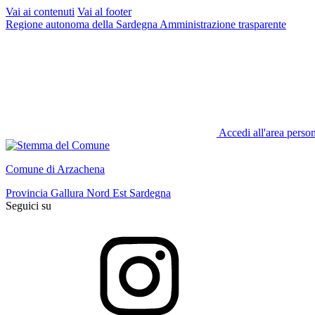
Vai ai contenuti
Vai al footer
Regione autonoma della Sardegna
Amministrazione trasparente
Accedi all'area perso
Comune di Arzachena
Provincia Gallura Nord Est Sardegna
Seguici su