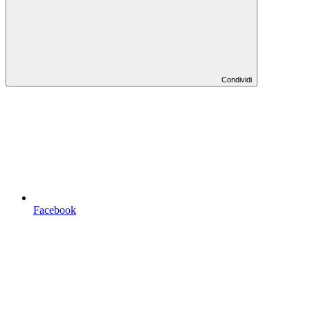
Condividi
Facebook