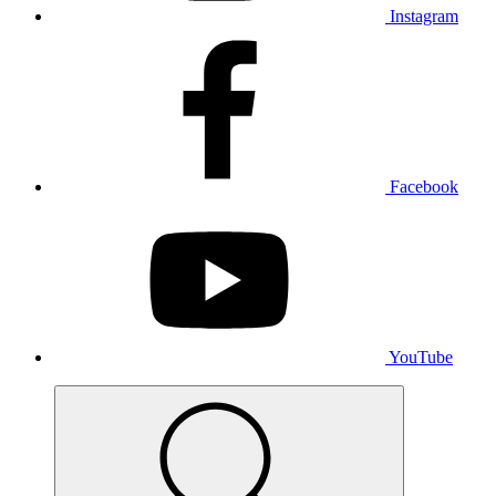
Instagram
Facebook
YouTube