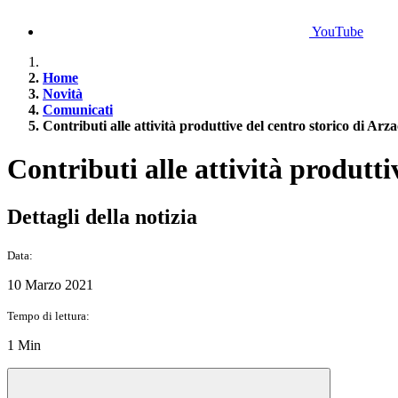
YouTube
Home
Novità
Comunicati
Contributi alle attività produttive del centro storico di Arz
Contributi alle attività produtti
Dettagli della notizia
Data:
10 Marzo 2021
Tempo di lettura:
1 Min