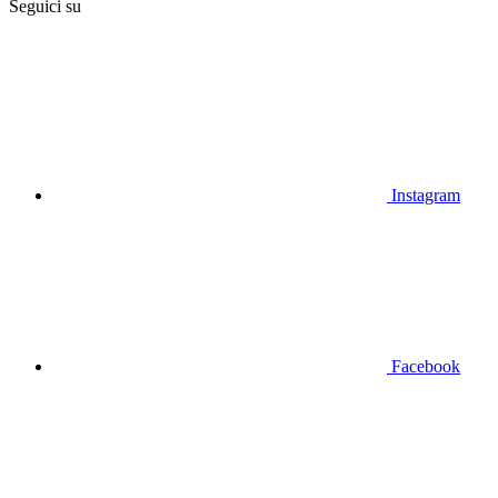
Seguici su
Instagram
Facebook