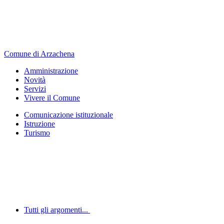
Comune di Arzachena
Amministrazione
Novità
Servizi
Vivere il Comune
Comunicazione istituzionale
Istruzione
Turismo
Tutti gli argomenti...