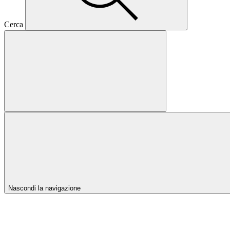
Cerca
Nascondi la navigazione