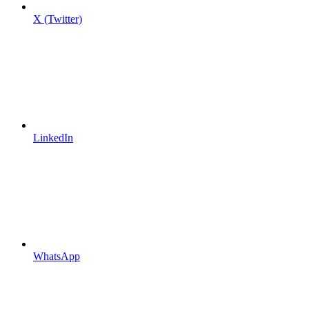
X (Twitter)
LinkedIn
WhatsApp