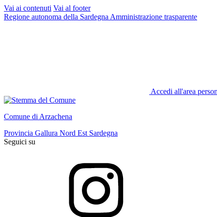
Vai ai contenuti
Vai al footer
Regione autonoma della Sardegna
Amministrazione trasparente
Accedi all'area perso
Comune di Arzachena
Provincia Gallura Nord Est Sardegna
Seguici su