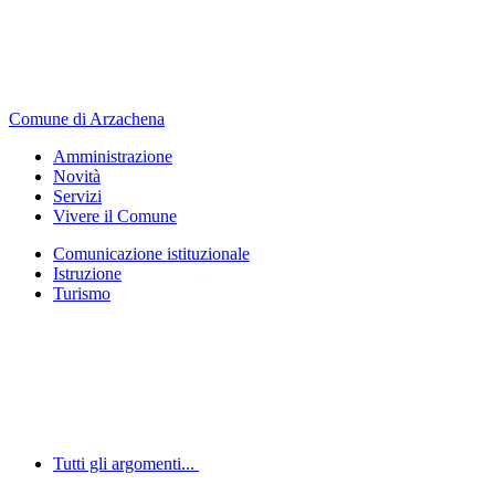
Comune di Arzachena
Amministrazione
Novità
Servizi
Vivere il Comune
Comunicazione istituzionale
Istruzione
Turismo
Tutti gli argomenti...