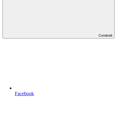
Condividi
Facebook