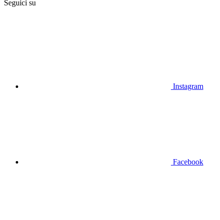
Seguici su
Instagram
Facebook