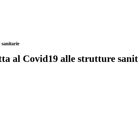
 sanitarie
ta al Covid19 alle strutture sanit