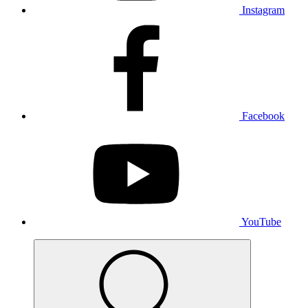
Instagram
Facebook
YouTube