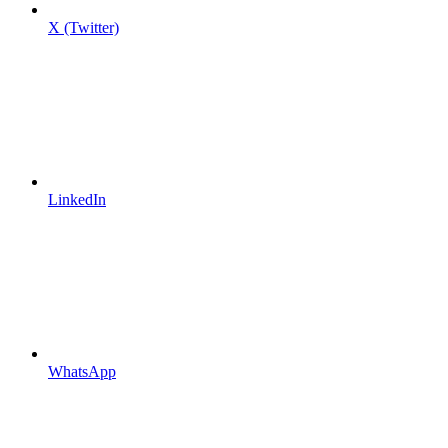
X (Twitter)
LinkedIn
WhatsApp