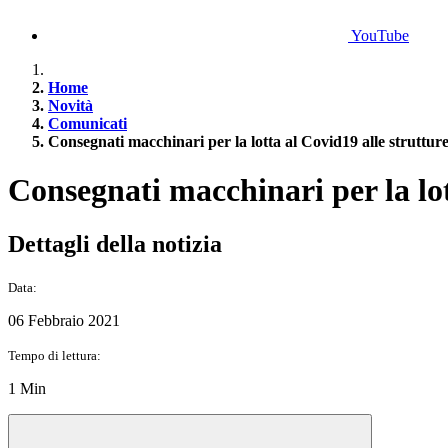
YouTube
Home
Novità
Comunicati
Consegnati macchinari per la lotta al Covid19 alle strutture
Consegnati macchinari per la lot
Dettagli della notizia
Data:
06 Febbraio 2021
Tempo di lettura:
1 Min