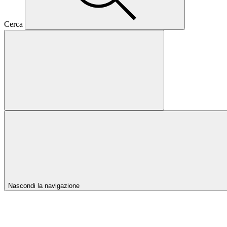
Cerca
Nascondi la navigazione