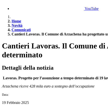
YouTube
Home
Novità
Comunicati
Cantieri Lavoras. Il Comune di Arzachena ha progettato un
Cantieri Lavoras. Il Comune di 
determinato
Dettagli della notizia
Lavoras. Progetto per l’assunzione a tempo determinato di 19 la
Arzachena riceve 428 mila euro a sostegno dell’occupazione
Data:
19 Febbraio 2025