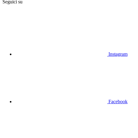
Seguici su
Instagram
Facebook