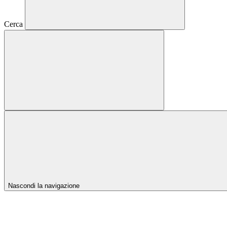
Cerca
Nascondi la navigazione