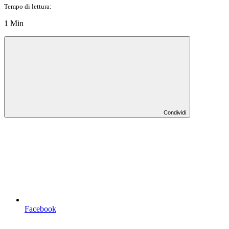
Tempo di lettura:
1 Min
Condividi
Facebook