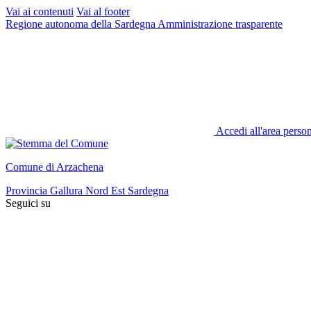
Vai ai contenuti
Vai al footer
Regione autonoma della Sardegna
Amministrazione trasparente
Accedi all'area perso
Comune di Arzachena
Provincia Gallura Nord Est Sardegna
Seguici su