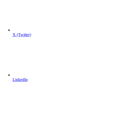
X (Twitter)
LinkedIn