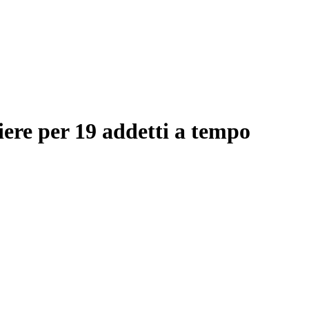
ere per 19 addetti a tempo