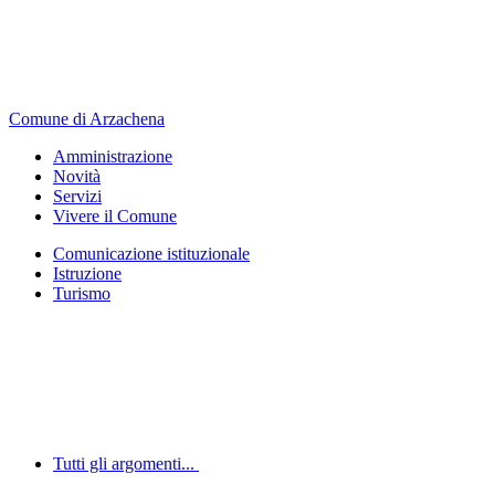
Comune di Arzachena
Amministrazione
Novità
Servizi
Vivere il Comune
Comunicazione istituzionale
Istruzione
Turismo
Tutti gli argomenti...