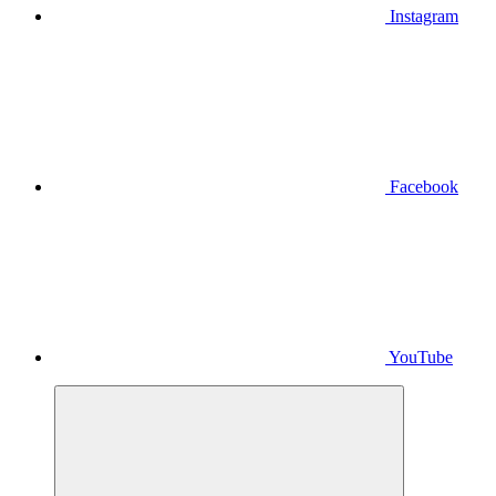
Instagram
Facebook
YouTube