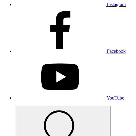
Instagram
Facebook
YouTube