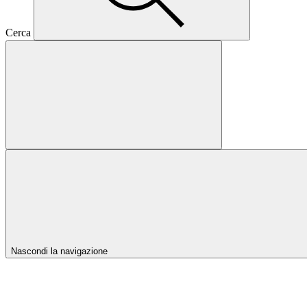
Cerca
Nascondi la navigazione