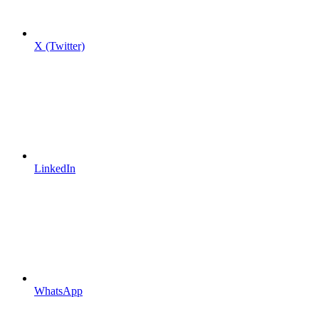
X (Twitter)
LinkedIn
WhatsApp