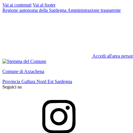
Vai ai contenuti
Vai al footer
Regione autonoma della Sardegna
Amministrazione trasparente
Accedi all'area perso
Comune di Arzachena
Provincia Gallura Nord Est Sardegna
Seguici su