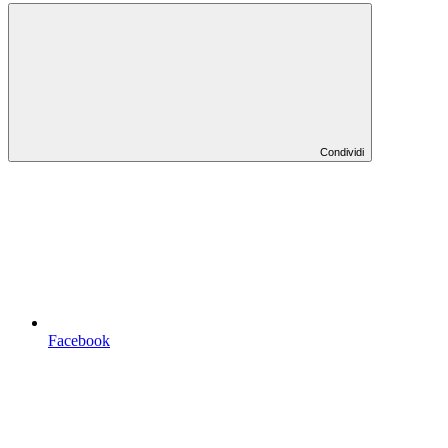
Condividi
Facebook