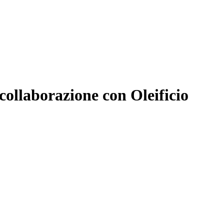
 collaborazione con Oleificio