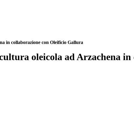
na in collaborazione con Oleificio Gallura
 cultura oleicola ad Arzachena in