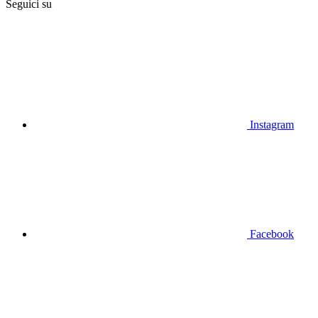
Seguici su
Instagram
Facebook