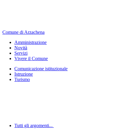
Comune di Arzachena
Amministrazione
Novità
Servizi
Vivere il Comune
Comunicazione istituzionale
Istruzione
Turismo
Tutti gli argomenti...