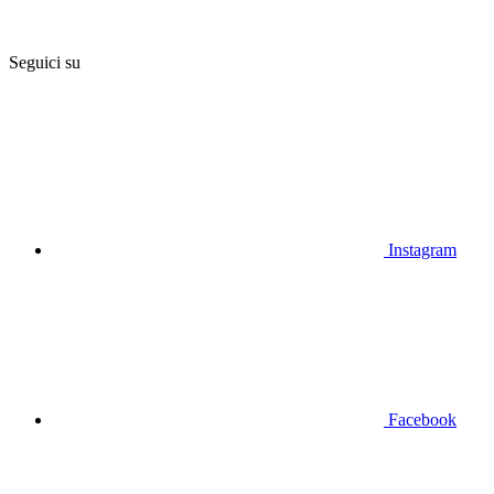
Seguici su
Instagram
Facebook