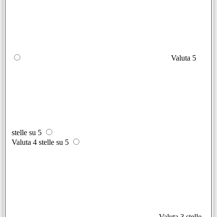
Valuta 5
stelle su 5
Valuta 4 stelle su 5
Valuta 3 stelle