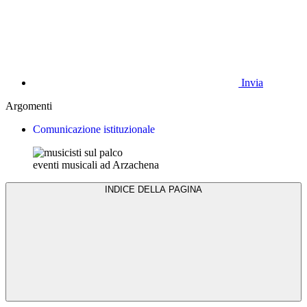
Invia
Argomenti
Comunicazione istituzionale
eventi musicali ad Arzachena
INDICE DELLA PAGINA