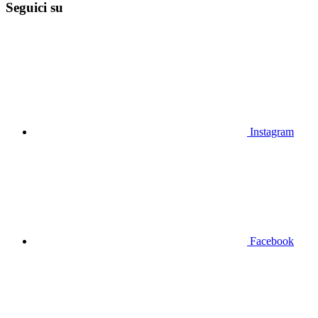
Seguici su
Instagram
Facebook