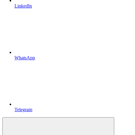
LinkedIn
WhatsApp
Telegram