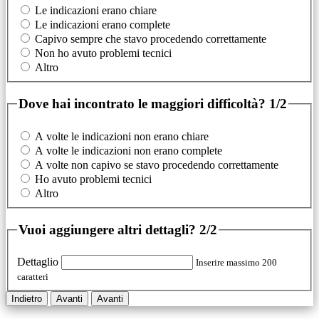
Le indicazioni erano chiare
Le indicazioni erano complete
Capivo sempre che stavo procedendo correttamente
Non ho avuto problemi tecnici
Altro
Dove hai incontrato le maggiori difficoltà?
1/2
A volte le indicazioni non erano chiare
A volte le indicazioni non erano complete
A volte non capivo se stavo procedendo correttamente
Ho avuto problemi tecnici
Altro
Vuoi aggiungere altri dettagli?
2/2
Dettaglio
Inserire massimo 200
caratteri
Indietro
Avanti
Avanti