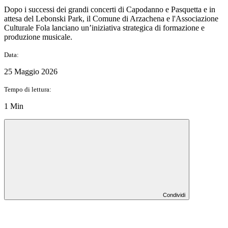
Dopo i successi dei grandi concerti di Capodanno e Pasquetta e in
attesa del Lebonski Park, il Comune di Arzachena e l'Associazione
Culturale Fola lanciano un’iniziativa strategica di formazione e
produzione musicale.
Data:
25 Maggio 2026
Tempo di lettura:
1 Min
Condividi