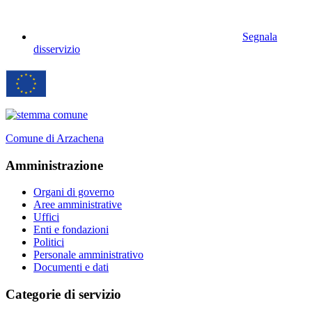
Segnala
disservizio
Comune di Arzachena
Amministrazione
Organi di governo
Aree amministrative
Uffici
Enti e fondazioni
Politici
Personale amministrativo
Documenti e dati
Categorie di servizio