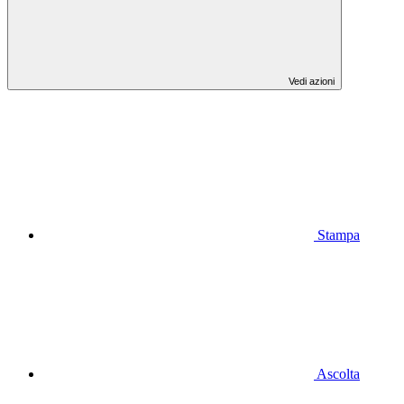
Vedi azioni
Stampa
Ascolta