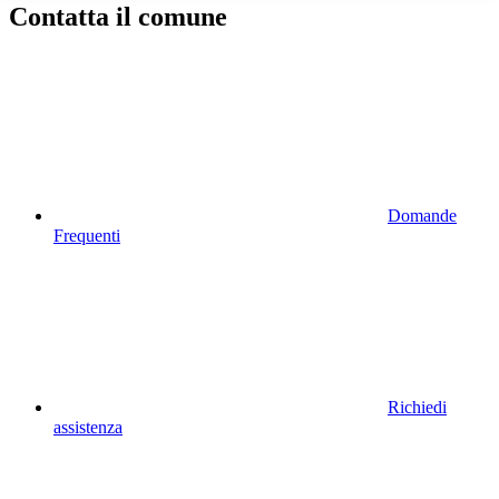
Contatta il comune
Domande
Frequenti
Richiedi
assistenza