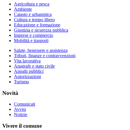
Agricoltura e pesca
Ambiente
Catasto e urbanistica
Cultura e tempo libero
Educazione e formazione
Giustizia e sicurezza pubblica
Imprese e commercio
Mobilità e trasporti
Salute, benessere e assistenza
Tributi, finanze e contravvenzioni
Vita lavorativa
Anagrafe e stato civile
Appalti pubblici
Autorizzazioni
Turismo
Novità
Comunicati
Avvisi
Notizie
Vivere il comune