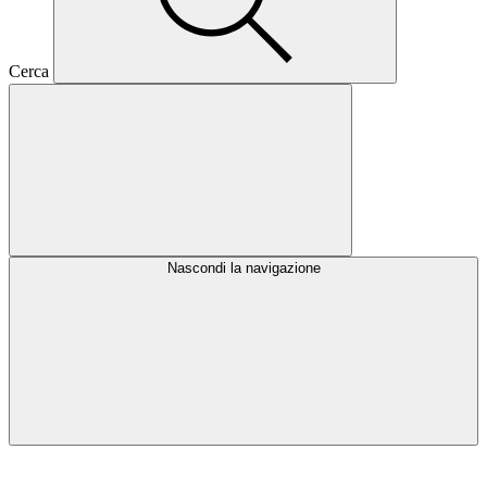
Cerca
Nascondi la navigazione