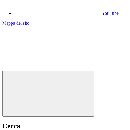
YouTube
Mappa del sito
Cerca