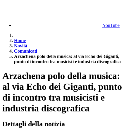
YouTube
Home
Novità
Comunicati
Arzachena polo della musica: al via Echo dei Giganti,
punto di incontro tra musicisti e industria discografica
Arzachena polo della musica:
al via Echo dei Giganti, punto
di incontro tra musicisti e
industria discografica
Dettagli della notizia