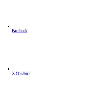
Facebook
X (Twitter)