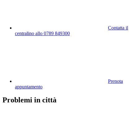
Contatta il
centralino allo 0789 849300
Prenota
appuntamento
Problemi in città