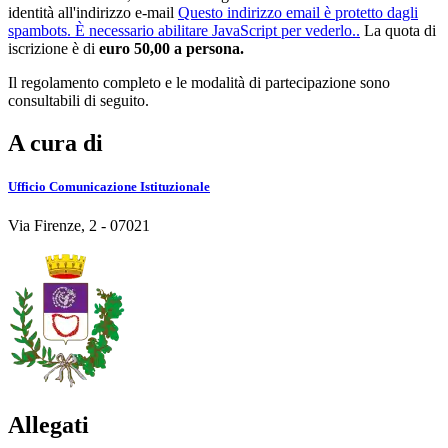
identità all'indirizzo e-mail
Questo indirizzo email è protetto dagli
spambots. È necessario abilitare JavaScript per vederlo.
.
La quota di
iscrizione è di
euro 50,00 a persona.
Il regolamento completo e le modalità di partecipazione sono
consultabili di seguito.
A cura di
Ufficio Comunicazione Istituzionale
Via Firenze, 2 - 07021
Allegati