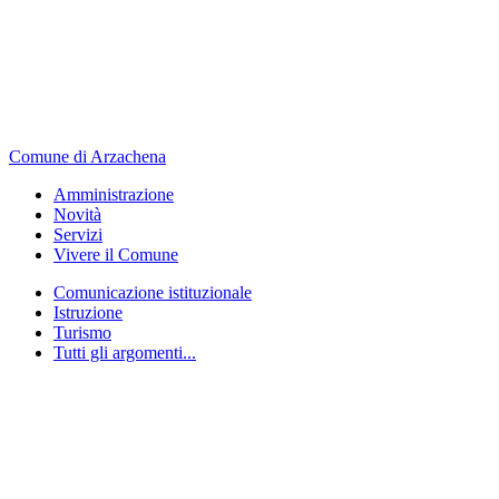
Comune di Arzachena
Amministrazione
Novità
Servizi
Vivere il Comune
Comunicazione istituzionale
Istruzione
Turismo
Tutti gli argomenti...