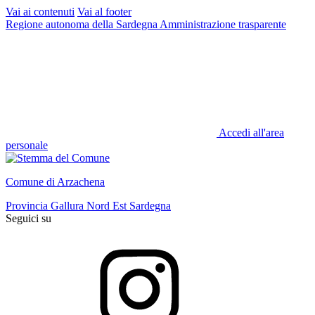
Vai ai contenuti
Vai al footer
Regione autonoma della Sardegna
Amministrazione trasparente
Accedi all'area
personale
Comune di Arzachena
Provincia Gallura Nord Est Sardegna
Seguici su