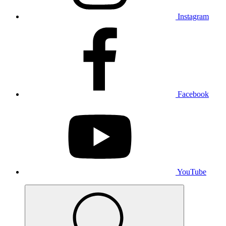
Instagram
Facebook
YouTube