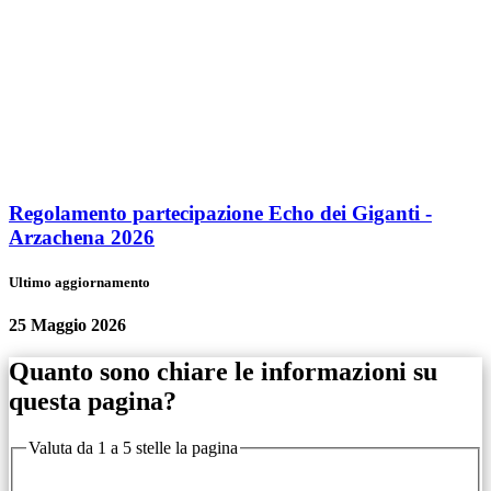
Regolamento partecipazione Echo dei Giganti -
Arzachena 2026
Ultimo aggiornamento
25 Maggio 2026
Quanto sono chiare le informazioni su
questa pagina?
Valuta da 1 a 5 stelle la pagina