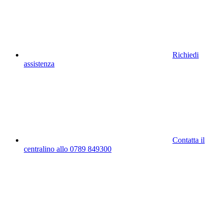
Richiedi
assistenza
Contatta il
centralino allo 0789 849300