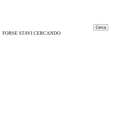
Cerca
FORSE STAVI CERCANDO