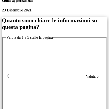
Ultimo aggiornamento
23 Dicembre 2021
Quanto sono chiare le informazioni su
questa pagina?
Valuta da 1 a 5 stelle la pagina
Valuta 5