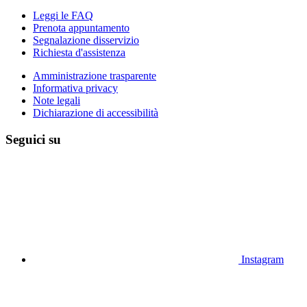
Leggi le FAQ
Prenota appuntamento
Segnalazione disservizio
Richiesta d'assistenza
Amministrazione trasparente
Informativa privacy
Note legali
Dichiarazione di accessibilità
Seguici su
Instagram