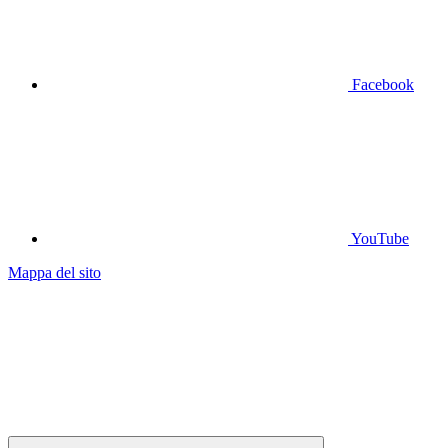
Facebook
YouTube
Mappa del sito