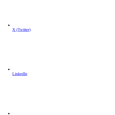
X (Twitter)
LinkedIn