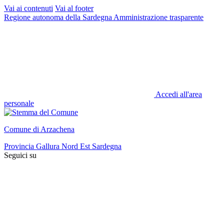
Vai ai contenuti
Vai al footer
Regione autonoma della Sardegna
Amministrazione trasparente
Accedi all'area
personale
Comune di Arzachena
Provincia Gallura Nord Est Sardegna
Seguici su