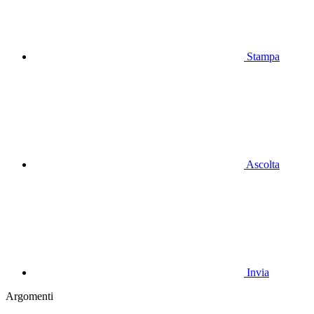
Stampa
Ascolta
Invia
Argomenti