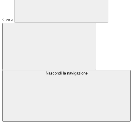
Cerca
Nascondi la navigazione