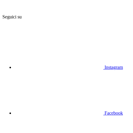
Seguici su
Instagram
Facebook