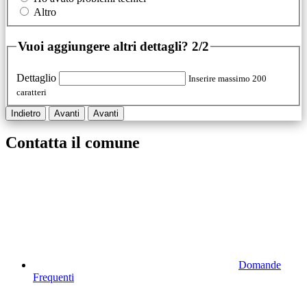
Altro
Vuoi aggiungere altri dettagli?
2/2
Dettaglio
Inserire massimo 200
caratteri
Indietro
Avanti
Avanti
Contatta il comune
Domande
Frequenti