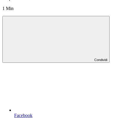
1 Min
Condividi
Facebook