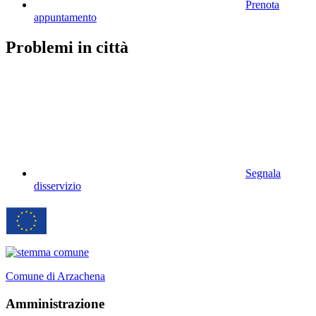
Prenota
appuntamento
Problemi in città
Segnala
disservizio
Comune di Arzachena
Amministrazione