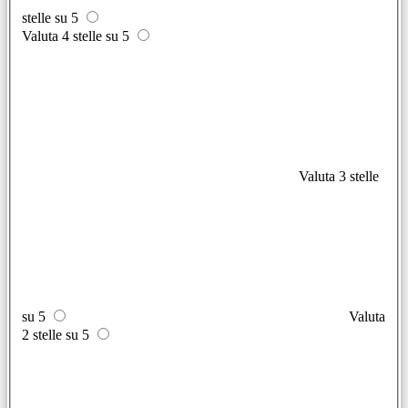
stelle su 5
Valuta 4 stelle su 5
Valuta 3 stelle
su 5
Valuta
2 stelle su 5