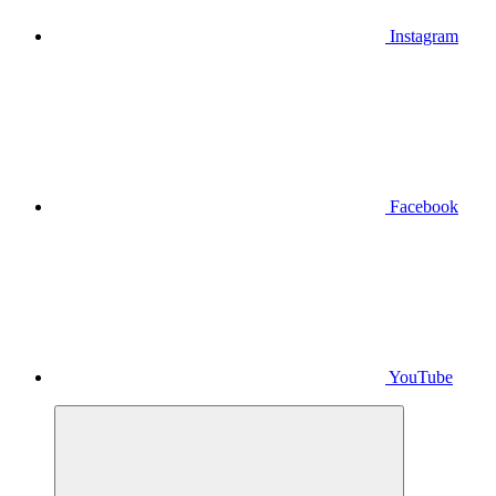
Instagram
Facebook
YouTube