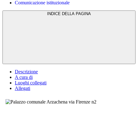
Comunicazione istituzionale
INDICE DELLA PAGINA
Descrizione
A cura di
Luoghi collegati
Allegati