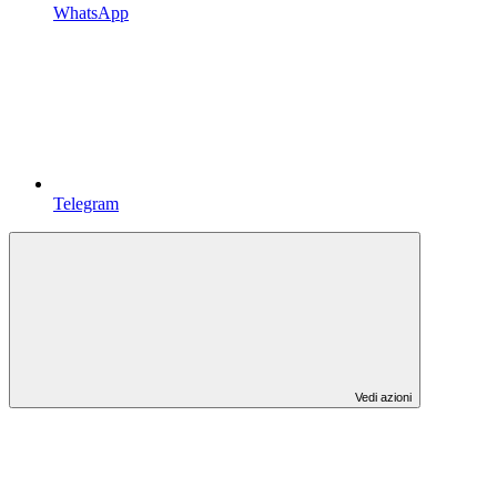
WhatsApp
Telegram
Vedi azioni