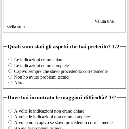
Valuta una
stella su 5
Quali sono stati gli aspetti che hai preferito?
1/2
Le indicazioni erano chiare
Le indicazioni erano complete
Capivo sempre che stavo procedendo correttamente
Non ho avuto problemi tecnici
Altro
Dove hai incontrato le maggiori difficoltà?
1/2
A volte le indicazioni non erano chiare
A volte le indicazioni non erano complete
A volte non capivo se stavo procedendo correttamente
Ho avuto problemi tecnici