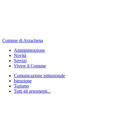
Comune di Arzachena
Amministrazione
Novità
Servizi
Vivere il Comune
Comunicazione istituzionale
Istruzione
Turismo
Tutti gli argomenti...