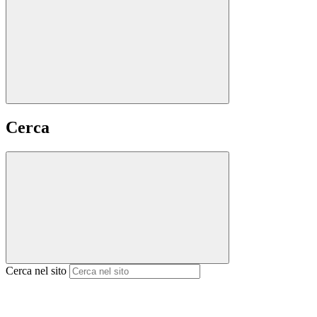
Cerca
Cerca nel sito