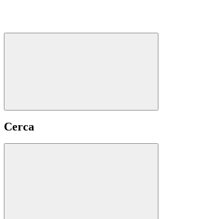
Cerca