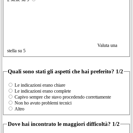
Valuta una
stella su 5
Quali sono stati gli aspetti che hai preferito?
1/2
Le indicazioni erano chiare
Le indicazioni erano complete
Capivo sempre che stavo procedendo correttamente
Non ho avuto problemi tecnici
Altro
Dove hai incontrato le maggiori difficoltà?
1/2