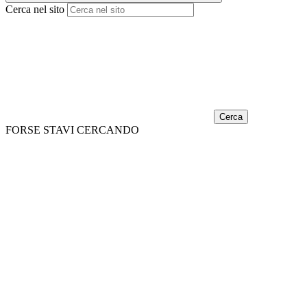
Cerca nel sito
Cerca
FORSE STAVI CERCANDO