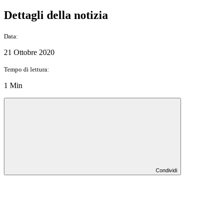
Dettagli della notizia
Data:
21 Ottobre 2020
Tempo di lettura:
1 Min
Condividi