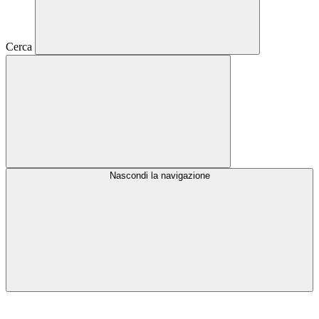
Cerca
Nascondi la navigazione