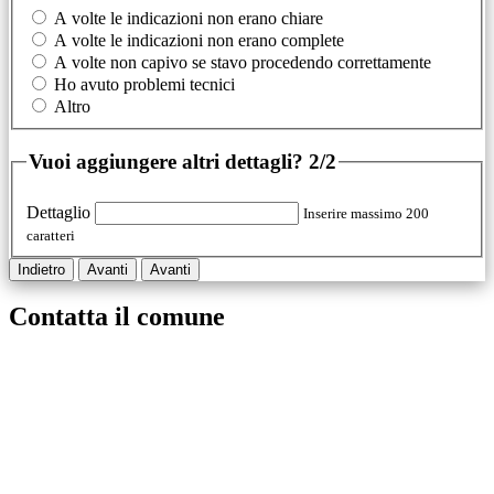
A volte le indicazioni non erano chiare
A volte le indicazioni non erano complete
A volte non capivo se stavo procedendo correttamente
Ho avuto problemi tecnici
Altro
Vuoi aggiungere altri dettagli?
2/2
Dettaglio
Inserire massimo 200
caratteri
Indietro
Avanti
Avanti
Contatta il comune