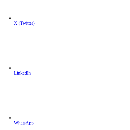
X (Twitter)
LinkedIn
WhatsApp