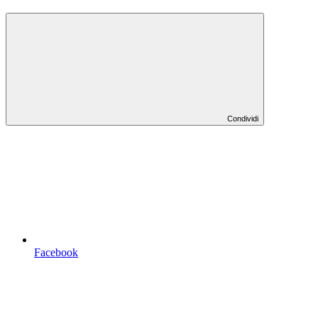
Condividi
Facebook