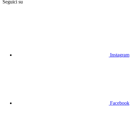
Seguici su
Instagram
Facebook