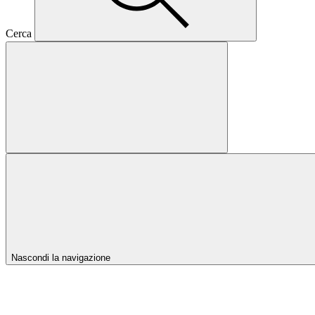
Cerca
Nascondi la navigazione