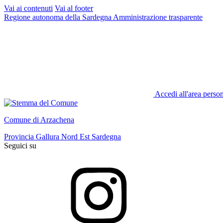
Vai ai contenuti
Vai al footer
Regione autonoma della Sardegna
Amministrazione trasparente
Accedi all'area perso
Comune di Arzachena
Provincia Gallura Nord Est Sardegna
Seguici su