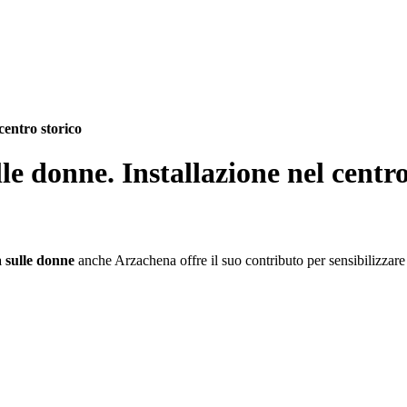
centro storico
le donne. Installazione nel centro
a sulle donne
anche Arzachena offre il suo contributo per sensibilizzare