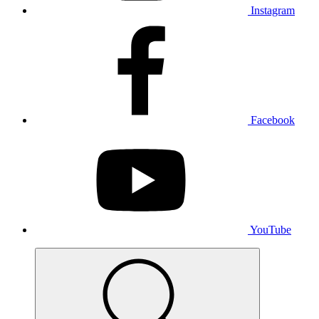
Instagram
Facebook
YouTube