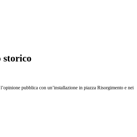
 storico
 l’opinione pubblica con un’installazione in piazza Risorgimento e nei