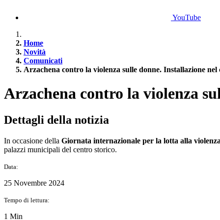
YouTube
Home
Novità
Comunicati
Arzachena contro la violenza sulle donne. Installazione nel 
Arzachena contro la violenza sul
Dettagli della notizia
In occasione della
Giornata internazionale per la lotta alla violenz
palazzi municipali del centro storico.
Data:
25 Novembre 2024
Tempo di lettura:
1 Min