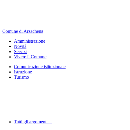
Comune di Arzachena
Amministrazione
Novità
Servizi
Vivere il Comune
Comunicazione istituzionale
Istruzione
Turismo
Tutti gli argomenti...