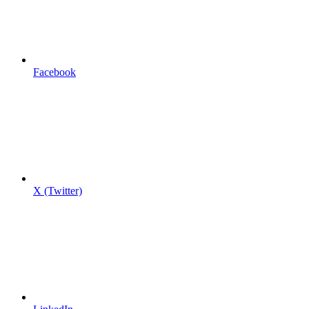
Facebook
X (Twitter)