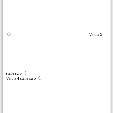
Valuta 5
stelle su 5
Valuta 4 stelle su 5