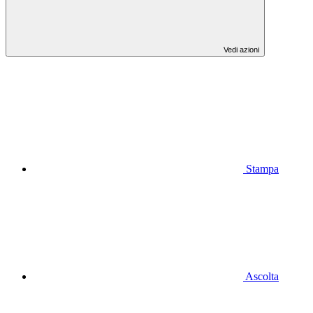
Vedi azioni
Stampa
Ascolta