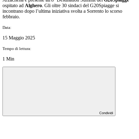
ospitato ad
Alghero
. Gli oltre 30 sindaci del G20Spiagge si
incontrano dopo l’ultima iniziativa svolta a Sorrento lo scorso
febbraio.
Data:
15 Maggio 2025
Tempo di lettura:
1 Min
Condividi