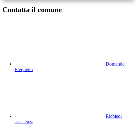
Contatta il comune
Domande
Frequenti
Richiedi
assistenza