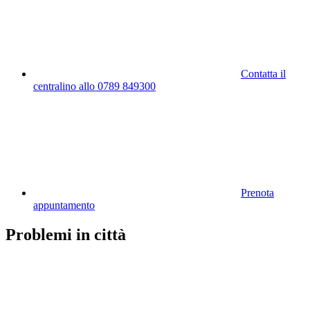
Contatta il
centralino allo 0789 849300
Prenota
appuntamento
Problemi in città