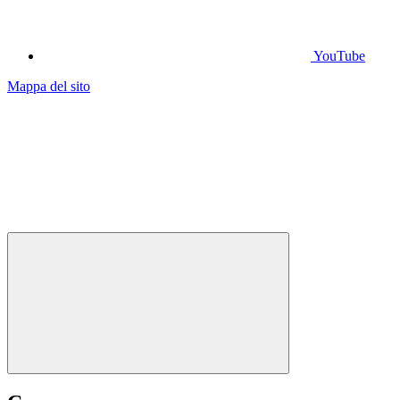
YouTube
Mappa del sito