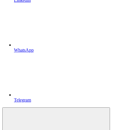
LinkedIn
WhatsApp
Telegram