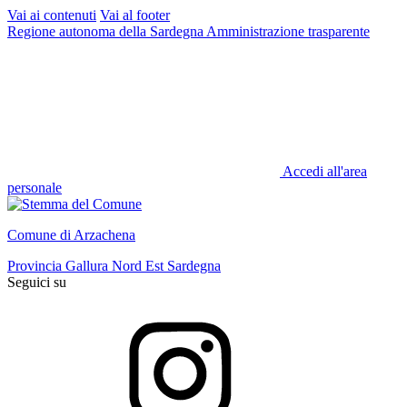
Vai ai contenuti
Vai al footer
Regione autonoma della Sardegna
Amministrazione trasparente
Accedi all'area
personale
Comune di Arzachena
Provincia Gallura Nord Est Sardegna
Seguici su