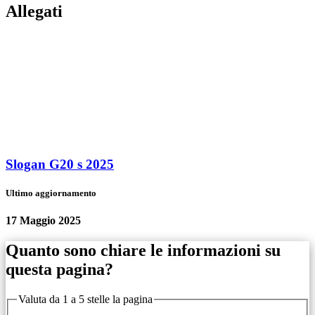
Allegati
Slogan G20 s 2025
Ultimo aggiornamento
17 Maggio 2025
Quanto sono chiare le informazioni su
questa pagina?
Valuta da 1 a 5 stelle la pagina