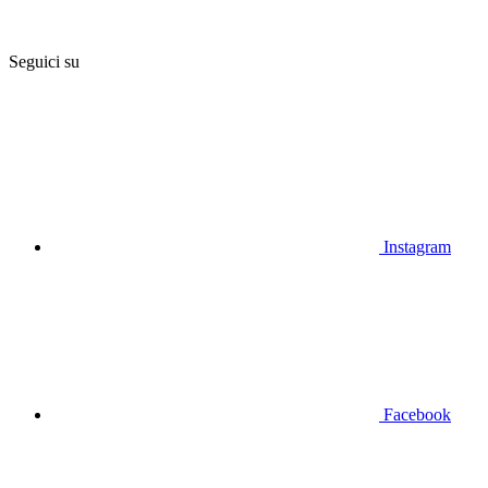
Seguici su
Instagram
Facebook