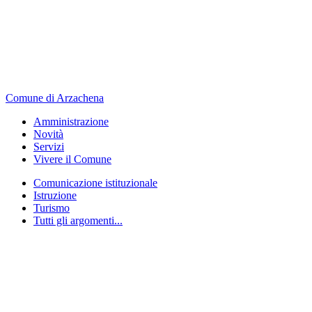
Comune di Arzachena
Amministrazione
Novità
Servizi
Vivere il Comune
Comunicazione istituzionale
Istruzione
Turismo
Tutti gli argomenti...