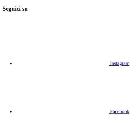
Seguici su
Instagram
Facebook