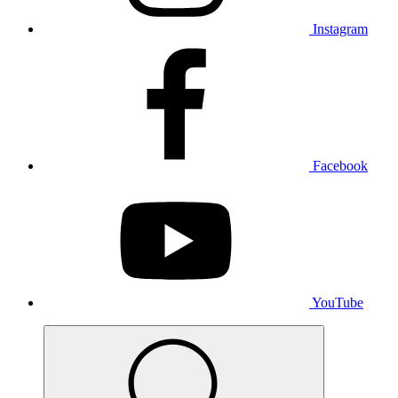
Instagram
Facebook
YouTube