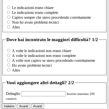
Le indicazioni erano chiare
Le indicazioni erano complete
Capivo sempre che stavo procedendo correttamente
Non ho avuto problemi tecnici
Altro
Dove hai incontrato le maggiori difficoltà?
1/2
A volte le indicazioni non erano chiare
A volte le indicazioni non erano complete
A volte non capivo se stavo procedendo correttamente
Ho avuto problemi tecnici
Altro
Vuoi aggiungere altri dettagli?
2/2
Dettaglio
Inserire massimo 200
caratteri
Indietro
Avanti
Avanti