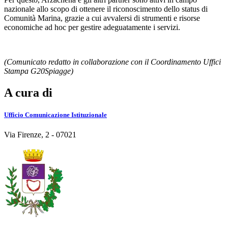
nazionale allo scopo di ottenere il riconoscimento dello status di
Comunità Marina, grazie a cui avvalersi di strumenti e risorse
economiche ad hoc per gestire adeguatamente i servizi.
(Comunicato redatto in collaborazione con il Coordinamento Uffici
Stampa G20Spiagge)
A cura di
Ufficio Comunicazione Istituzionale
Via Firenze, 2 - 07021