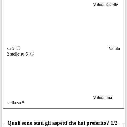
Valuta 3 stelle
su 5
Valuta
2 stelle su 5
Valuta una
stella su 5
Quali sono stati gli aspetti che hai preferito?
1/2