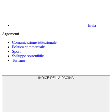
Invia
Argomenti
Comunicazione istituzionale
Politica commerciale
Sport
Sviluppo sostenibile
Turismo
INDICE DELLA PAGINA