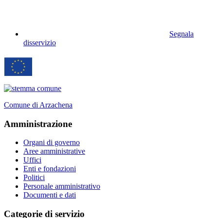
Segnala
disservizio
Comune di Arzachena
Amministrazione
Organi di governo
Aree amministrative
Uffici
Enti e fondazioni
Politici
Personale amministrativo
Documenti e dati
Categorie di servizio