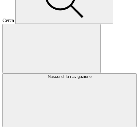
Cerca
Nascondi la navigazione