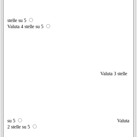
stelle su 5
Valuta 4 stelle su 5
Valuta 3 stelle
su 5
Valuta
2 stelle su 5