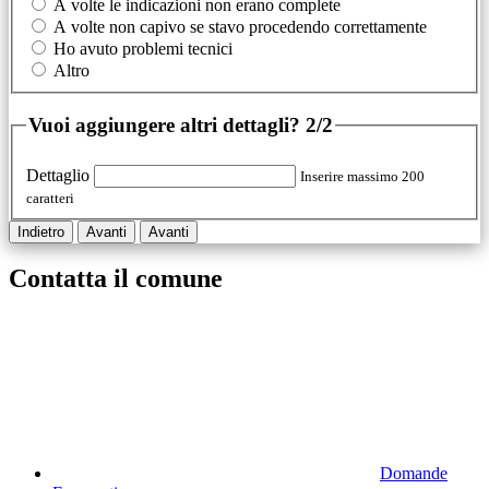
A volte le indicazioni non erano complete
A volte non capivo se stavo procedendo correttamente
Ho avuto problemi tecnici
Altro
Vuoi aggiungere altri dettagli?
2/2
Dettaglio
Inserire massimo 200
caratteri
Indietro
Avanti
Avanti
Contatta il comune
Domande