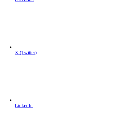
X (Twitter)
LinkedIn