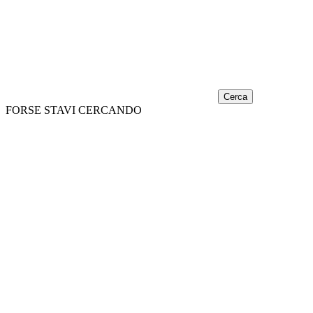
Cerca
FORSE STAVI CERCANDO