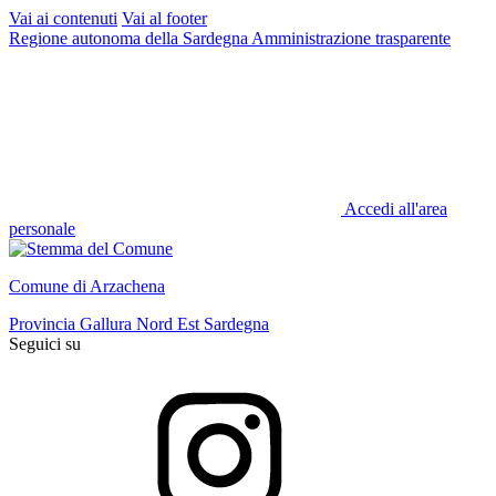
Vai ai contenuti
Vai al footer
Regione autonoma della Sardegna
Amministrazione trasparente
Accedi all'area
personale
Comune di Arzachena
Provincia Gallura Nord Est Sardegna
Seguici su