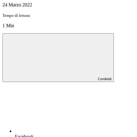
24 Marzo 2022
Tempo di lettura:
1 Min
Condividi
Facebook