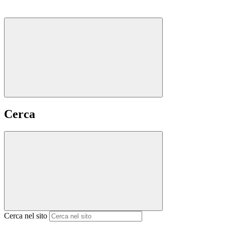
Cerca
Cerca nel sito