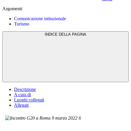
Argomenti
Comunicazione istituzionale
Turismo
INDICE DELLA PAGINA
Descrizione
A cura di
Luoghi collegati
Allegati