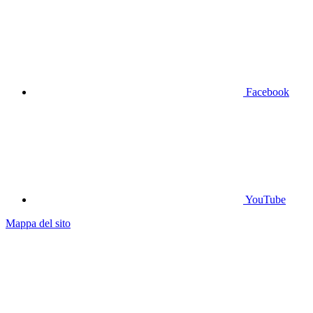
Facebook
YouTube
Mappa del sito