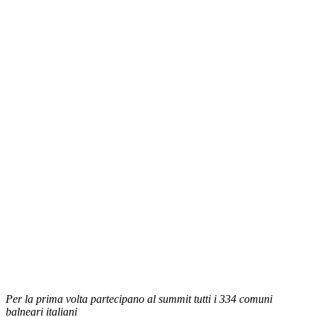
Per la prima volta partecipano al summit tutti i 334 comuni
balneari italiani