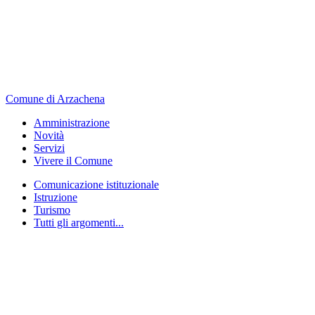
Comune di Arzachena
Amministrazione
Novità
Servizi
Vivere il Comune
Comunicazione istituzionale
Istruzione
Turismo
Tutti gli argomenti...