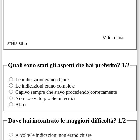
Valuta una
stella su 5
Quali sono stati gli aspetti che hai preferito?
1/2
Le indicazioni erano chiare
Le indicazioni erano complete
Capivo sempre che stavo procedendo correttamente
Non ho avuto problemi tecnici
Altro
Dove hai incontrato le maggiori difficoltà?
1/2
A volte le indicazioni non erano chiare