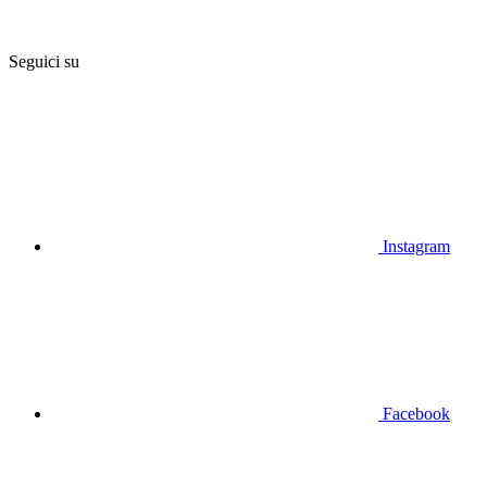
Seguici su
Instagram
Facebook