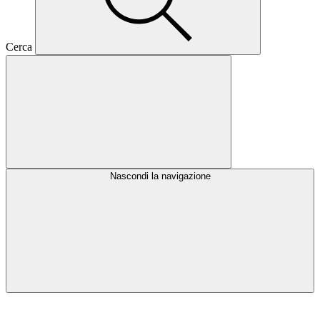
Cerca
Nascondi la navigazione