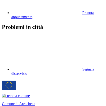
Prenota
appuntamento
Problemi in città
Segnala
disservizio
Comune di Arzachena