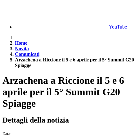
YouTube
Home
Novità
Comunicati
Arzachena a Riccione il 5 e 6 aprile per il 5° Summit G20
Spiagge
Arzachena a Riccione il 5 e 6
aprile per il 5° Summit G20
Spiagge
Dettagli della notizia
Data: