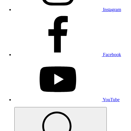
Instagram
Facebook
YouTube