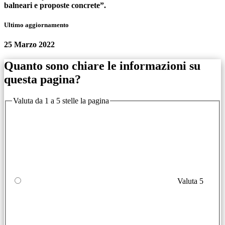
balneari e proposte concrete”.
Ultimo aggiornamento
25 Marzo 2022
Quanto sono chiare le informazioni su
questa pagina?
Valuta da 1 a 5 stelle la pagina
Valuta 5