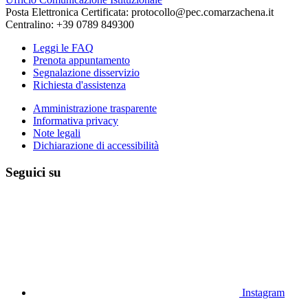
Posta Elettronica Certificata: protocollo@pec.comarzachena.it
Centralino: +39 0789 849300
Leggi le FAQ
Prenota appuntamento
Segnalazione disservizio
Richiesta d'assistenza
Amministrazione trasparente
Informativa privacy
Note legali
Dichiarazione di accessibilità
Seguici su
Instagram