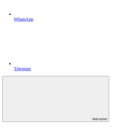
WhatsApp
Telegram
Vedi azioni