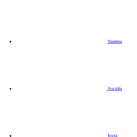
Stampa
Ascolta
Invia