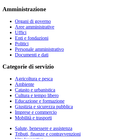
Amministrazione
Organi di governo
Aree amministrative
Uffici
Enti e fondazioni
Politici
Personale amministrativo
Documenti e dati
Categorie di servizio
Agricoltura e pesca
Ambiente
Catasto e urbanistica
Cultura e tempo libero
Educazione e formazione
Giustizia e sicurezza pubblica
Imprese e commercio
Mobilità e trasporti
Salute, benessere e assistenza
Tributi, finanze e contravvenzioni