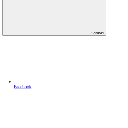
Condividi
Facebook