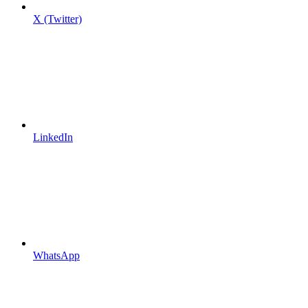
X (Twitter)
LinkedIn
WhatsApp