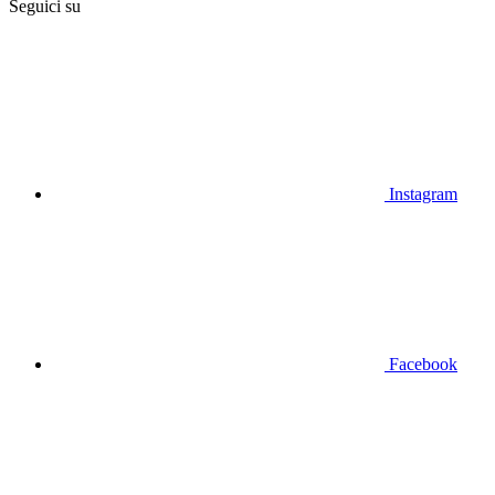
Seguici su
Instagram
Facebook