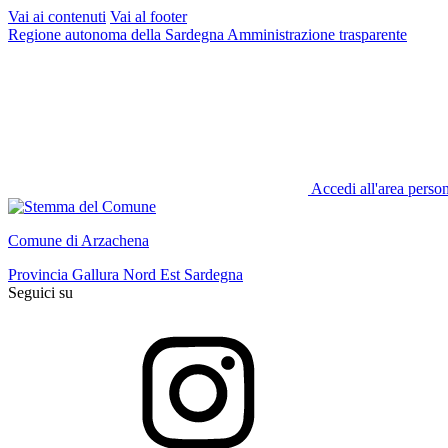
Vai ai contenuti
Vai al footer
Regione autonoma della Sardegna
Amministrazione trasparente
Accedi all'area perso
Comune di Arzachena
Provincia Gallura Nord Est Sardegna
Seguici su