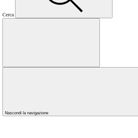
Cerca
Nascondi la navigazione