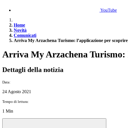
YouTube
Home
Novità
Comunicati
Arriva My Arzachena Turismo: l’applicazione per scoprire
Arriva My Arzachena Turismo: l’
Dettagli della notizia
Data:
24 Agosto 2021
Tempo di lettura:
1 Min