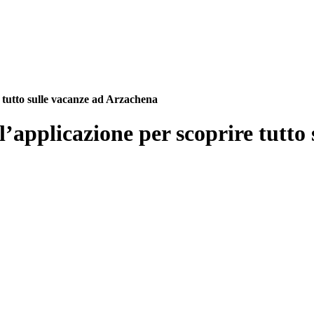
 tutto sulle vacanze ad Arzachena
applicazione per scoprire tutto