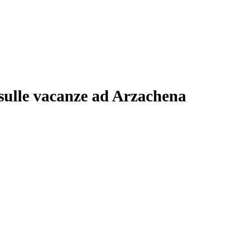
 sulle vacanze ad Arzachena