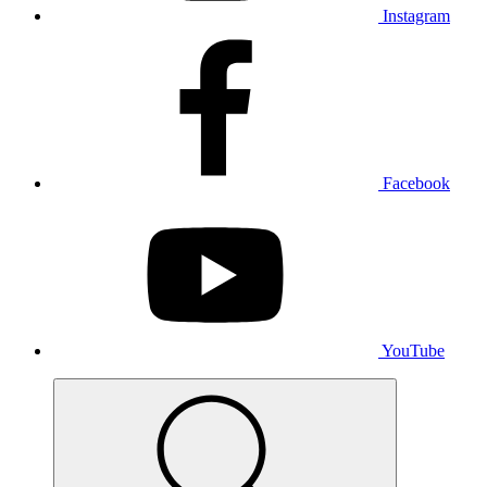
Instagram
Facebook
YouTube