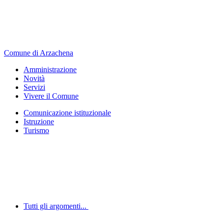
Comune di Arzachena
Amministrazione
Novità
Servizi
Vivere il Comune
Comunicazione istituzionale
Istruzione
Turismo
Tutti gli argomenti...