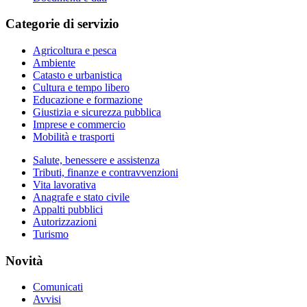
Categorie di servizio
Agricoltura e pesca
Ambiente
Catasto e urbanistica
Cultura e tempo libero
Educazione e formazione
Giustizia e sicurezza pubblica
Imprese e commercio
Mobilità e trasporti
Salute, benessere e assistenza
Tributi, finanze e contravvenzioni
Vita lavorativa
Anagrafe e stato civile
Appalti pubblici
Autorizzazioni
Turismo
Novità
Comunicati
Avvisi