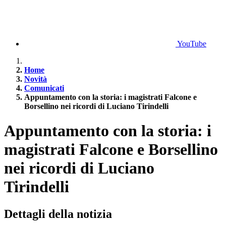
YouTube
Home
Novità
Comunicati
Appuntamento con la storia: i magistrati Falcone e
Borsellino nei ricordi di Luciano Tirindelli
Appuntamento con la storia: i
magistrati Falcone e Borsellino
nei ricordi di Luciano
Tirindelli
Dettagli della notizia