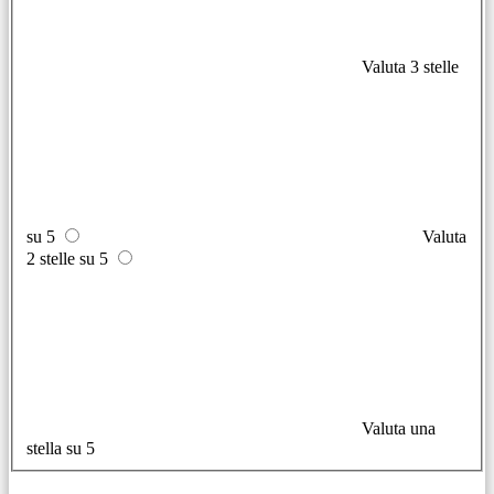
Valuta 3 stelle
su 5
Valuta
2 stelle su 5
Valuta una
stella su 5