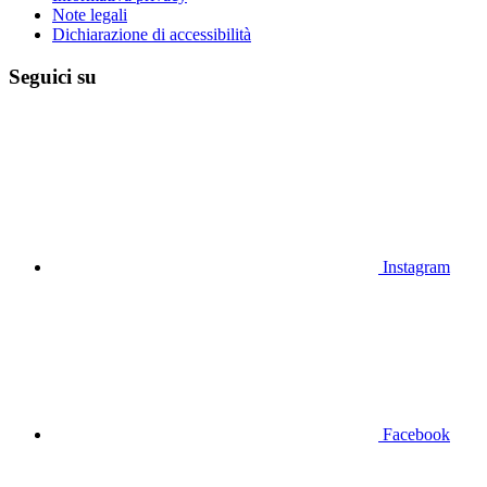
Note legali
Dichiarazione di accessibilità
Seguici su
Instagram
Facebook