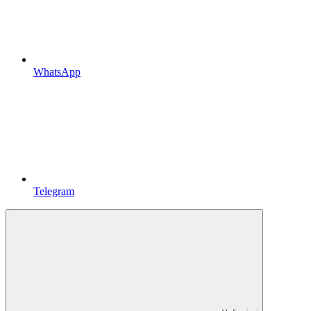
WhatsApp
Telegram