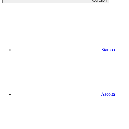
Vedi azioni
Stampa
Ascolta