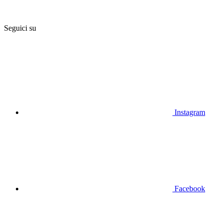
Seguici su
Instagram
Facebook