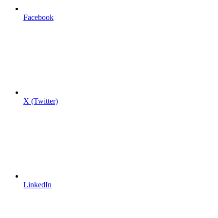
Facebook
X (Twitter)
LinkedIn