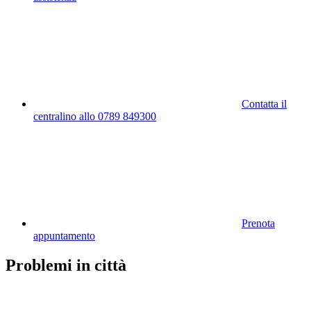
Contatta il
centralino allo 0789 849300
Prenota
appuntamento
Problemi in città