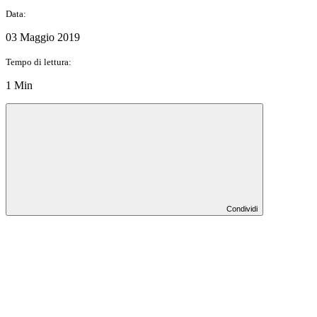
Data:
03 Maggio 2019
Tempo di lettura:
1 Min
Condividi