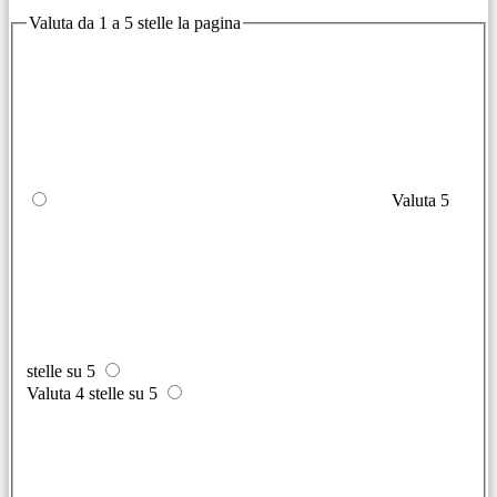
Valuta da 1 a 5 stelle la pagina
Valuta 5
stelle su 5
Valuta 4 stelle su 5