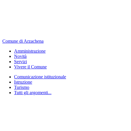
Comune di Arzachena
Amministrazione
Novità
Servizi
Vivere il Comune
Comunicazione istituzionale
Istruzione
Turismo
Tutti gli argomenti...