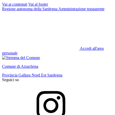
Vai ai contenuti
Vai al footer
Regione autonoma della Sardegna
Amministrazione trasparente
Accedi all'area
personale
Comune di Arzachena
Provincia Gallura Nord Est Sardegna
Seguici su