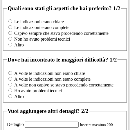
Quali sono stati gli aspetti che hai preferito?
1/2
Le indicazioni erano chiare
Le indicazioni erano complete
Capivo sempre che stavo procedendo correttamente
Non ho avuto problemi tecnici
Altro
Dove hai incontrato le maggiori difficoltà?
1/2
A volte le indicazioni non erano chiare
A volte le indicazioni non erano complete
A volte non capivo se stavo procedendo correttamente
Ho avuto problemi tecnici
Altro
Vuoi aggiungere altri dettagli?
2/2
Dettaglio
Inserire massimo 200