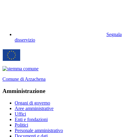
Segnala
disservizio
Comune di Arzachena
Amministrazione
Organi di governo
Aree amministrative
Uffici
Enti e fondazioni
Politici
Personale amministrativo
Documenti e dati