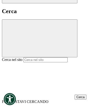
Cerca
Cerca nel sito
Cerca
FORSE STAVI CERCANDO