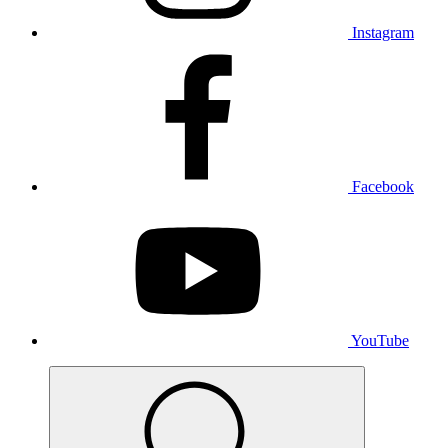
Instagram
Facebook
YouTube