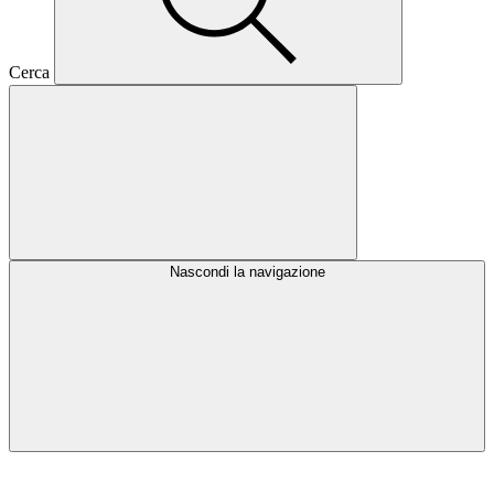
Cerca
Nascondi la navigazione