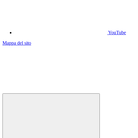
YouTube
Mappa del sito