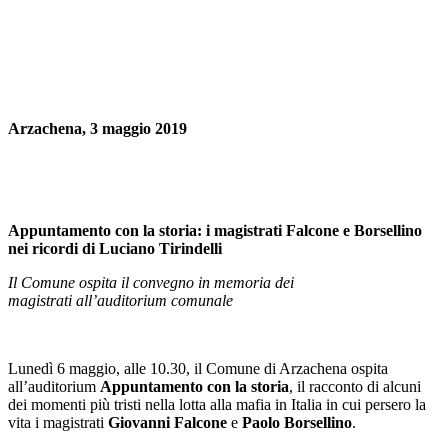
Arzachena, 3 maggio 2019
Appuntamento con la storia: i magistrati Falcone e Borsellino
nei ricordi di Luciano Tirindelli
Il Comune ospita il convegno in memoria dei
magistrati
all’auditorium comunale
Lunedì 6 maggio, alle 10.30, il Comune di Arzachena ospita
all’auditorium
Appuntamento con la storia
, il racconto di alcuni
dei momenti più tristi nella lotta alla mafia in Italia in cui persero la
vita i magistrati
Giovanni Falcone
e
Paolo Borsellino
.