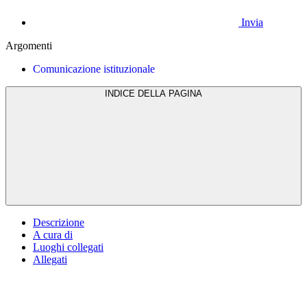
Invia
Argomenti
Comunicazione istituzionale
INDICE DELLA PAGINA
Descrizione
A cura di
Luoghi collegati
Allegati