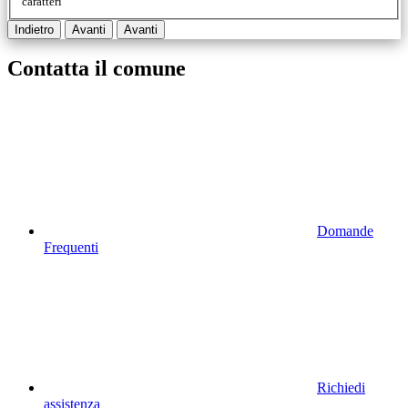
caratteri
Indietro
Avanti
Avanti
Contatta il comune
Domande
Frequenti
Richiedi
assistenza