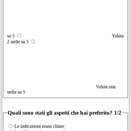
su 5
Valuta
2 stelle su 5
Valuta una
stella su 5
Quali sono stati gli aspetti che hai preferito?
1/2
Le indicazioni erano chiare