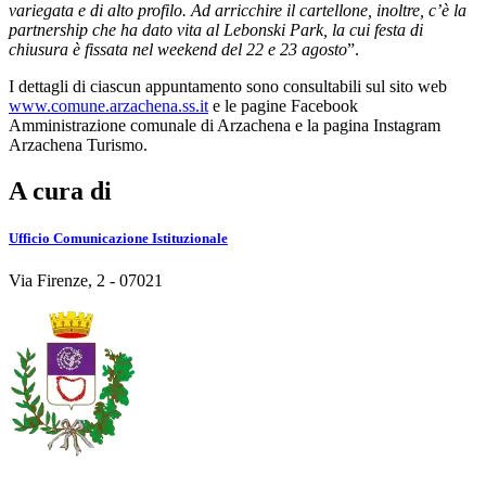
variegata e di alto profilo. Ad arricchire il cartellone, inoltre, c’è la
partnership che ha dato vita al Lebonski Park, la cui festa di
chiusura è fissata nel weekend del 22 e 23 agosto
”.
I dettagli di ciascun appuntamento sono consultabili sul sito web
www.comune.arzachena.ss.it
e le pagine Facebook
Amministrazione comunale di Arzachena e la pagina Instagram
Arzachena Turismo.
A cura di
Ufficio Comunicazione Istituzionale
Via Firenze, 2 - 07021