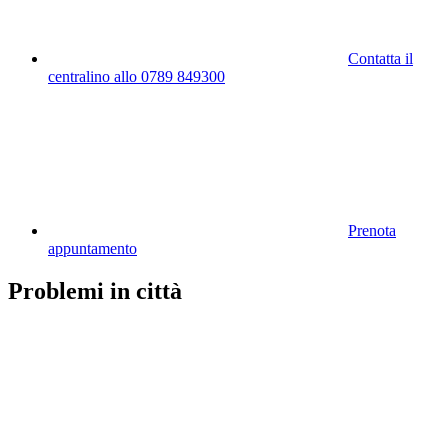
Contatta il
centralino allo 0789 849300
Prenota
appuntamento
Problemi in città