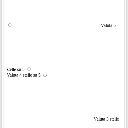
Valuta 5
stelle su 5
Valuta 4 stelle su 5
Valuta 3 stelle