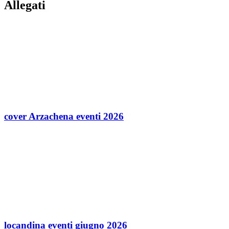
Allegati
cover Arzachena eventi 2026
locandina eventi giugno 2026