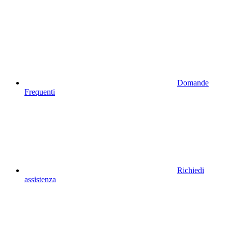
Domande
Frequenti
Richiedi
assistenza