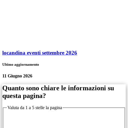
locandina eventi settembre 2026
Ultimo aggiornamento
11 Giugno 2026
Quanto sono chiare le informazioni su
questa pagina?
Valuta da 1 a 5 stelle la pagina