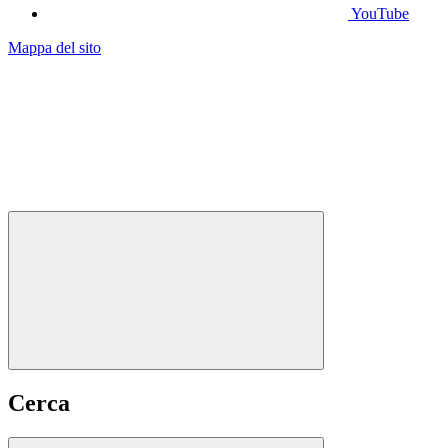
YouTube
Mappa del sito
Cerca