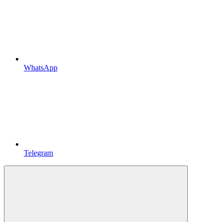
WhatsApp
Telegram