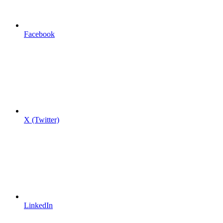
Facebook
X (Twitter)
LinkedIn