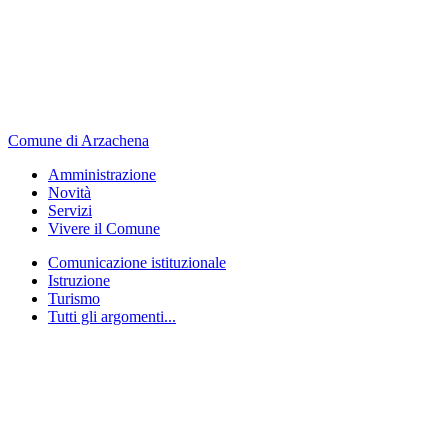
Comune di Arzachena
Amministrazione
Novità
Servizi
Vivere il Comune
Comunicazione istituzionale
Istruzione
Turismo
Tutti gli argomenti...