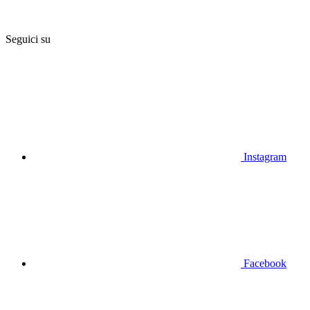
Seguici su
Instagram
Facebook