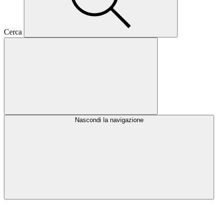
Cerca
Nascondi la navigazione