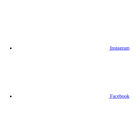
Instagram
Facebook