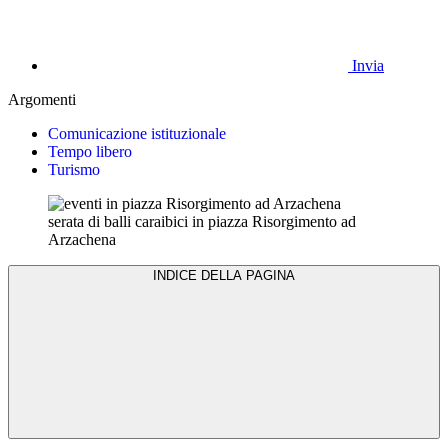
Invia
Argomenti
Comunicazione istituzionale
Tempo libero
Turismo
serata di balli caraibici in piazza Risorgimento ad
Arzachena
INDICE DELLA PAGINA