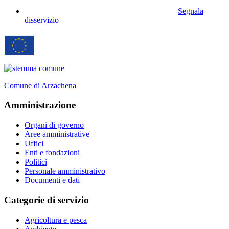
Segnala
disservizio
Comune di Arzachena
Amministrazione
Organi di governo
Aree amministrative
Uffici
Enti e fondazioni
Politici
Personale amministrativo
Documenti e dati
Categorie di servizio
Agricoltura e pesca