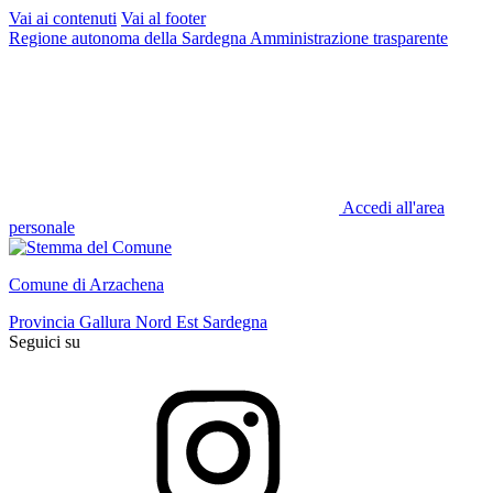
Vai ai contenuti
Vai al footer
Regione autonoma della Sardegna
Amministrazione trasparente
Accedi all'area
personale
Comune di Arzachena
Provincia Gallura Nord Est Sardegna
Seguici su