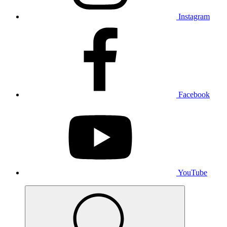
Instagram
Facebook
YouTube