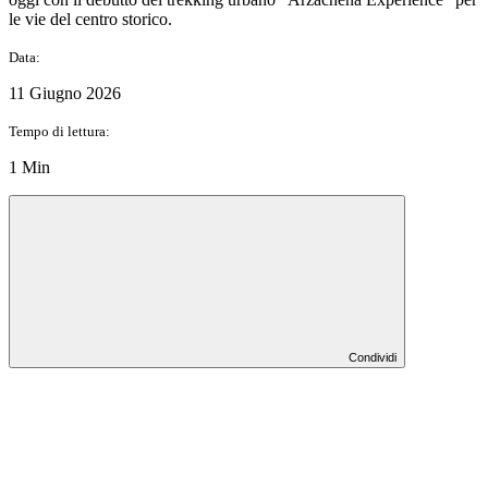
le vie del centro storico.
Data:
11 Giugno 2026
Tempo di lettura:
1 Min
Condividi