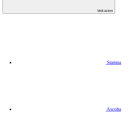
Vedi azioni
Stampa
Ascolta