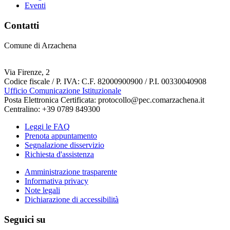
Eventi
Contatti
Comune di Arzachena
Via Firenze, 2
Codice fiscale / P. IVA: C.F. 82000900900 / P.I. 00330040908
Ufficio Comunicazione Istituzionale
Posta Elettronica Certificata: protocollo@pec.comarzachena.it
Centralino: +39 0789 849300
Leggi le FAQ
Prenota appuntamento
Segnalazione disservizio
Richiesta d'assistenza
Amministrazione trasparente
Informativa privacy
Note legali
Dichiarazione di accessibilità
Seguici su