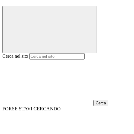
Cerca nel sito
Cerca
FORSE STAVI CERCANDO