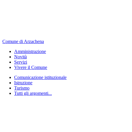
Comune di Arzachena
Amministrazione
Novità
Servizi
Vivere il Comune
Comunicazione istituzionale
Istruzione
Turismo
Tutti gli argomenti...