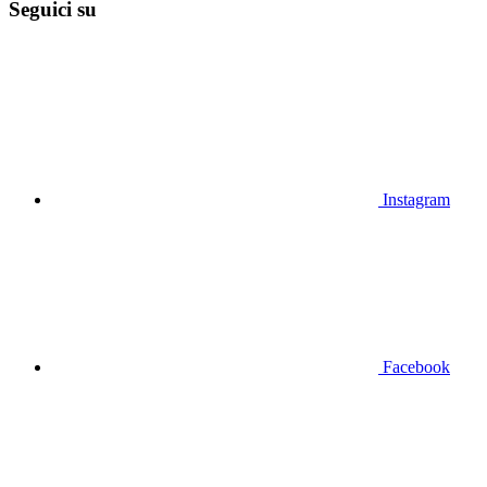
Seguici su
Instagram
Facebook