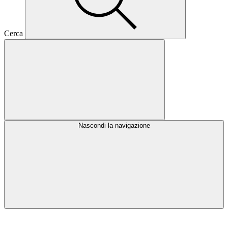
Cerca
Nascondi la navigazione