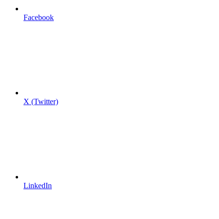
Facebook
X (Twitter)
LinkedIn