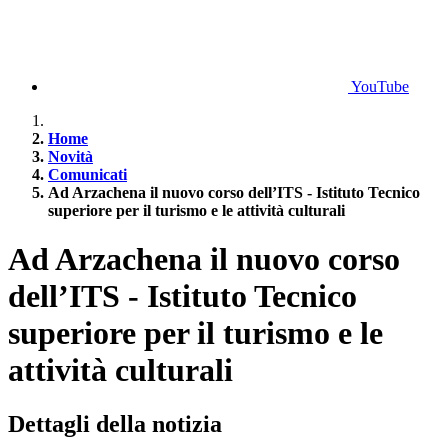
YouTube
Home
Novità
Comunicati
Ad Arzachena il nuovo corso dell’ITS - Istituto Tecnico
superiore per il turismo e le attività culturali
Ad Arzachena il nuovo corso
dell’ITS - Istituto Tecnico
superiore per il turismo e le
attività culturali
Dettagli della notizia