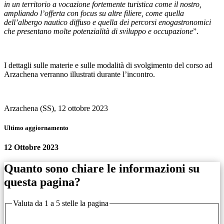
in un territorio a vocazione fortemente turistica come il nostro,
ampliando l’offerta con focus su altre filiere, come quella
dell’albergo nautico diffuso e quella dei percorsi enogastronomici
che presentano molte potenzialità di sviluppo e occupazione
”.
I dettagli sulle materie e sulle modalità di svolgimento del corso ad
Arzachena verranno illustrati durante l’incontro.
Arzachena (SS), 12 ottobre 2023
Ultimo aggiornamento
12 Ottobre 2023
Quanto sono chiare le informazioni su
questa pagina?
Valuta da 1 a 5 stelle la pagina