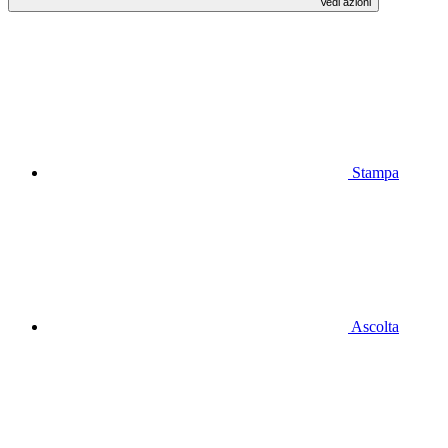
Vedi azioni
Stampa
Ascolta