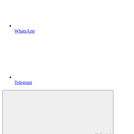
WhatsApp
Telegram