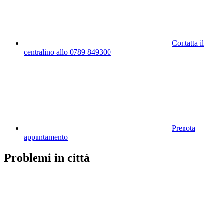
Contatta il
centralino allo 0789 849300
Prenota
appuntamento
Problemi in città