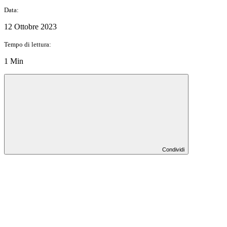
Data:
12 Ottobre 2023
Tempo di lettura:
1 Min
Condividi