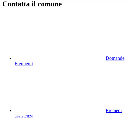
Contatta il comune
Domande
Frequenti
Richiedi
assistenza