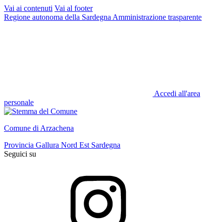
Vai ai contenuti
Vai al footer
Regione autonoma della Sardegna
Amministrazione trasparente
Accedi all'area
personale
Comune di Arzachena
Provincia Gallura Nord Est Sardegna
Seguici su