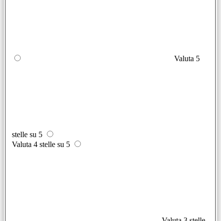
Valuta 5
stelle su 5
Valuta 4 stelle su 5
Valuta 3 stelle