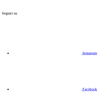
Seguici su
Instagram
Facebook