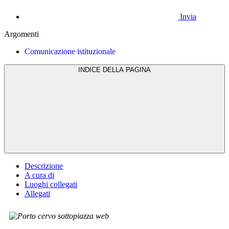
Invia
Argomenti
Comunicazione istituzionale
INDICE DELLA PAGINA
Descrizione
A cura di
Luoghi collegati
Allegati