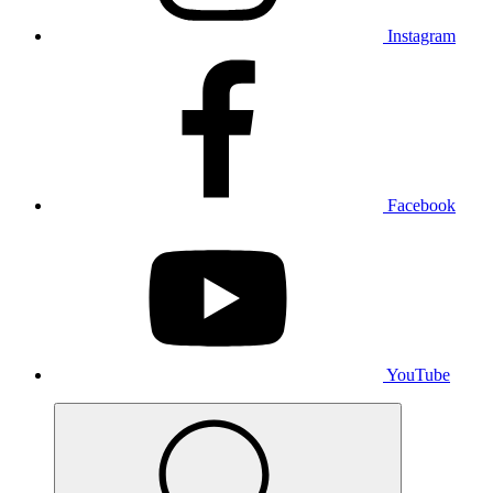
Instagram
Facebook
YouTube