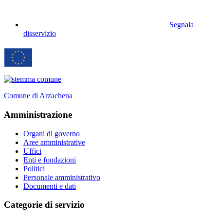
Segnala
disservizio
Comune di Arzachena
Amministrazione
Organi di governo
Aree amministrative
Uffici
Enti e fondazioni
Politici
Personale amministrativo
Documenti e dati
Categorie di servizio