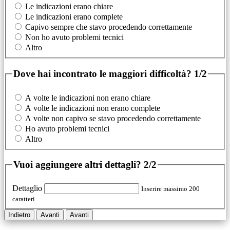
Le indicazioni erano chiare
Le indicazioni erano complete
Capivo sempre che stavo procedendo correttamente
Non ho avuto problemi tecnici
Altro
Dove hai incontrato le maggiori difficoltà?
1/2
A volte le indicazioni non erano chiare
A volte le indicazioni non erano complete
A volte non capivo se stavo procedendo correttamente
Ho avuto problemi tecnici
Altro
Vuoi aggiungere altri dettagli?
2/2
Dettaglio
Inserire massimo 200
caratteri
Indietro
Avanti
Avanti