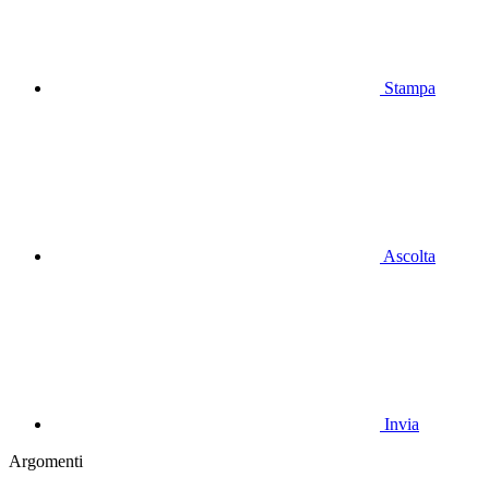
Stampa
Ascolta
Invia
Argomenti