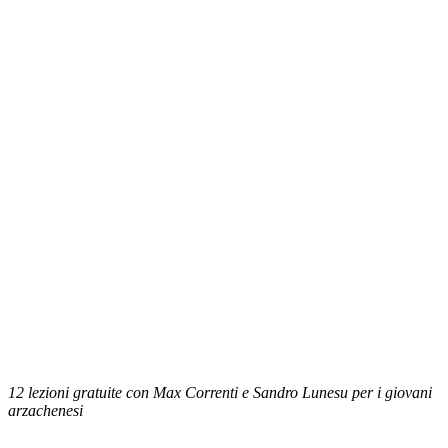
12 lezioni gratuite con Max Correnti e Sandro Lunesu per i giovani
arzachenesi