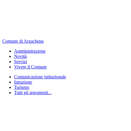
Comune di Arzachena
Amministrazione
Novità
Servizi
Vivere il Comune
Comunicazione istituzionale
Istruzione
Turismo
Tutti gli argomenti...