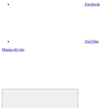
Facebook
YouTube
Mappa del sito