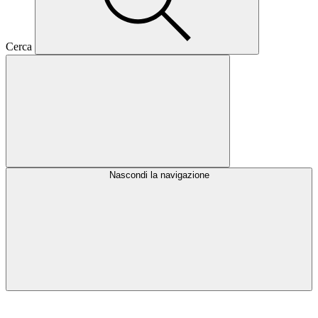
Cerca
Nascondi la navigazione