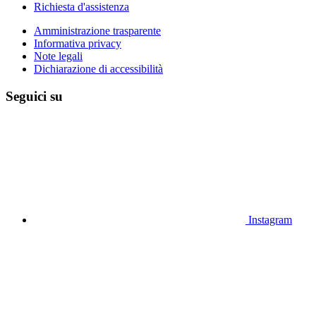
Richiesta d'assistenza
Amministrazione trasparente
Informativa privacy
Note legali
Dichiarazione di accessibilità
Seguici su
Instagram