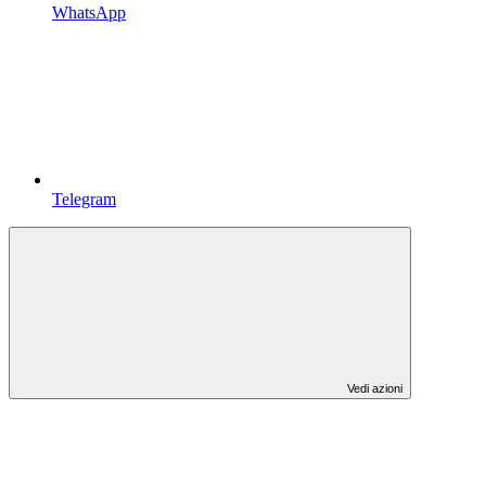
WhatsApp
Telegram
Vedi azioni