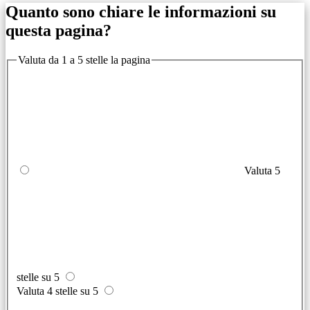
Quanto sono chiare le informazioni su
questa pagina?
Valuta da 1 a 5 stelle la pagina
Valuta 5
stelle su 5
Valuta 4 stelle su 5