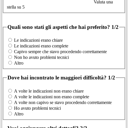
Valuta una
stella su 5
Quali sono stati gli aspetti che hai preferito?
1/2
Le indicazioni erano chiare
Le indicazioni erano complete
Capivo sempre che stavo procedendo correttamente
Non ho avuto problemi tecnici
Altro
Dove hai incontrato le maggiori difficoltà?
1/2
A volte le indicazioni non erano chiare
A volte le indicazioni non erano complete
A volte non capivo se stavo procedendo correttamente
Ho avuto problemi tecnici
Altro