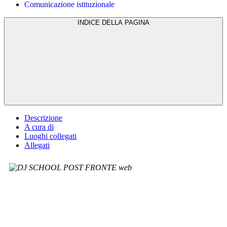
Comunicazione istituzionale
INDICE DELLA PAGINA
Descrizione
A cura di
Luoghi collegati
Allegati