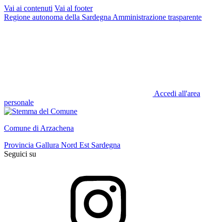
Vai ai contenuti
Vai al footer
Regione autonoma della Sardegna
Amministrazione trasparente
Accedi all'area
personale
Comune di Arzachena
Provincia Gallura Nord Est Sardegna
Seguici su