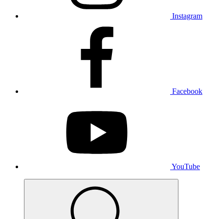
Instagram
Facebook
YouTube