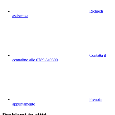
Richiedi
assistenza
Contatta il
centralino allo 0789 849300
Prenota
appuntamento