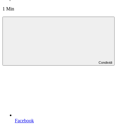
1 Min
Condividi
Facebook