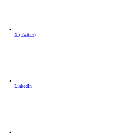
X (Twitter)
LinkedIn