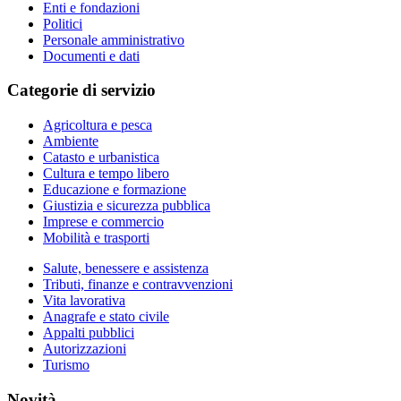
Enti e fondazioni
Politici
Personale amministrativo
Documenti e dati
Categorie di servizio
Agricoltura e pesca
Ambiente
Catasto e urbanistica
Cultura e tempo libero
Educazione e formazione
Giustizia e sicurezza pubblica
Imprese e commercio
Mobilità e trasporti
Salute, benessere e assistenza
Tributi, finanze e contravvenzioni
Vita lavorativa
Anagrafe e stato civile
Appalti pubblici
Autorizzazioni
Turismo
Novità