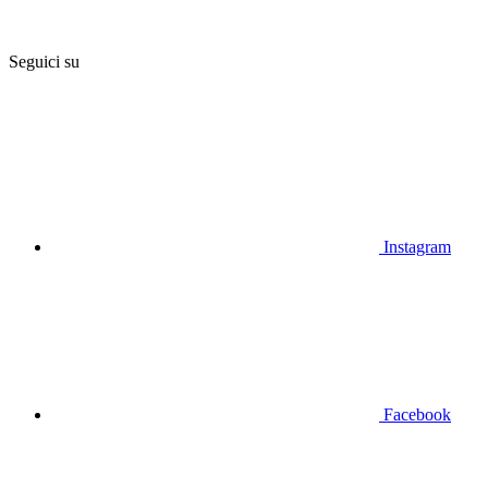
Seguici su
Instagram
Facebook