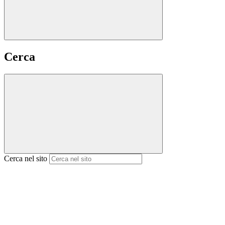
Cerca
Cerca nel sito