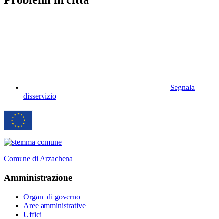
Problemi in città
Segnala
disservizio
Comune di Arzachena
Amministrazione
Organi di governo
Aree amministrative
Uffici