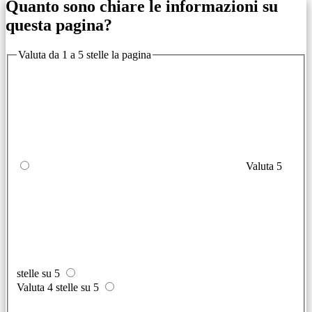
Quanto sono chiare le informazioni su
questa pagina?
Valuta da 1 a 5 stelle la pagina
Valuta 5
stelle su 5
Valuta 4 stelle su 5