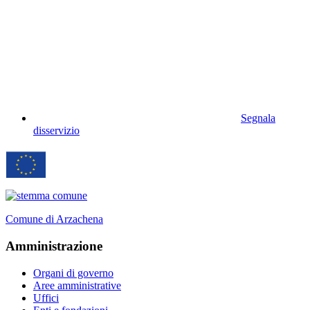
Segnala
disservizio
Comune di Arzachena
Amministrazione
Organi di governo
Aree amministrative
Uffici