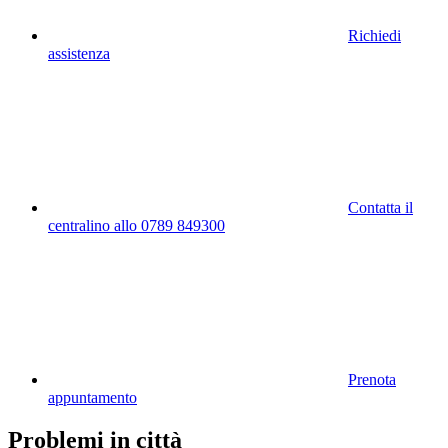
Richiedi
assistenza
Contatta il
centralino allo 0789 849300
Prenota
appuntamento
Problemi in città