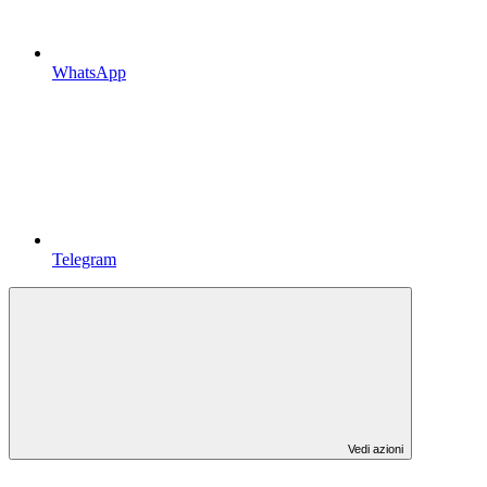
WhatsApp
Telegram
Vedi azioni