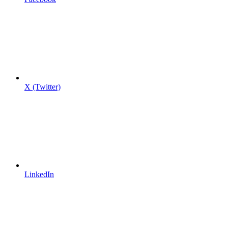
X (Twitter)
LinkedIn