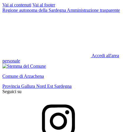
Vai ai contenuti
Vai al footer
Regione autonoma della Sardegna
Amministrazione trasparente
Accedi all'area
personale
Comune di Arzachena
Provincia Gallura Nord Est Sardegna
Seguici su