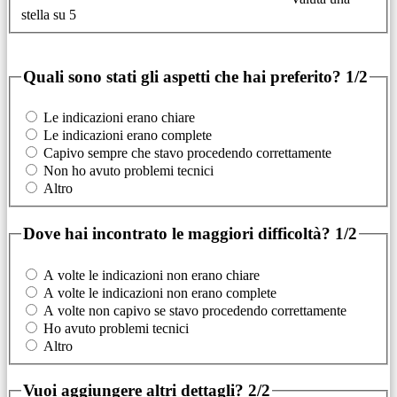
stella su 5
Quali sono stati gli aspetti che hai preferito?
1/2
Le indicazioni erano chiare
Le indicazioni erano complete
Capivo sempre che stavo procedendo correttamente
Non ho avuto problemi tecnici
Altro
Dove hai incontrato le maggiori difficoltà?
1/2
A volte le indicazioni non erano chiare
A volte le indicazioni non erano complete
A volte non capivo se stavo procedendo correttamente
Ho avuto problemi tecnici
Altro
Vuoi aggiungere altri dettagli?
2/2