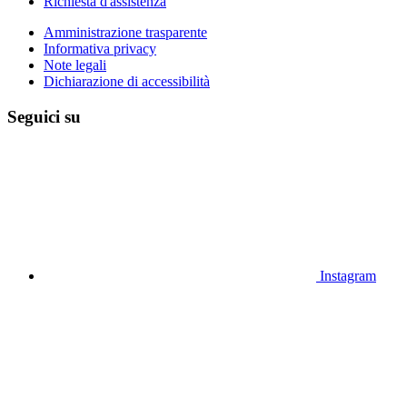
Richiesta d'assistenza
Amministrazione trasparente
Informativa privacy
Note legali
Dichiarazione di accessibilità
Seguici su
Instagram