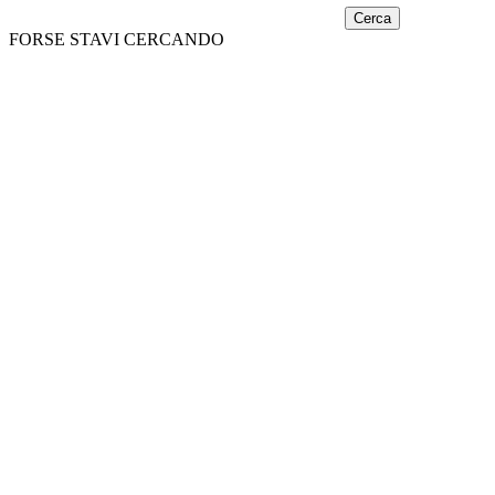
Cerca
FORSE STAVI CERCANDO