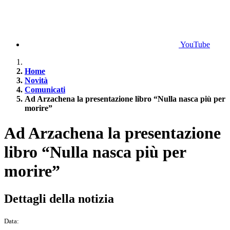
YouTube
Home
Novità
Comunicati
Ad Arzachena la presentazione libro “Nulla nasca più per
morire”
Ad Arzachena la presentazione
libro “Nulla nasca più per
morire”
Dettagli della notizia
Data: