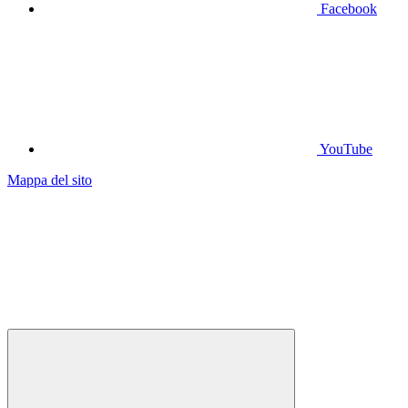
Facebook
YouTube
Mappa del sito