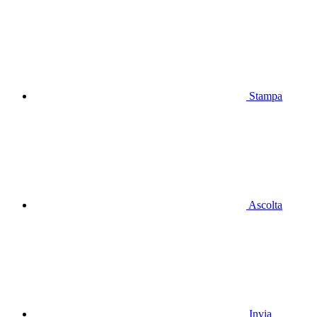
Stampa
Ascolta
Invia