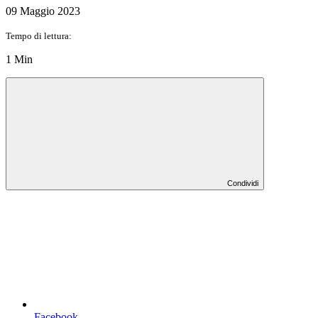
09 Maggio 2023
Tempo di lettura:
1 Min
Condividi
Facebook