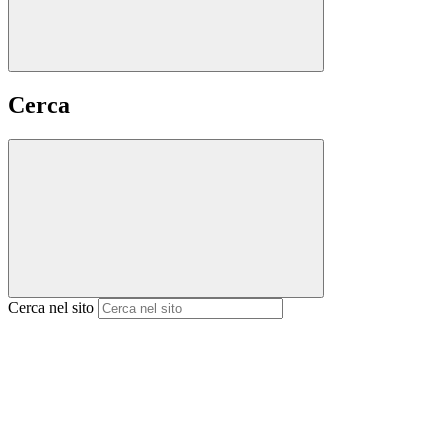
Cerca
Cerca nel sito