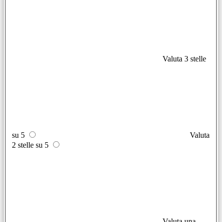
Valuta 3 stelle
su 5
Valuta
2 stelle su 5
Valuta una