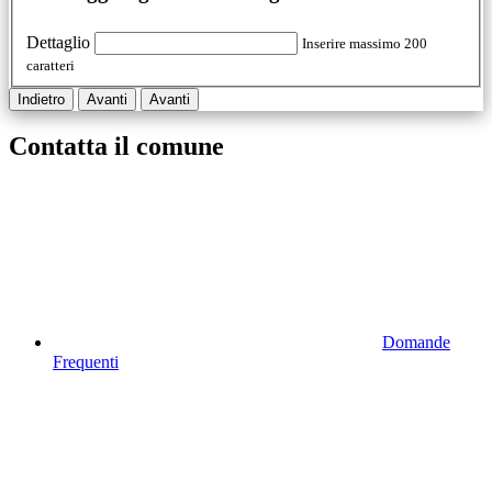
Dettaglio
Inserire massimo 200
caratteri
Indietro
Avanti
Avanti
Contatta il comune
Domande
Frequenti