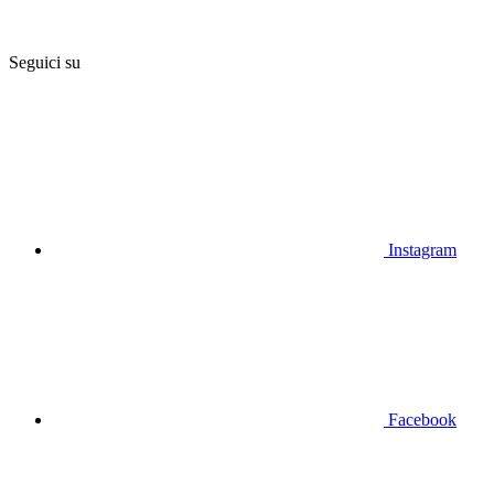
Seguici su
Instagram
Facebook