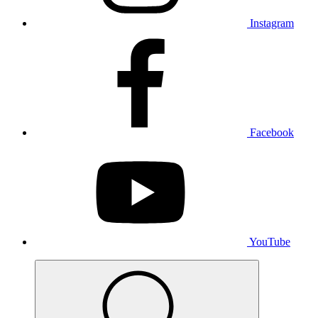
Instagram
Facebook
YouTube