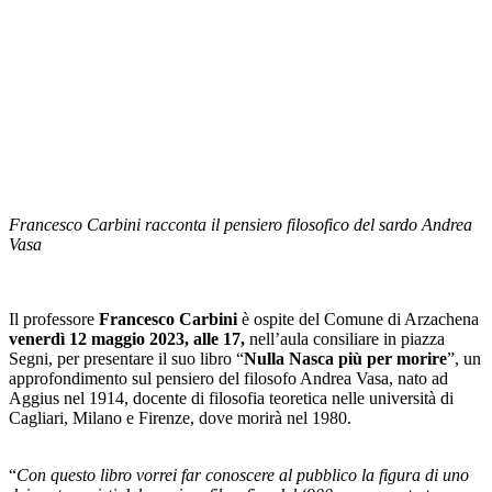
Francesco Carbini racconta il pensiero filosofico del sardo Andrea
Vasa
Il professore
Francesco Carbini
è ospite del Comune di Arzachena
venerdì 12 maggio 2023, alle 17,
nell’aula consiliare in piazza
Segni, per presentare il suo libro “
Nulla Nasca più per morire
”, un
approfondimento sul pensiero del filosofo Andrea Vasa, nato ad
Aggius nel 1914, docente di filosofia teoretica nelle università di
Cagliari, Milano e Firenze, dove morirà nel 1980.
“
Con questo libro vorrei far conoscere al pubblico la figura di uno