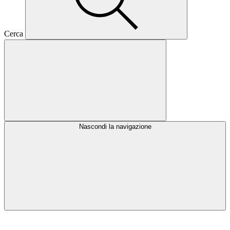
Cerca
Nascondi la navigazione