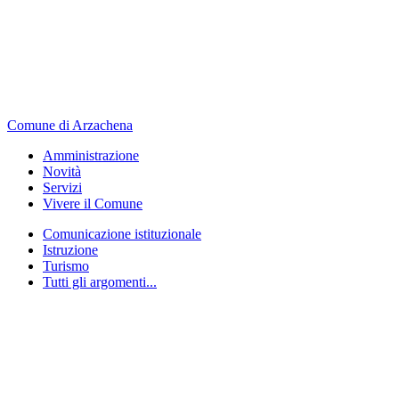
Comune di Arzachena
Amministrazione
Novità
Servizi
Vivere il Comune
Comunicazione istituzionale
Istruzione
Turismo
Tutti gli argomenti...