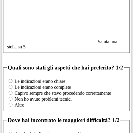
Valuta una
stella su 5
Quali sono stati gli aspetti che hai preferito?
1/2
Le indicazioni erano chiare
Le indicazioni erano complete
Capivo sempre che stavo procedendo correttamente
Non ho avuto problemi tecnici
Altro
Dove hai incontrato le maggiori difficoltà?
1/2