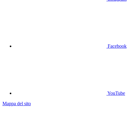
Facebook
YouTube
Mappa del sito