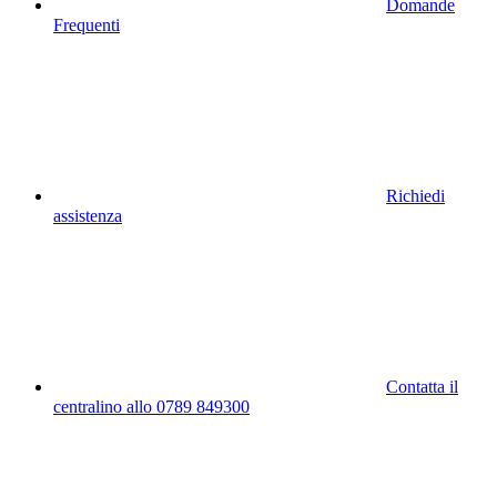
Domande
Frequenti
Richiedi
assistenza
Contatta il
centralino allo 0789 849300