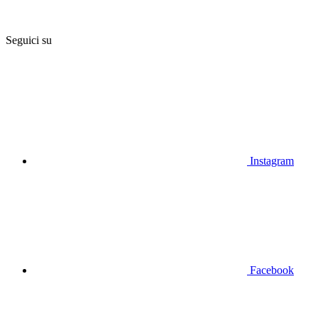
Seguici su
Instagram
Facebook