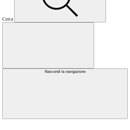
Cerca
Nascondi la navigazione