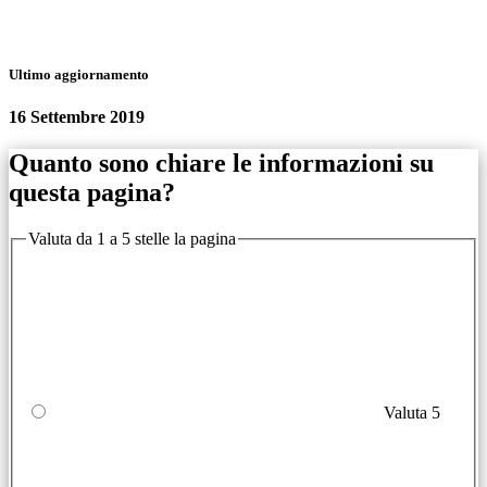
Ultimo aggiornamento
16 Settembre 2019
Quanto sono chiare le informazioni su
questa pagina?
Valuta da 1 a 5 stelle la pagina
Valuta 5