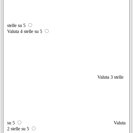
stelle su 5
Valuta 4 stelle su 5
Valuta 3 stelle
su 5
Valuta
2 stelle su 5