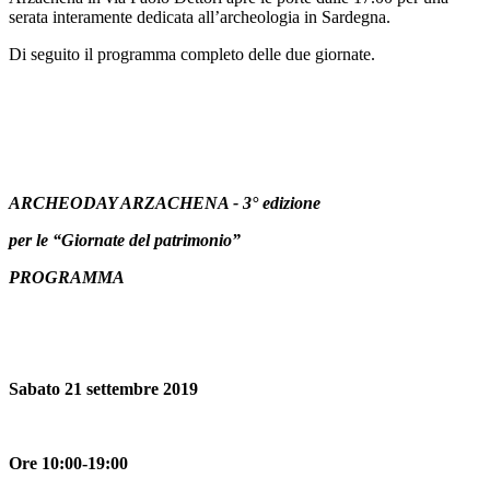
serata interamente dedicata all’archeologia in Sardegna.
Di seguito il programma completo delle due giornate.
ARCHEODAY ARZACHENA - 3° edizione
per le “Giornate del patrimonio”
PROGRAMMA
Sabato 21 settembre 2019
Ore 10:00-19:00