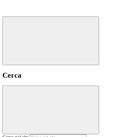
Cerca