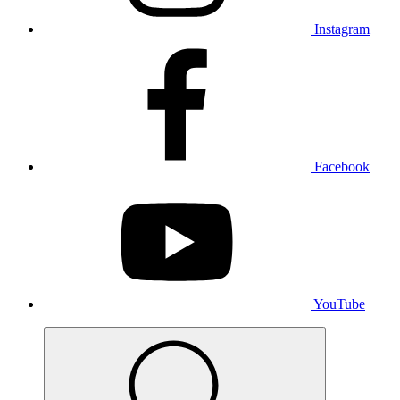
Instagram
Facebook
YouTube