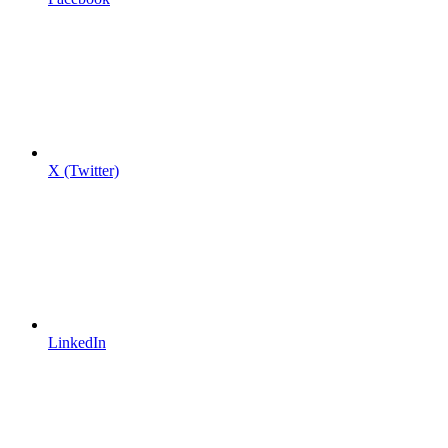
X (Twitter)
LinkedIn