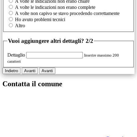
A volte le indicazioni non erano chiare
A volte le indicazioni non erano complete
A volte non capivo se stavo procedendo correttamente
Ho avuto problemi tecnici
Altro
Vuoi aggiungere altri dettagli?
2/2
Dettaglio
Inserire massimo 200
caratteri
Indietro
Avanti
Avanti
Contatta il comune