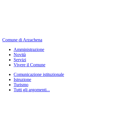
Comune di Arzachena
Amministrazione
Novità
Servizi
Vivere il Comune
Comunicazione istituzionale
Istruzione
Turismo
Tutti gli argomenti...