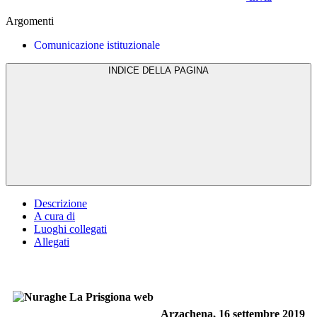
Argomenti
Comunicazione istituzionale
INDICE DELLA PAGINA
Descrizione
A cura di
Luoghi collegati
Allegati
Arzachena, 16 settembre 2019