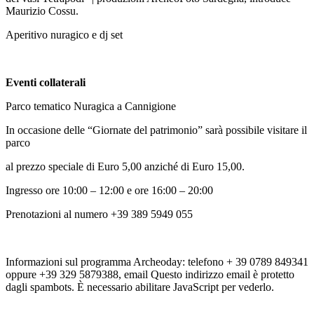
Maurizio Cossu.
Aperitivo nuragico e dj set
Eventi collaterali
Parco tematico Nuragica a Cannigione
In occasione delle “Giornate del patrimonio” sarà possibile visitare il
parco
al prezzo speciale di Euro 5,00 anziché di Euro 15,00.
Ingresso ore 10:00 – 12:00 e ore 16:00 – 20:00
Prenotazioni al numero +39 389 5949 055
Informazioni sul programma Archeoday: telefono + 39 0789 849341
oppure +39 329 5879388, email
Questo indirizzo email è protetto
dagli spambots. È necessario abilitare JavaScript per vederlo.