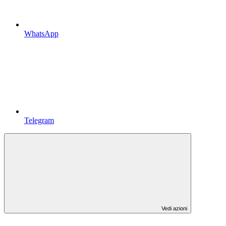
WhatsApp
Telegram
Vedi azioni