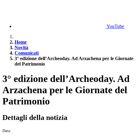
YouTube
Home
Novità
Comunicati
3° edizione dell’Archeoday. Ad Arzachena per le Giornate
del Patrimonio
3° edizione dell’Archeoday. Ad
Arzachena per le Giornate del
Patrimonio
Dettagli della notizia
Data: