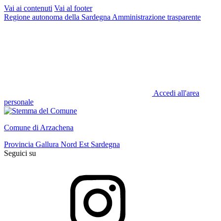
Vai ai contenuti
Vai al footer
Regione autonoma della Sardegna
Amministrazione trasparente
Accedi all'area
personale
Comune di Arzachena
Provincia Gallura Nord Est Sardegna
Seguici su