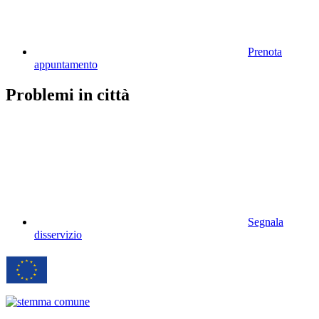
Prenota
appuntamento
Problemi in città
Segnala
disservizio