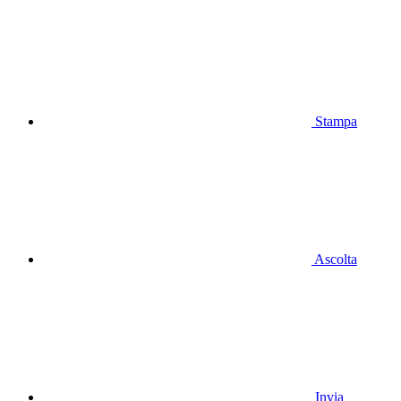
Stampa
Ascolta
Invia