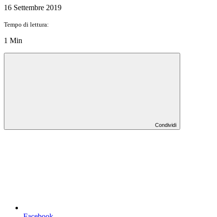
16 Settembre 2019
Tempo di lettura:
1 Min
Condividi
Facebook