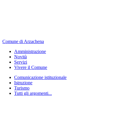
Comune di Arzachena
Amministrazione
Novità
Servizi
Vivere il Comune
Comunicazione istituzionale
Istruzione
Turismo
Tutti gli argomenti...