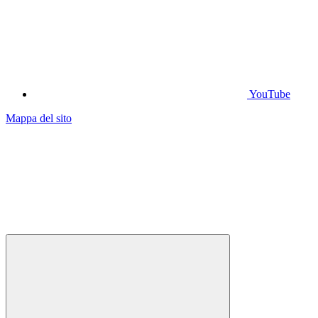
YouTube
Mappa del sito