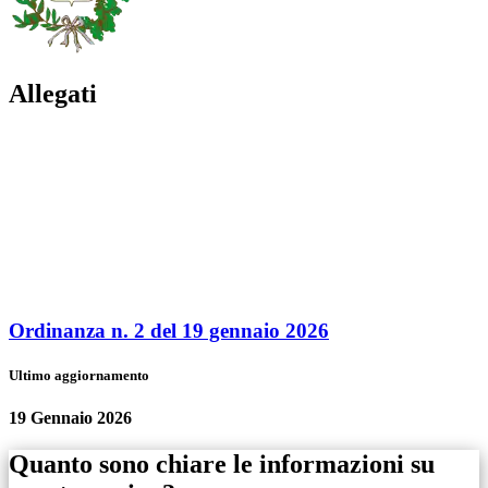
Allegati
Ordinanza n. 2 del 19 gennaio 2026
Ultimo aggiornamento
19 Gennaio 2026
Quanto sono chiare le informazioni su