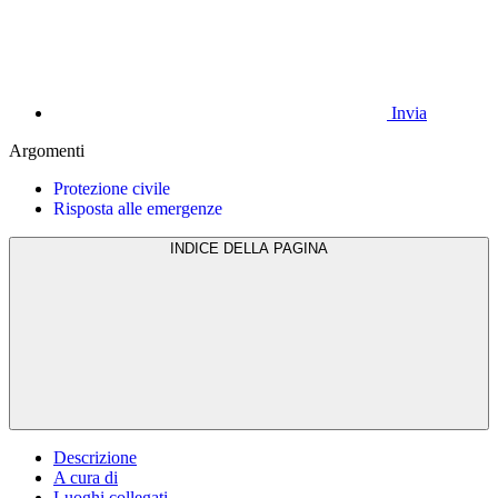
Invia
Argomenti
Protezione civile
Risposta alle emergenze
INDICE DELLA PAGINA
Descrizione
A cura di
Luoghi collegati