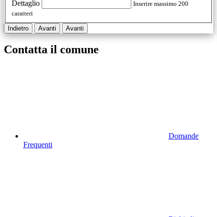
Dettaglio
Inserire massimo 200
caratteri
Indietro
Avanti
Avanti
Contatta il comune
Domande
Frequenti