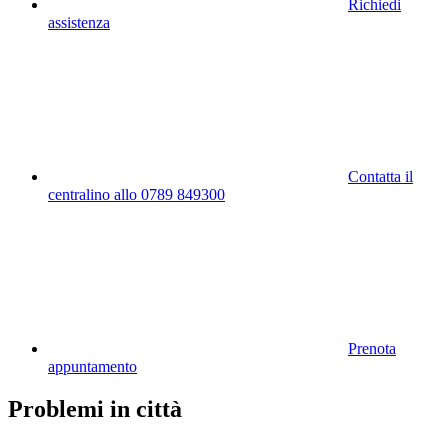
Richiedi
assistenza
Contatta il
centralino allo 0789 849300
Prenota
appuntamento
Problemi in città