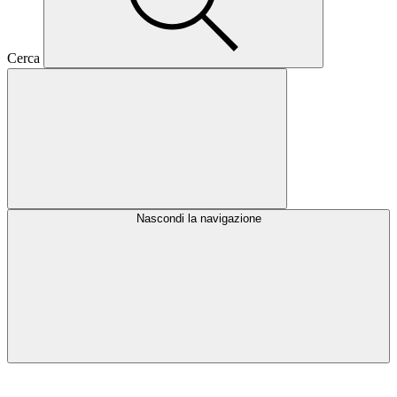
Cerca
Nascondi la navigazione