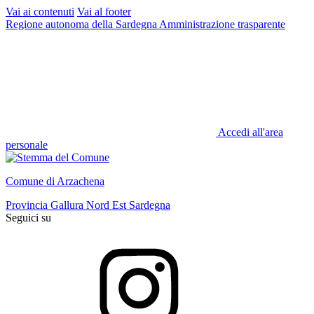
Vai ai contenuti
Vai al footer
Regione autonoma della Sardegna
Amministrazione trasparente
Accedi all'area
personale
Comune di Arzachena
Provincia Gallura Nord Est Sardegna
Seguici su