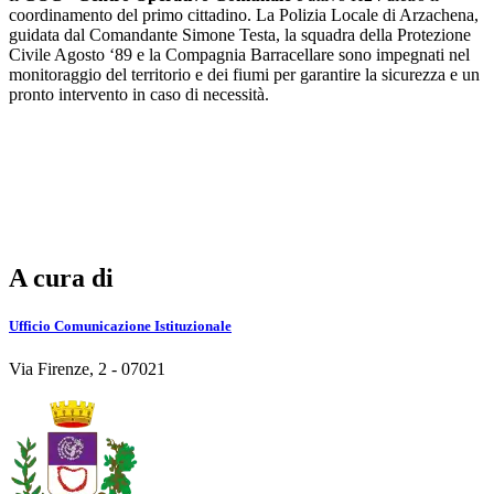
coordinamento del primo cittadino. La Polizia Locale di Arzachena,
guidata dal Comandante Simone Testa, la squadra della Protezione
Civile Agosto ‘89 e la Compagnia Barracellare sono impegnati nel
monitoraggio del territorio e dei fiumi per garantire la sicurezza e un
pronto intervento in caso di necessità.
A cura di
Ufficio Comunicazione Istituzionale
Via Firenze, 2 - 07021