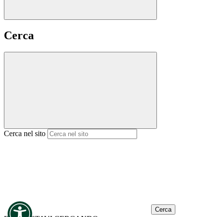
Cerca
Cerca nel sito
Cerca