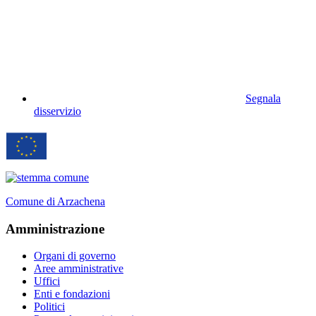
Segnala
disservizio
Comune di Arzachena
Amministrazione
Organi di governo
Aree amministrative
Uffici
Enti e fondazioni
Politici