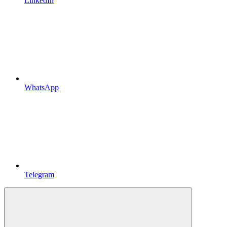
LinkedIn
WhatsApp
Telegram