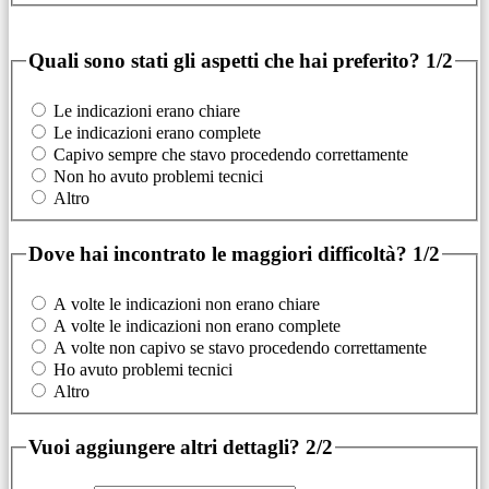
Quali sono stati gli aspetti che hai preferito?
1/2
Le indicazioni erano chiare
Le indicazioni erano complete
Capivo sempre che stavo procedendo correttamente
Non ho avuto problemi tecnici
Altro
Dove hai incontrato le maggiori difficoltà?
1/2
A volte le indicazioni non erano chiare
A volte le indicazioni non erano complete
A volte non capivo se stavo procedendo correttamente
Ho avuto problemi tecnici
Altro
Vuoi aggiungere altri dettagli?
2/2