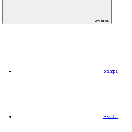
Vedi azioni
Stampa
Ascolta