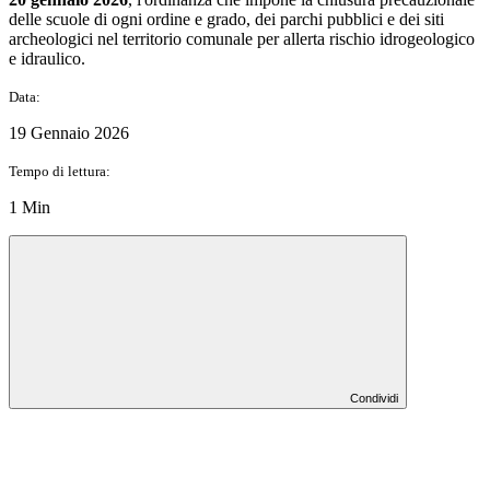
delle scuole di ogni ordine e grado, dei parchi pubblici e dei siti
archeologici nel territorio comunale per allerta rischio idrogeologico
e idraulico.
Data:
19 Gennaio 2026
Tempo di lettura:
1 Min
Condividi