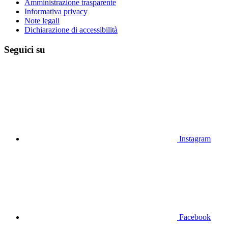
Amministrazione trasparente
Informativa privacy
Note legali
Dichiarazione di accessibilità
Seguici su
Instagram
Facebook