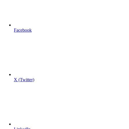
Facebook
X (Twitter)