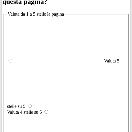
questa pagina?
Valuta da 1 a 5 stelle la pagina
Valuta 5
stelle su 5
Valuta 4 stelle su 5