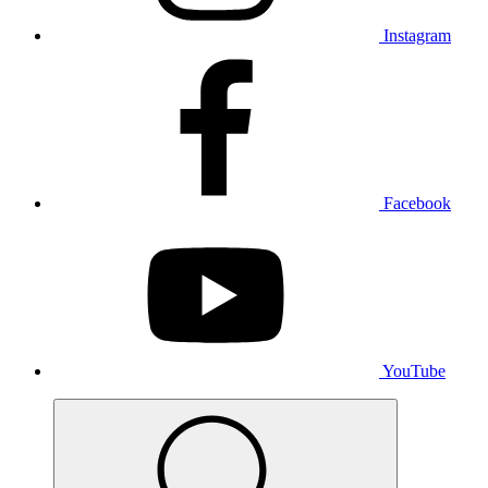
Instagram
Facebook
YouTube