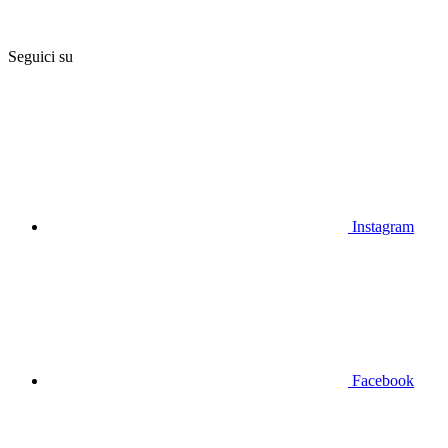
Seguici su
Instagram
Facebook