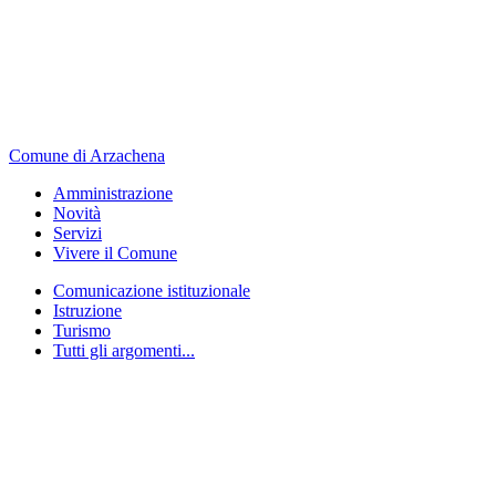
Comune di Arzachena
Amministrazione
Novità
Servizi
Vivere il Comune
Comunicazione istituzionale
Istruzione
Turismo
Tutti gli argomenti...