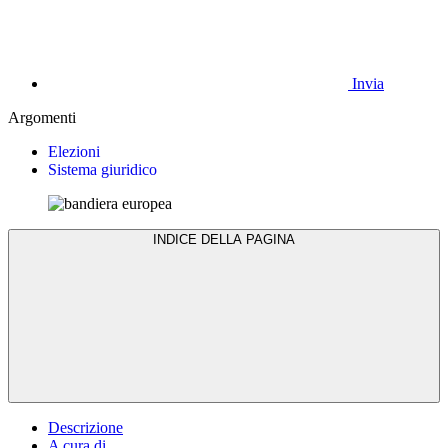
Invia
Argomenti
Elezioni
Sistema giuridico
INDICE DELLA PAGINA
Descrizione
A cura di