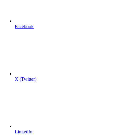
Facebook
X (Twitter)
LinkedIn