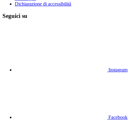
Dichiarazione di accessibilità
Seguici su
Instagram
Facebook