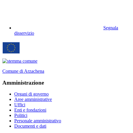
Segnala
disservizio
Comune di Arzachena
Amministrazione
Organi di governo
Aree amministrative
Uffici
Enti e fondazioni
Politici
Personale amministrativo
Documenti e dati