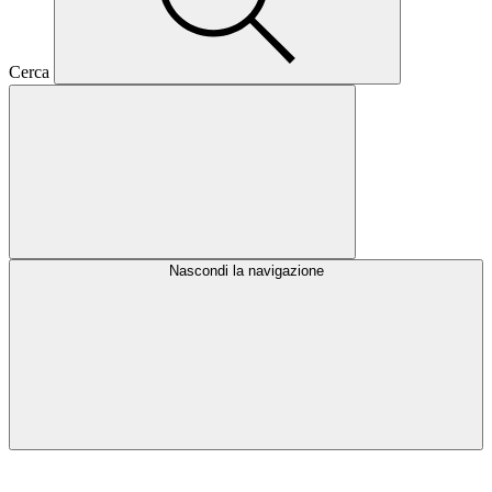
Cerca
Nascondi la navigazione