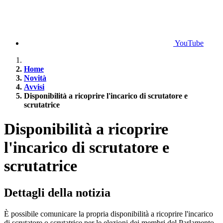
YouTube
Home
Novità
Avvisi
Disponibilità a ricoprire l'incarico di scrutatore e
scrutatrice
Disponibilità a ricoprire
l'incarico di scrutatore e
scrutatrice
Dettagli della notizia
È possibile comunicare la propria disponibilità a ricoprire l'incarico
di scrutatore o scrutatrice per le elezioni dei membri del Parlamento