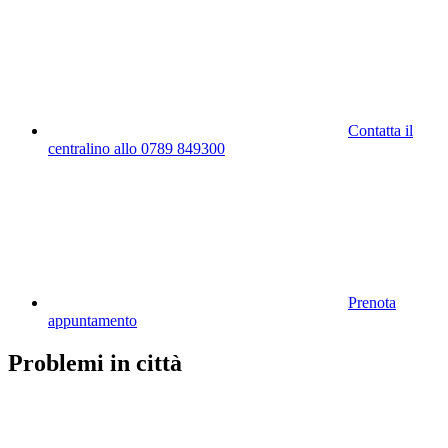
Contatta il
centralino allo 0789 849300
Prenota
appuntamento
Problemi in città