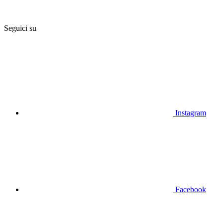
Seguici su
Instagram
Facebook