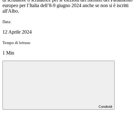
europeo per l’Italia dell’8-9 giugno 2024 anche se non si è iscritti
all'Albo.
Data:
12 Aprile 2024
Tempo di lettura:
1 Min
Condividi