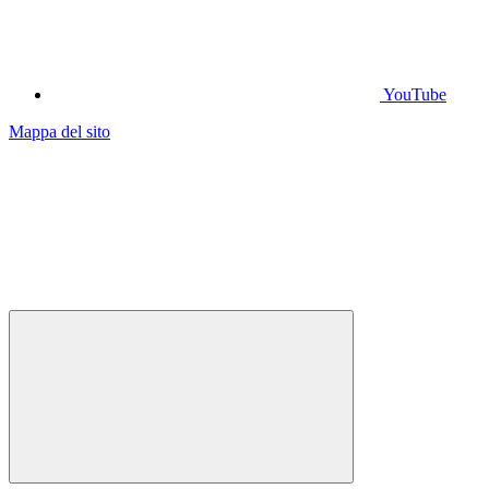
YouTube
Mappa del sito