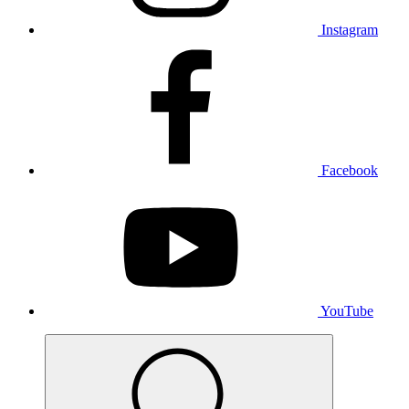
Instagram
Facebook
YouTube