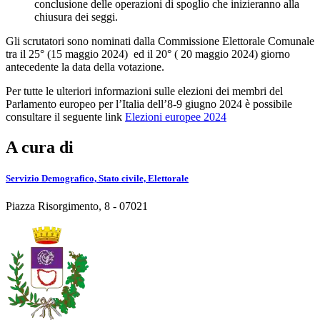
conclusione delle operazioni di spoglio che inizieranno alla
chiusura dei seggi.
Gli scrutatori sono nominati dalla Commissione Elettorale Comunale
tra il 25° (15 maggio 2024) ed il 20° ( 20 maggio 2024) giorno
antecedente la data della votazione.
Per tutte le ulteriori informazioni sulle elezioni dei membri del
Parlamento europeo per l’Italia dell’8-9 giugno 2024 è possibile
consultare il seguente link
Elezioni europee 2024
A cura di
Servizio Demografico, Stato civile, Elettorale
Piazza Risorgimento, 8 - 07021