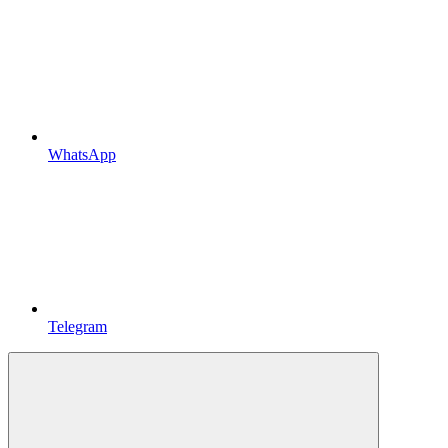
WhatsApp
Telegram