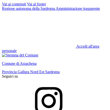
Vai ai contenuti
Vai al footer
Regione autonoma della Sardegna
Amministrazione trasparente
Accedi all'area
personale
Comune di Arzachena
Provincia Gallura Nord Est Sardegna
Seguici su