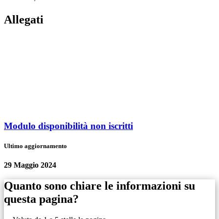
Allegati
Modulo disponibilità non iscritti
Ultimo aggiornamento
29 Maggio 2024
Quanto sono chiare le informazioni su
questa pagina?