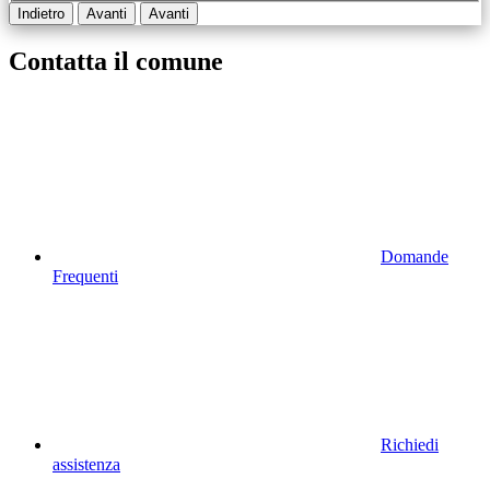
Indietro
Avanti
Avanti
Contatta il comune
Domande
Frequenti
Richiedi
assistenza