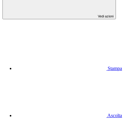
Vedi azioni
Stampa
Ascolta